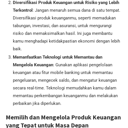
Diversifikasi Produk Keuangan untuk Risiko yang Lebih
Terkontrol
: Jangan menaruh semua dana di satu tempat.
Diversifikasi produk keuanganmu, seperti memadukan
tabungan, investasi, dan asuransi, untuk mengurangi
risiko dan memaksimalkan hasil. Ini juga membantu
kamu menghadapi ketidakpastian ekonomi dengan lebih
baik.
Memanfaatkan Teknologi untuk Memantau dan
Mengelola Keuangan
: Gunakan aplikasi pengelolaan
keuangan atau fitur mobile banking untuk memantau
pengeluaran, mengecek saldo, dan mengatur keuangan
secara real-time. Teknologi memudahkan kamu dalam
memantau perkembangan keuanganmu dan melakukan
perbaikan jika diperlukan.
Memilih dan Mengelola Produk Keuangan
yang Tepat untuk Masa Depan