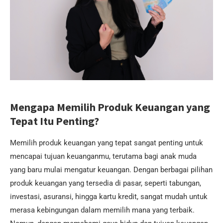
Mengapa Memilih Produk Keuangan yang
Tepat Itu Penting?
Memilih produk keuangan yang tepat sangat penting untuk
mencapai tujuan keuanganmu, terutama bagi anak muda
yang baru mulai mengatur keuangan. Dengan berbagai pilihan
produk keuangan yang tersedia di pasar, seperti tabungan,
investasi, asuransi, hingga kartu kredit, sangat mudah untuk
merasa kebingungan dalam memilih mana yang terbaik.