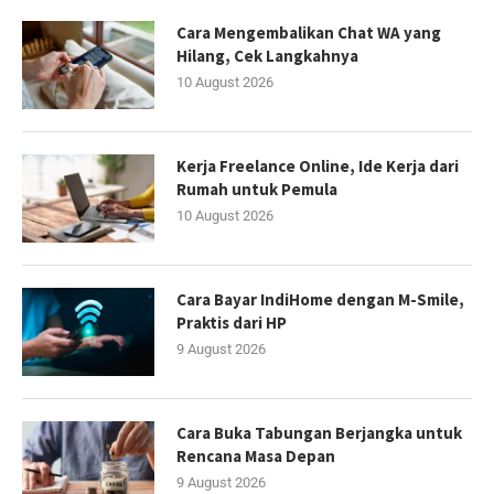
Cara Mengembalikan Chat WA yang
Hilang, Cek Langkahnya
10 August 2026
Kerja Freelance Online, Ide Kerja dari
Rumah untuk Pemula
10 August 2026
Cara Bayar IndiHome dengan M-Smile,
Praktis dari HP
9 August 2026
Cara Buka Tabungan Berjangka untuk
Rencana Masa Depan
9 August 2026