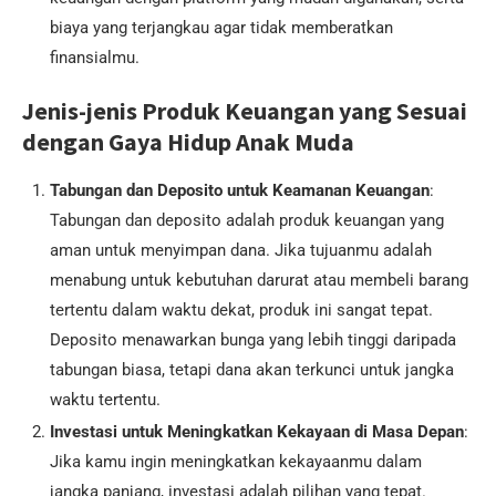
biaya yang terjangkau agar tidak memberatkan
finansialmu.
Jenis-jenis Produk Keuangan yang Sesuai
dengan Gaya Hidup Anak Muda
Tabungan dan Deposito untuk Keamanan Keuangan
:
Tabungan dan deposito adalah produk keuangan yang
aman untuk menyimpan dana. Jika tujuanmu adalah
menabung untuk kebutuhan darurat atau membeli barang
tertentu dalam waktu dekat, produk ini sangat tepat.
Deposito menawarkan bunga yang lebih tinggi daripada
tabungan biasa, tetapi dana akan terkunci untuk jangka
waktu tertentu.
Investasi untuk Meningkatkan Kekayaan di Masa Depan
:
Jika kamu ingin meningkatkan kekayaanmu dalam
jangka panjang, investasi adalah pilihan yang tepat.