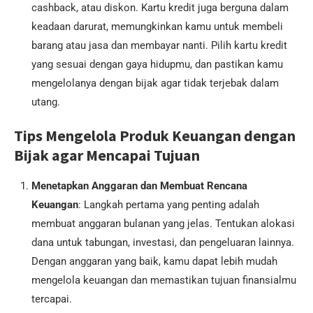
cashback, atau diskon. Kartu kredit juga berguna dalam
keadaan darurat, memungkinkan kamu untuk membeli
barang atau jasa dan membayar nanti. Pilih kartu kredit
yang sesuai dengan gaya hidupmu, dan pastikan kamu
mengelolanya dengan bijak agar tidak terjebak dalam
utang.
Tips Mengelola Produk Keuangan dengan
Bijak agar Mencapai Tujuan
Menetapkan Anggaran dan Membuat Rencana
Keuangan
: Langkah pertama yang penting adalah
membuat anggaran bulanan yang jelas. Tentukan alokasi
dana untuk tabungan, investasi, dan pengeluaran lainnya.
Dengan anggaran yang baik, kamu dapat lebih mudah
mengelola keuangan dan memastikan tujuan finansialmu
tercapai.