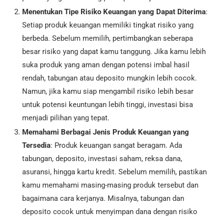
Menentukan Tipe Risiko Keuangan yang Dapat Diterima
:
Setiap produk keuangan memiliki tingkat risiko yang
berbeda. Sebelum memilih, pertimbangkan seberapa
besar risiko yang dapat kamu tanggung. Jika kamu lebih
suka produk yang aman dengan potensi imbal hasil
rendah, tabungan atau deposito mungkin lebih cocok.
Namun, jika kamu siap mengambil risiko lebih besar
untuk potensi keuntungan lebih tinggi, investasi bisa
menjadi pilihan yang tepat.
Memahami Berbagai Jenis Produk Keuangan yang
Tersedia
: Produk keuangan sangat beragam. Ada
tabungan, deposito, investasi saham, reksa dana,
asuransi, hingga kartu kredit. Sebelum memilih, pastikan
kamu memahami masing-masing produk tersebut dan
bagaimana cara kerjanya. Misalnya, tabungan dan
deposito cocok untuk menyimpan dana dengan risiko