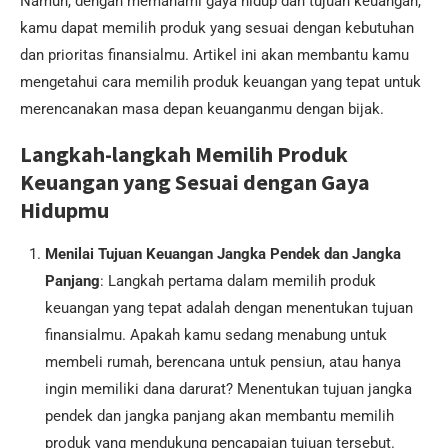
Namun, dengan memahami gaya hidup dan tujuan keuangan,
kamu dapat memilih produk yang sesuai dengan kebutuhan
dan prioritas finansialmu. Artikel ini akan membantu kamu
mengetahui cara memilih produk keuangan yang tepat untuk
merencanakan masa depan keuanganmu dengan bijak.
Langkah-langkah Memilih Produk
Keuangan yang Sesuai dengan Gaya
Hidupmu
Menilai Tujuan Keuangan Jangka Pendek dan Jangka
Panjang
: Langkah pertama dalam memilih produk
keuangan yang tepat adalah dengan menentukan tujuan
finansialmu. Apakah kamu sedang menabung untuk
membeli rumah, berencana untuk pensiun, atau hanya
ingin memiliki dana darurat? Menentukan tujuan jangka
pendek dan jangka panjang akan membantu memilih
produk yang mendukung pencapaian tujuan tersebut.