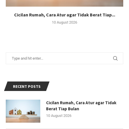
Cicilan Rumah, Cara Atur agar Tidak Berat Tiap...
10 August 2026
RECENT POSTS
Cicilan Rumah, Cara Atur agar Tidak
Berat Tiap Bulan
10 August 2026