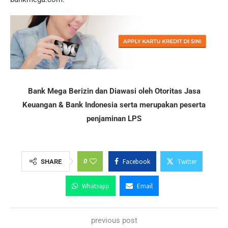
Bank Mega Berizin dan Diawasi oleh Otoritas Jasa
Keuangan & Bank Indonesia serta merupakan peserta
penjaminan LPS
0
Facebook
Twitter
SHARE
Whatsapp
Email
previous post