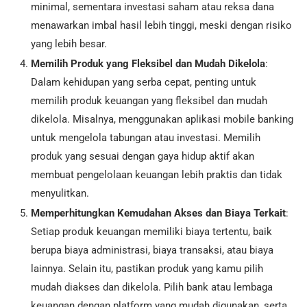
minimal, sementara investasi saham atau reksa dana
menawarkan imbal hasil lebih tinggi, meski dengan risiko
yang lebih besar.
Memilih Produk yang Fleksibel dan Mudah Dikelola
:
Dalam kehidupan yang serba cepat, penting untuk
memilih produk keuangan yang fleksibel dan mudah
dikelola. Misalnya, menggunakan aplikasi mobile banking
untuk mengelola tabungan atau investasi. Memilih
produk yang sesuai dengan gaya hidup aktif akan
membuat pengelolaan keuangan lebih praktis dan tidak
menyulitkan.
Memperhitungkan Kemudahan Akses dan Biaya Terkait
:
Setiap produk keuangan memiliki biaya tertentu, baik
berupa biaya administrasi, biaya transaksi, atau biaya
lainnya. Selain itu, pastikan produk yang kamu pilih
mudah diakses dan dikelola. Pilih bank atau lembaga
keuangan dengan platform yang mudah digunakan, serta