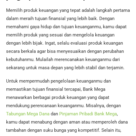
Memilih produk keuangan yang tepat adalah langkah pertama
dalam meraih tujuan finansial yang lebih baik. Dengan
memahami gaya hidup dan tujuan keuanganmu, kamu dapat
memilih produk yang sesuai dan mengelola keuangan
dengan lebih bijak. Ingat, selalu evaluasi produk keuangan
secara berkala agar bisa menyesuaikan dengan perubahan
kebutuhanmu. Mulailah merencanakan keuanganmu dari
sekarang untuk masa depan yang lebih stabil dan terjamin.
Untuk mempermudah pengelolaan keuanganmu dan
memastikan tujuan finansial tercapai, Bank Mega
menawarkan berbagai produk keuangan yang dapat
mendukung perencanaan keuanganmu. Misalnya, dengan
Tabungan Mega Dana
dan
Pinjaman Pribadi Bank Mega
,
kamu dapat menabung dengan aman atau memperoleh dana
tambahan dengan suku bunga yang kompetitif. Selain itu,