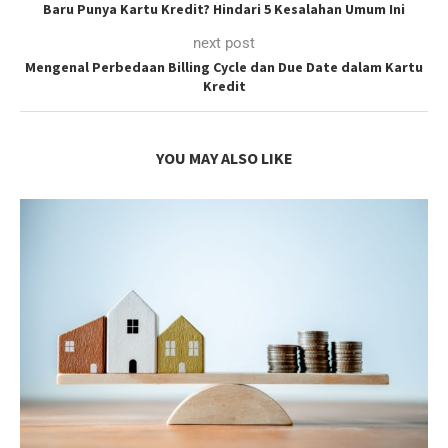
Baru Punya Kartu Kredit? Hindari 5 Kesalahan Umum Ini
next post
Mengenal Perbedaan Billing Cycle dan Due Date dalam Kartu
Kredit
YOU MAY ALSO LIKE