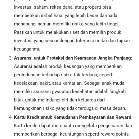
Investasi saham, reksa dana, atau properti bisa
memberikan imbal hasil yang lebih besar daripada
menabung, namun memiliki risiko yang lebih tinggi.
Pastikan untuk melakukan riset dan memilih produk
investasi yang sesuai dengan toleransi risiko dan tujuan
keuanganmu.
Asuransi untuk Proteksi dan Keamanan Jangka Panjang
:
Asuransi adalah produk keuangan yang memberikan
perlindungan terhadap risiko tak terduga, seperti
kecelakaan, sakit, atau kematian. Sebagai anak muda,
memiliki asuransi jiwa atau kesehatan adalah langkah
bijak untuk melindungi diri dan keluarga dari
kemungkinan risiko yang tidak terduga di masa depan.
Kartu Kredit untuk Kemudahan Pembayaran dan Reward
:
Kartu kredit dapat membantu mengelola pengeluaran dan
memberikan berbagai keuntungan seperti reward points,