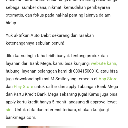
sebagai sumber dana, nikmati kemudahan pembayaran
otomatis, dan fokus pada hal-hal penting lainnya dalam
hidup.
Yuk aktifkan Auto Debit sekarang dan rasakan
ketenangannya sebulan penuh!
Jika kamu ingin tahu lebih banyak tentang produk dan
layanan dari Bank Mega, kamu bisa kunjungi
website kami
,
hubungi layanan pelanggan kami di 08041500010, atau bisa
juga download aplikasi M-Smile yang tersedia di
App Store
dan
Play Store
untuk daftar dan apply Tabungan Bank Mega
dan Kartu Kredit Bank Mega sekarang juga! Kamu juga bisa
apply kartu kredit hanya 5 menit langsung di-approve lewat
sini.
Untuk data dan referensi terbaru, silakan kunjungi
bankmega.com.