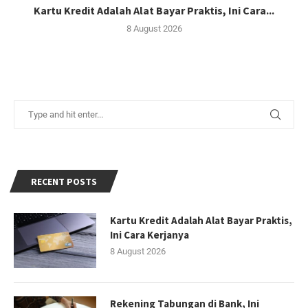
Kartu Kredit Adalah Alat Bayar Praktis, Ini Cara...
8 August 2026
RECENT POSTS
Kartu Kredit Adalah Alat Bayar Praktis,
Ini Cara Kerjanya
8 August 2026
Rekening Tabungan di Bank, Ini