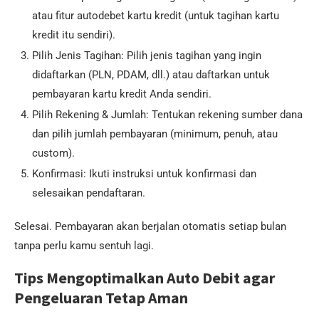
atau fitur autodebet kartu kredit (untuk tagihan kartu
kredit itu sendiri).
Pilih Jenis Tagihan: Pilih jenis tagihan yang ingin
didaftarkan (PLN, PDAM, dll.) atau daftarkan untuk
pembayaran kartu kredit Anda sendiri.
Pilih Rekening & Jumlah: Tentukan rekening sumber dana
dan pilih jumlah pembayaran (minimum, penuh, atau
custom).
Konfirmasi: Ikuti instruksi untuk konfirmasi dan
selesaikan pendaftaran.
Selesai. Pembayaran akan berjalan otomatis setiap bulan
tanpa perlu kamu sentuh lagi.
Tips Mengoptimalkan Auto Debit agar
Pengeluaran Tetap Aman