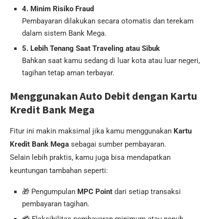
4. Minim Risiko Fraud
Pembayaran dilakukan secara otomatis dan terekam
dalam sistem Bank Mega.
5. Lebih Tenang Saat Traveling atau Sibuk
Bahkan saat kamu sedang di luar kota atau luar negeri,
tagihan tetap aman terbayar.
Menggunakan Auto Debit dengan Kartu
Kredit Bank Mega
Fitur ini makin maksimal jika kamu menggunakan
Kartu
Kredit Bank Mega
sebagai sumber pembayaran.
Selain lebih praktis, kamu juga bisa mendapatkan
keuntungan tambahan seperti:
🎁 Pengumpulan
MPC Point
dari setiap transaksi
pembayaran tagihan.