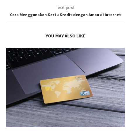
next post
Cara Menggunakan Kartu Kredit dengan Aman di Internet
YOU MAY ALSO LIKE