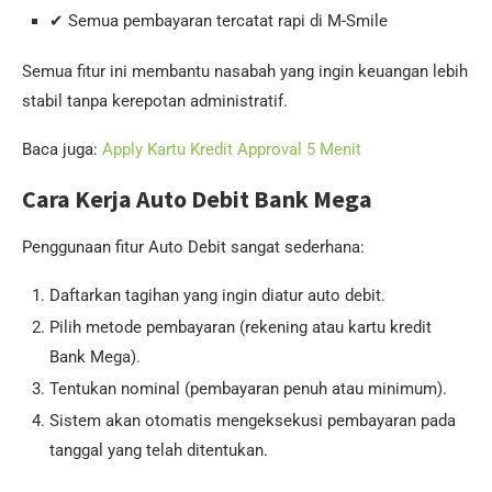
✔ Semua pembayaran tercatat rapi di M-Smile
Semua fitur ini membantu nasabah yang ingin keuangan lebih
stabil tanpa kerepotan administratif.
Baca juga:
Apply Kartu Kredit Approval 5 Menit
Cara Kerja Auto Debit Bank Mega
Penggunaan fitur Auto Debit sangat sederhana:
Daftarkan tagihan yang ingin diatur auto debit.
Pilih metode pembayaran (rekening atau kartu kredit
Bank Mega).
Tentukan nominal (pembayaran penuh atau minimum).
Sistem akan otomatis mengeksekusi pembayaran pada
tanggal yang telah ditentukan.