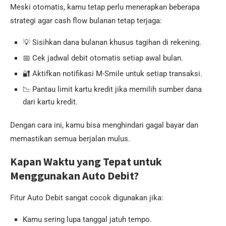
Meski otomatis, kamu tetap perlu menerapkan beberapa
strategi agar cash flow bulanan tetap terjaga:
💡 Sisihkan dana bulanan khusus tagihan di rekening.
📅 Cek jadwal debit otomatis setiap awal bulan.
🔐 Aktifkan notifikasi M-Smile untuk setiap transaksi.
📉 Pantau limit kartu kredit jika memilih sumber dana
dari kartu kredit.
Dengan cara ini, kamu bisa menghindari gagal bayar dan
memastikan semua berjalan mulus.
Kapan Waktu yang Tepat untuk
Menggunakan Auto Debit?
Fitur Auto Debit sangat cocok digunakan jika:
Kamu sering lupa tanggal jatuh tempo.