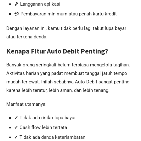
🎵 Langganan aplikasi
💳 Pembayaran minimum atau penuh kartu kredit
Dengan layanan ini, kamu tidak perlu lagi takut lupa bayar
atau terkena denda.
Kenapa Fitur Auto Debit Penting?
Banyak orang seringkali belum terbiasa mengelola tagihan.
Aktivitas harian yang padat membuat tanggal jatuh tempo
mudah terlewat. Inilah sebabnya Auto Debit sangat penting
karena lebih teratur, lebih aman, dan lebih tenang.
Manfaat utamanya:
✔ Tidak ada risiko lupa bayar
✔ Cash flow lebih tertata
✔ Tidak ada denda keterlambatan