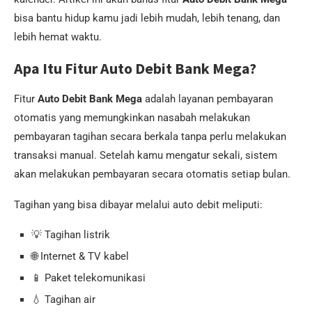
bisa bantu hidup kamu jadi lebih mudah, lebih tenang, dan
lebih hemat waktu.
Apa Itu Fitur Auto Debit Bank Mega?
Fitur
Auto Debit Bank Mega
adalah layanan pembayaran
otomatis yang memungkinkan nasabah melakukan
pembayaran tagihan secara berkala tanpa perlu melakukan
transaksi manual. Setelah kamu mengatur sekali, sistem
akan melakukan pembayaran secara otomatis setiap bulan.
Tagihan yang bisa dibayar melalui auto debit meliputi:
💡 Tagihan listrik
🌐 Internet & TV kabel
📱 Paket telekomunikasi
💧 Tagihan air