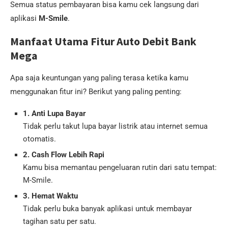
Semua status pembayaran bisa kamu cek langsung dari
aplikasi
M-Smile
.
Manfaat Utama Fitur Auto Debit Bank
Mega
Apa saja keuntungan yang paling terasa ketika kamu
menggunakan fitur ini? Berikut yang paling penting:
1. Anti Lupa Bayar
Tidak perlu takut lupa bayar listrik atau internet semua
otomatis.
2. Cash Flow Lebih Rapi
Kamu bisa memantau pengeluaran rutin dari satu tempat:
M-Smile.
3. Hemat Waktu
Tidak perlu buka banyak aplikasi untuk membayar
tagihan satu per satu.