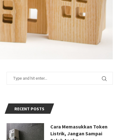
RECENT POSTS
Cara Memasukkan Token
Listrik, Jangan Sampai