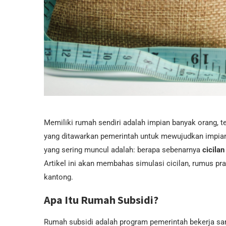
Memiliki rumah sendiri adalah impian banyak orang, t
yang ditawarkan pemerintah untuk mewujudkan impian
yang sering muncul adalah: berapa sebenarnya
cicila
Artikel ini akan membahas simulasi cicilan, rumus pra
kantong.
Apa Itu Rumah Subsidi?
Rumah subsidi adalah program pemerintah bekerja s