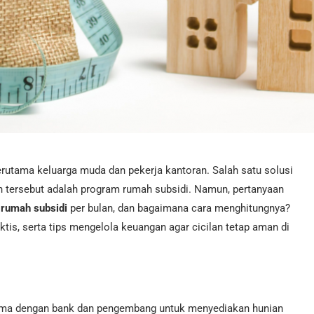
erutama keluarga muda dan pekerja kantoran. Salah satu solusi
 tersebut adalah program rumah subsidi. Namun, pertanyaan
n rumah subsidi
per bulan, dan bagaimana cara menghitungnya?
ktis, serta tips mengelola keuangan agar cicilan tetap aman di
ama dengan bank dan pengembang untuk menyediakan hunian