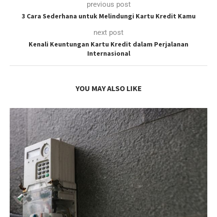
previous post
3 Cara Sederhana untuk Melindungi Kartu Kredit Kamu
next post
Kenali Keuntungan Kartu Kredit dalam Perjalanan
Internasional
YOU MAY ALSO LIKE