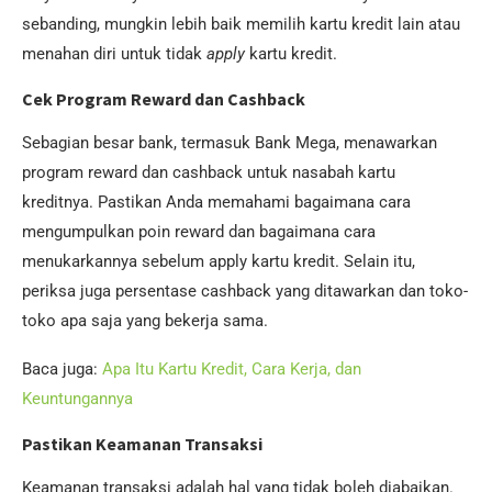
sebanding, mungkin lebih baik memilih kartu kredit lain atau
menahan diri untuk tidak
apply
kartu kredit.
Cek Program Reward dan Cashback
Sebagian besar bank, termasuk Bank Mega, menawarkan
program reward dan cashback untuk nasabah kartu
kreditnya. Pastikan Anda memahami bagaimana cara
mengumpulkan poin reward dan bagaimana cara
menukarkannya sebelum apply kartu kredit. Selain itu,
periksa juga persentase cashback yang ditawarkan dan toko-
toko apa saja yang bekerja sama.
Baca juga:
Apa Itu Kartu Kredit, Cara Kerja, dan
Keuntungannya
Pastikan Keamanan Transaksi
Keamanan transaksi adalah hal yang tidak boleh diabaikan.