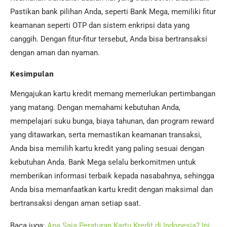
Pastikan bank pilihan Anda, seperti Bank Mega, memiliki fitur
keamanan seperti OTP dan sistem enkripsi data yang
canggih. Dengan fitur-fitur tersebut, Anda bisa bertransaksi
dengan aman dan nyaman.
Kesimpulan
Mengajukan kartu kredit memang memerlukan pertimbangan
yang matang. Dengan memahami kebutuhan Anda,
mempelajari suku bunga, biaya tahunan, dan program reward
yang ditawarkan, serta memastikan keamanan transaksi,
Anda bisa memilih kartu kredit yang paling sesuai dengan
kebutuhan Anda. Bank Mega selalu berkomitmen untuk
memberikan informasi terbaik kepada nasabahnya, sehingga
Anda bisa memanfaatkan kartu kredit dengan maksimal dan
bertransaksi dengan aman setiap saat.
Baca juga:
Apa Saja Peraturan Kartu Kredit di Indonesia? Ini