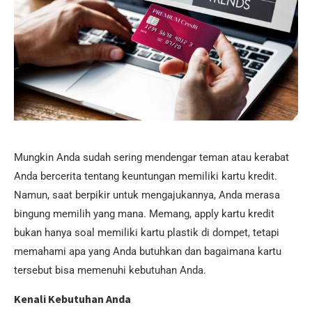
Mungkin Anda sudah sering mendengar teman atau kerabat
Anda bercerita tentang keuntungan memiliki kartu kredit.
Namun, saat berpikir untuk mengajukannya, Anda merasa
bingung memilih yang mana. Memang, apply kartu kredit
bukan hanya soal memiliki kartu plastik di dompet, tetapi
memahami apa yang Anda butuhkan dan bagaimana kartu
tersebut bisa memenuhi kebutuhan Anda.
Kenali Kebutuhan Anda