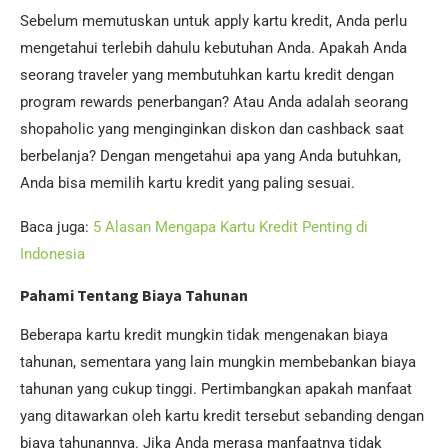
Sebelum memutuskan untuk apply kartu kredit, Anda perlu
mengetahui terlebih dahulu kebutuhan Anda. Apakah Anda
seorang traveler yang membutuhkan kartu kredit dengan
program rewards penerbangan? Atau Anda adalah seorang
shopaholic yang menginginkan diskon dan cashback saat
berbelanja? Dengan mengetahui apa yang Anda butuhkan,
Anda bisa memilih kartu kredit yang paling sesuai.
Baca juga:
5 Alasan Mengapa Kartu Kredit Penting di
Indonesia
Pahami Tentang Biaya Tahunan
Beberapa kartu kredit mungkin tidak mengenakan biaya
tahunan, sementara yang lain mungkin membebankan biaya
tahunan yang cukup tinggi. Pertimbangkan apakah manfaat
yang ditawarkan oleh kartu kredit tersebut sebanding dengan
biaya tahunannya. Jika Anda merasa manfaatnya tidak