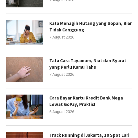
Kata Menagih Hutang yang Sopan, Biar
Tidak Canggung
7 August 2026
Tata Cara Tayamum, Niat dan Syarat
yang Perlu Kamu Tahu
7 August 2026
Cara Bayar Kartu Kredit Bank Mega
Lewat GoPay, Praktis!
6 August 2026
Track Running di Jakarta, 10 Spot Lari