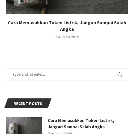
Cara Memasukkan Token Listrik, Jangan Sampai Salah
Angka
7 August 2026
RECENT POSTS
Cara Memasukkan Token Listrik,
Jangan Sampai Salah Angka
7 August 2026