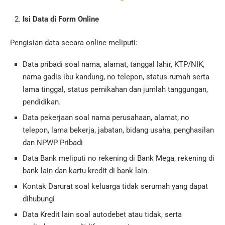
Isi Data di Form Online
Pengisian data secara online meliputi:
Data pribadi soal nama, alamat, tanggal lahir, KTP/NIK,
nama gadis ibu kandung, no telepon, status rumah serta
lama tinggal, status pernikahan dan jumlah tanggungan,
pendidikan.
Data pekerjaan soal nama perusahaan, alamat, no
telepon, lama bekerja, jabatan, bidang usaha, penghasilan
dan NPWP Pribadi
Data Bank meliputi no rekening di Bank Mega, rekening di
bank lain dan kartu kredit di bank lain.
Kontak Darurat soal keluarga tidak serumah yang dapat
dihubungi
Data Kredit lain soal autodebet atau tidak, serta