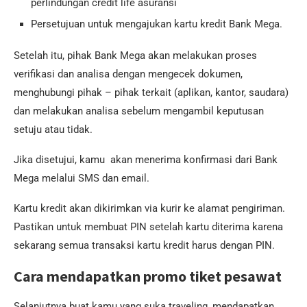
perlindungan credit life asuransi
Persetujuan untuk mengajukan kartu kredit Bank Mega.
Setelah itu, pihak Bank Mega akan melakukan proses
verifikasi dan analisa dengan mengecek dokumen,
menghubungi pihak – pihak terkait (aplikan, kantor, saudara)
dan melakukan analisa sebelum mengambil keputusan
setuju atau tidak.
Jika disetujui, kamu akan menerima konfirmasi dari Bank
Mega melalui SMS dan email.
Kartu kredit akan dikirimkan via kurir ke alamat pengiriman.
Pastikan untuk membuat PIN setelah kartu diterima karena
sekarang semua transaksi kartu kredit harus dengan PIN.
Cara mendapatkan promo tiket pesawat
Selanjutnya buat kamu yang suka traveling, mendapatkan