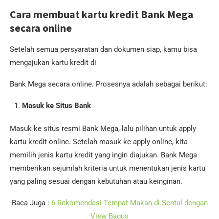
Cara membuat kartu kredit Bank Mega
secara online
Setelah semua persyaratan dan dokumen siap, kamu bisa
mengajukan kartu kredit di
Bank Mega secara online. Prosesnya adalah sebagai berikut:
Masuk ke Situs Bank
Masuk ke situs resmi Bank Mega, lalu pilihan untuk apply
kartu kredit online. Setelah masuk ke apply online, kita
memilih jenis kartu kredit yang ingin diajukan. Bank Mega
memberikan sejumlah kriteria untuk menentukan jenis kartu
yang paling sesuai dengan kebutuhan atau keinginan.
Baca Juga :
6 Rekomendasi Tempat Makan di Sentul dengan
View Bagus