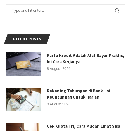
RECENT POSTS
Kartu Kredit Adalah Alat Bayar Praktis,
Ini Cara Kerjanya
8 August 2026
Rekening Tabungan di Bank, Ini
Keuntungan untuk Harian
8 August 2026
Cek Kuota Tri, Cara Mudah Lihat Sisa