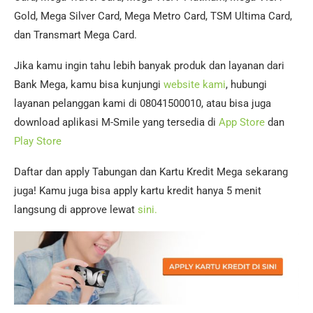
Gold, Mega Silver Card, Mega Metro Card, TSM Ultima Card,
dan Transmart Mega Card.
Jika kamu ingin tahu lebih banyak produk dan layanan dari
Bank Mega, kamu bisa kunjungi
website kami
, hubungi
layanan pelanggan kami di 08041500010, atau bisa juga
download aplikasi M-Smile yang tersedia di
App Store
dan
Play Store
Daftar dan apply Tabungan dan Kartu Kredit Mega sekarang
juga! Kamu juga bisa apply kartu kredit hanya 5 menit
langsung di approve lewat
sini.