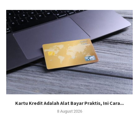
Kartu Kredit Adalah Alat Bayar Praktis, Ini Cara...
8 August 2026