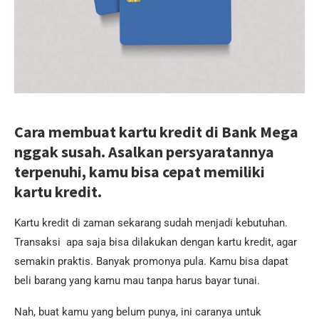
Cara membuat kartu kredit di Bank Mega
nggak susah. Asalkan persyaratannya
terpenuhi, kamu bisa cepat memiliki
kartu kredit.
Kartu kredit di zaman sekarang sudah menjadi kebutuhan.
Transaksi apa saja bisa dilakukan dengan kartu kredit, agar
semakin praktis. Banyak promonya pula. Kamu bisa dapat
beli barang yang kamu mau tanpa harus bayar tunai.
Nah, buat kamu yang belum punya, ini caranya untuk