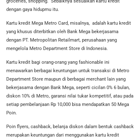
groceries, shopping. Sebaiknya sesuaikan kartu kredit
dengan gaya hidupmu itu.
Kartu kredit Mega Metro Card, misalnya, adalah kartu kredit
yang khusus diterbitkan oleh Bank Mega bekerjasama
dengan PT. Metropolitan Retailmart, perusahaan yang
mengelola Metro Department Store di Indonesia.
Kartu kredit bagi orang-orang yang fashionable ini
menawarkan berbagai keuntungan untuk transaksi di Metro
Department Store maupun di berbagai merchant lain yang
bekerjasama dengan Bank Mega, seperti cicilan 0% 6 bulan,
diskon 10% di Metro, garansi nilai tukar kompetitif, atau pada
setiap pembelanjaan Rp 10,000 bisa mendapatkan 50 Mega
Poin.
Poin flyers, cashback, belanja diskon dalam bentuk cashback
merupakan keuntungan dari menggunakan kartu kredit