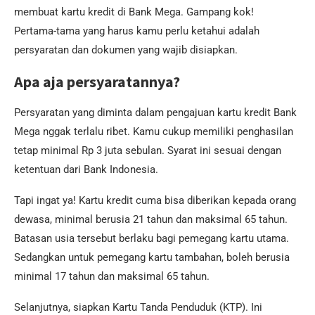
membuat kartu kredit di Bank Mega. Gampang kok!
Pertama-tama yang harus kamu perlu ketahui adalah
persyaratan dan dokumen yang wajib disiapkan.
Apa aja persyaratannya?
Persyaratan yang diminta dalam pengajuan kartu kredit Bank
Mega nggak terlalu ribet. Kamu cukup memiliki penghasilan
tetap minimal Rp 3 juta sebulan. Syarat ini sesuai dengan
ketentuan dari Bank Indonesia.
Tapi ingat ya! Kartu kredit cuma bisa diberikan kepada orang
dewasa, minimal berusia 21 tahun dan maksimal 65 tahun.
Batasan usia tersebut berlaku bagi pemegang kartu utama.
Sedangkan untuk pemegang kartu tambahan, boleh berusia
minimal 17 tahun dan maksimal 65 tahun.
Selanjutnya, siapkan Kartu Tanda Penduduk (KTP). Ini