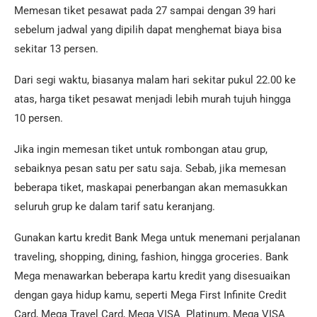
Memesan tiket pesawat pada 27 sampai dengan 39 hari
sebelum jadwal yang dipilih dapat menghemat biaya bisa
sekitar 13 persen.
Dari segi waktu, biasanya malam hari sekitar pukul 22.00 ke
atas, harga tiket pesawat menjadi lebih murah tujuh hingga
10 persen.
Jika ingin memesan tiket untuk rombongan atau grup,
sebaiknya pesan satu per satu saja. Sebab, jika memesan
beberapa tiket, maskapai penerbangan akan memasukkan
seluruh grup ke dalam tarif satu keranjang.
Gunakan kartu kredit Bank Mega untuk menemani perjalanan
traveling, shopping, dining, fashion, hingga groceries. Bank
Mega menawarkan beberapa kartu kredit yang disesuaikan
dengan gaya hidup kamu, seperti Mega First Infinite Credit
Card, Mega Travel Card, Mega VISA Platinum, Mega VISA