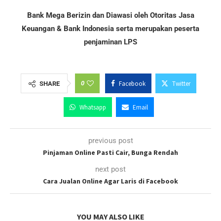
Bank Mega Berizin dan Diawasi oleh Otoritas Jasa
Keuangan & Bank Indonesia serta merupakan peserta
penjaminan LPS
0
Facebook
Twitter
SHARE
Whatsapp
Email
previous post
Pinjaman Online Pasti Cair, Bunga Rendah
next post
Cara Jualan Online Agar Laris di Facebook
YOU MAY ALSO LIKE