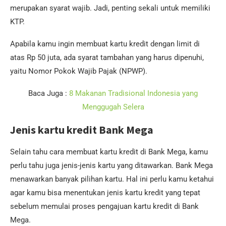
merupakan syarat wajib. Jadi, penting sekali untuk memiliki
KTP.
Apabila kamu ingin membuat kartu kredit dengan limit di
atas Rp 50 juta, ada syarat tambahan yang harus dipenuhi,
yaitu Nomor Pokok Wajib Pajak (NPWP).
Baca Juga :
8 Makanan Tradisional Indonesia yang
Menggugah Selera
Jenis kartu kredit Bank Mega
Selain tahu cara membuat kartu kredit di Bank Mega, kamu
perlu tahu juga jenis-jenis kartu yang ditawarkan. Bank Mega
menawarkan banyak pilihan kartu. Hal ini perlu kamu ketahui
agar kamu bisa menentukan jenis kartu kredit yang tepat
sebelum memulai proses pengajuan kartu kredit di Bank
Mega.