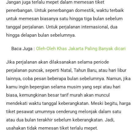
Jangan juga terlalu mepet dalam memesan tiket
penerbangan. Untuk penerbangan domestik, waktu terbaik
untuk memesan biasanya satu hingga tiga bulan sebelum
tanggal perjalanan. Untuk perjalanan internasional, dua
hingga delapan bulan sebelumnya.
Baca Juga :
Oleh-Oleh Khas Jakarta Paling Banyak dicari
Jika perjalanan akan dilaksanakan selama periode
perjalanan puncak, seperti Natal, Tahun Baru, atau hari libur
lainnya, coba pesan beberapa bulan sebelumnya. Namun, jika
kamu ingin bepergian selama musim yang sepi atau hari
biasa, kemungkinan besar tarif murah akan muncul
mendekati waktu tanggal keberangkatan. Meski begitu, harga
tiket pesawat umumnya cenderung melonjak dalam satu
atau dua bulan terakhir sebelum keberangkatan. Jadi,
usahakan tidak memesan tiket terlalu mepet.