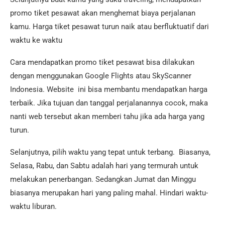
promo tiket pesawat akan menghemat biaya perjalanan
kamu. Harga tiket pesawat turun naik atau berfluktuatif dari
waktu ke waktu
Cara mendapatkan promo tiket pesawat bisa dilakukan
dengan menggunakan Google Flights atau SkyScanner
Indonesia. Website ini bisa membantu mendapatkan harga
terbaik. Jika tujuan dan tanggal perjalanannya cocok, maka
nanti web tersebut akan memberi tahu jika ada harga yang
turun.
Selanjutnya, pilih waktu yang tepat untuk terbang. Biasanya,
Selasa, Rabu, dan Sabtu adalah hari yang termurah untuk
melakukan penerbangan. Sedangkan Jumat dan Minggu
biasanya merupakan hari yang paling mahal. Hindari waktu-
waktu liburan.