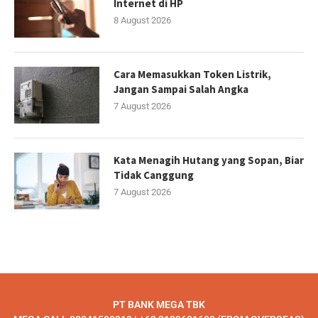
Internet di HP
8 August 2026
Cara Memasukkan Token Listrik,
Jangan Sampai Salah Angka
7 August 2026
Kata Menagih Hutang yang Sopan, Biar
Tidak Canggung
7 August 2026
PT BANK MEGA TBK