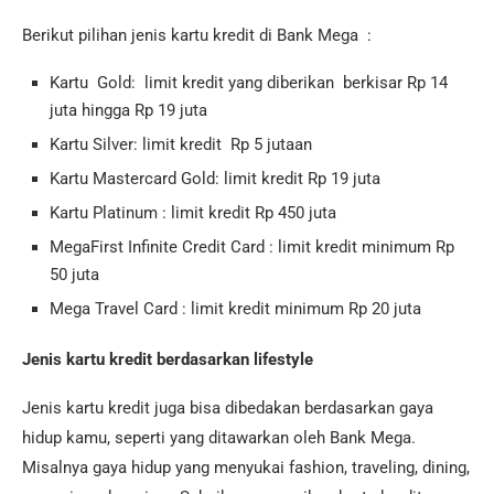
Berikut pilihan jenis kartu kredit di Bank Mega :
Kartu Gold: limit kredit yang diberikan berkisar Rp 14
juta hingga Rp 19 juta
Kartu Silver: limit kredit Rp 5 jutaan
Kartu Mastercard Gold: limit kredit Rp 19 juta
Kartu Platinum : limit kredit Rp 450 juta
MegaFirst Infinite Credit Card : limit kredit minimum Rp
50 juta
Mega Travel Card : limit kredit minimum Rp 20 juta
Jenis kartu kredit berdasarkan lifestyle
Jenis kartu kredit juga bisa dibedakan berdasarkan gaya
hidup kamu, seperti yang ditawarkan oleh Bank Mega.
Misalnya gaya hidup yang menyukai fashion, traveling, dining,