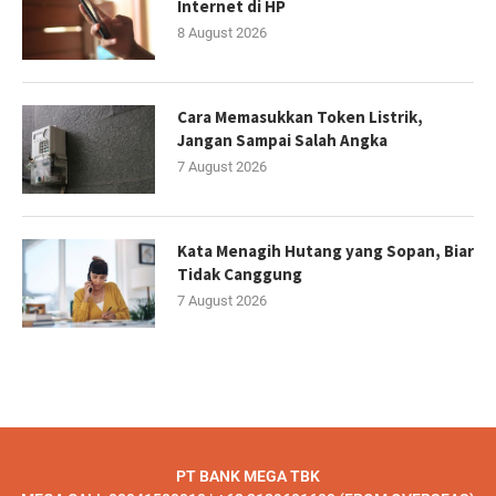
Internet di HP
8 August 2026
Cara Memasukkan Token Listrik,
Jangan Sampai Salah Angka
7 August 2026
Kata Menagih Hutang yang Sopan, Biar
Tidak Canggung
7 August 2026
PT BANK MEGA TBK