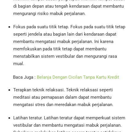
di bagian depan atau tengah kendaraan dapat membantu
mengurangi risiko mabuk perjalanan.
Fokus pada suatu titik tetap. Fokus pada suatu titik tetap
seperti jendela atau bagian lain dari kendaraan dapat
membantu mengatasi mabuk perjalanan. Ini karena
memfokuskan pada titik tetap dapat membantu
menstabilkan sistem vestibular dan mengurangi rasa
mual.
Baca Juga :
Belanja Dengan Cicilan Tanpa Kartu Kredit
Terapkan teknik relaksasi. Teknik relaksasi seperti
meditasi atau pernapasan dalam dapat membantu
mengatasi stres dan meredakan mabuk perjalanan.
Latihan teratur. Latihan teratur dapat memperkuat sistem
vestibular dan membantu mengatasi mabuk perjalanan.