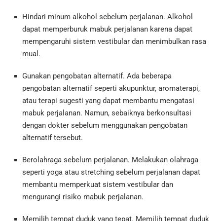
Hindari minum alkohol sebelum perjalanan. Alkohol
dapat memperburuk mabuk perjalanan karena dapat
mempengaruhi sistem vestibular dan menimbulkan rasa
mual.
Gunakan pengobatan alternatif. Ada beberapa
pengobatan alternatif seperti akupunktur, aromaterapi,
atau terapi sugesti yang dapat membantu mengatasi
mabuk perjalanan. Namun, sebaiknya berkonsultasi
dengan dokter sebelum menggunakan pengobatan
alternatif tersebut.
Berolahraga sebelum perjalanan. Melakukan olahraga
seperti yoga atau stretching sebelum perjalanan dapat
membantu memperkuat sistem vestibular dan
mengurangi risiko mabuk perjalanan.
Memilih tempat duduk yang tepat. Memilih tempat duduk