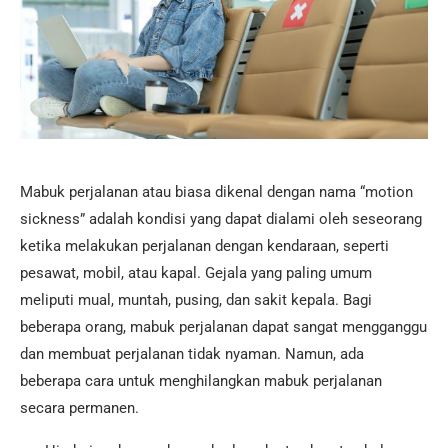
Mabuk perjalanan atau biasa dikenal dengan nama “motion
sickness” adalah kondisi yang dapat dialami oleh seseorang
ketika melakukan perjalanan dengan kendaraan, seperti
pesawat, mobil, atau kapal. Gejala yang paling umum
meliputi mual, muntah, pusing, dan sakit kepala. Bagi
beberapa orang, mabuk perjalanan dapat sangat mengganggu
dan membuat perjalanan tidak nyaman. Namun, ada
beberapa cara untuk menghilangkan mabuk perjalanan
secara permanen.