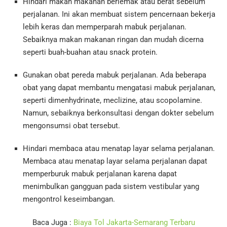
Hindari makan makanan berlemak atau berat sebelum
perjalanan. Ini akan membuat sistem pencernaan bekerja
lebih keras dan memperparah mabuk perjalanan.
Sebaiknya makan makanan ringan dan mudah dicerna
seperti buah-buahan atau snack protein.
Gunakan obat pereda mabuk perjalanan. Ada beberapa
obat yang dapat membantu mengatasi mabuk perjalanan,
seperti dimenhydrinate, meclizine, atau scopolamine.
Namun, sebaiknya berkonsultasi dengan dokter sebelum
mengonsumsi obat tersebut.
Hindari membaca atau menatap layar selama perjalanan.
Membaca atau menatap layar selama perjalanan dapat
memperburuk mabuk perjalanan karena dapat
menimbulkan gangguan pada sistem vestibular yang
mengontrol keseimbangan.
Baca Juga :
Biaya Tol Jakarta-Semarang Terbaru