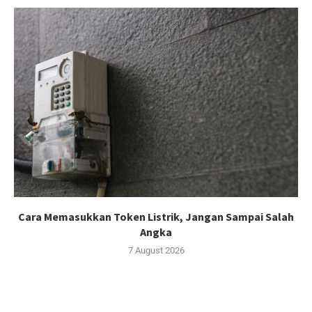
Cara Memasukkan Token Listrik, Jangan Sampai Salah
Angka
7 August 2026