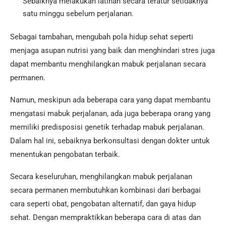
Sebaiknya melakukan latihan secara teratur setidaknya
satu minggu sebelum perjalanan.
Sebagai tambahan, mengubah pola hidup sehat seperti
menjaga asupan nutrisi yang baik dan menghindari stres juga
dapat membantu menghilangkan mabuk perjalanan secara
permanen.
Namun, meskipun ada beberapa cara yang dapat membantu
mengatasi mabuk perjalanan, ada juga beberapa orang yang
memiliki predisposisi genetik terhadap mabuk perjalanan.
Dalam hal ini, sebaiknya berkonsultasi dengan dokter untuk
menentukan pengobatan terbaik.
Secara keseluruhan, menghilangkan mabuk perjalanan
secara permanen membutuhkan kombinasi dari berbagai
cara seperti obat, pengobatan alternatif, dan gaya hidup
sehat. Dengan mempraktikkan beberapa cara di atas dan