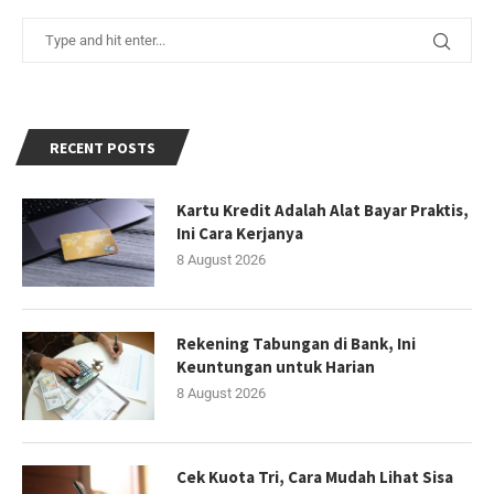
RECENT POSTS
Kartu Kredit Adalah Alat Bayar Praktis,
Ini Cara Kerjanya
8 August 2026
Rekening Tabungan di Bank, Ini
Keuntungan untuk Harian
8 August 2026
Cek Kuota Tri, Cara Mudah Lihat Sisa