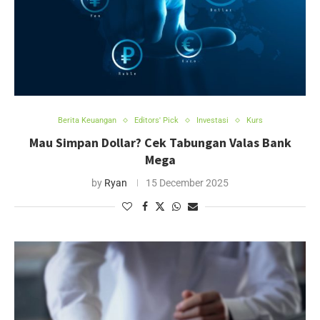
Berita Keuangan
Editors' Pick
Investasi
Kurs
Mau Simpan Dollar? Cek Tabungan Valas Bank
Mega
by
Ryan
15 December 2025