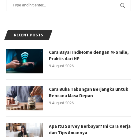
RECENT POSTS
Cara Bayar IndiHome dengan M-Smile,
Praktis dari HP
9 August 2026
Cara Buka Tabungan Berjangka untuk
Rencana Masa Depan
9 August 2026
Apa Itu Survey Berbayar? Ini Cara Kerja
dan Tips Amannya