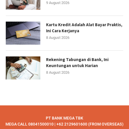
9 August 2026
Kartu Kredit Adalah Alat Bayar Praktis,
Ini Cara Kerjanya
8 August 2026
Rekening Tabungan di Bank, Ini
Keuntungan untuk Harian
8 August 2026
PT BANK MEGA TBK
MEGA CALL 08041500010 | +62 2129601600 (FROM OVERSEAS)