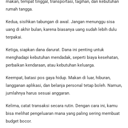
makan, tempat tinggal, transportasi, tagihan, dan kebutuhan
rumah tangga.
Kedua, sisihkan tabungan di awal. Jangan menunggu sisa
uang di akhir bulan, karena biasanya uang sudah lebih dulu
terpakai.
Ketiga, siapkan dana darurat. Dana ini penting untuk
menghadapi kebutuhan mendadak, seperti biaya kesehatan,
perbaikan kendaraan, atau kebutuhan keluarga.
Keempat, batasi pos gaya hidup. Makan di luar, hiburan,
langganan aplikasi, dan belanja personal tetap boleh. Namun,
jumlahnya harus sesuai anggaran.
Kelima, catat transaksi secara rutin. Dengan cara ini, kamu
bisa melihat pengeluaran mana yang paling sering membuat
budget bocor.