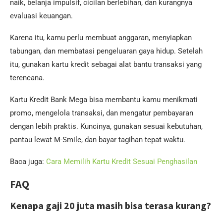
naik, belanja impulsif, cicilan berlebihan, dan kurangnya
evaluasi keuangan.
Karena itu, kamu perlu membuat anggaran, menyiapkan
tabungan, dan membatasi pengeluaran gaya hidup. Setelah
itu, gunakan kartu kredit sebagai alat bantu transaksi yang
terencana.
Kartu Kredit Bank Mega bisa membantu kamu menikmati
promo, mengelola transaksi, dan mengatur pembayaran
dengan lebih praktis. Kuncinya, gunakan sesuai kebutuhan,
pantau lewat M-Smile, dan bayar tagihan tepat waktu.
Baca juga:
Cara Memilih Kartu Kredit Sesuai Penghasilan
FAQ
Kenapa gaji 20 juta masih bisa terasa kurang?