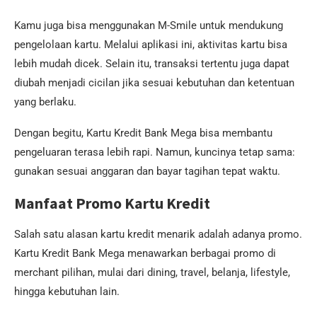
Kamu juga bisa menggunakan M-Smile untuk mendukung
pengelolaan kartu. Melalui aplikasi ini, aktivitas kartu bisa
lebih mudah dicek. Selain itu, transaksi tertentu juga dapat
diubah menjadi cicilan jika sesuai kebutuhan dan ketentuan
yang berlaku.
Dengan begitu, Kartu Kredit Bank Mega bisa membantu
pengeluaran terasa lebih rapi. Namun, kuncinya tetap sama:
gunakan sesuai anggaran dan bayar tagihan tepat waktu.
Manfaat Promo Kartu Kredit
Salah satu alasan kartu kredit menarik adalah adanya promo.
Kartu Kredit Bank Mega menawarkan berbagai promo di
merchant pilihan, mulai dari dining, travel, belanja, lifestyle,
hingga kebutuhan lain.