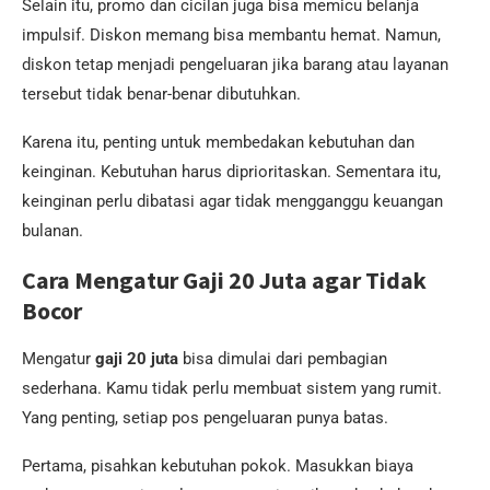
Selain itu, promo dan cicilan juga bisa memicu belanja
impulsif. Diskon memang bisa membantu hemat. Namun,
diskon tetap menjadi pengeluaran jika barang atau layanan
tersebut tidak benar-benar dibutuhkan.
Karena itu, penting untuk membedakan kebutuhan dan
keinginan. Kebutuhan harus diprioritaskan. Sementara itu,
keinginan perlu dibatasi agar tidak mengganggu keuangan
bulanan.
Cara Mengatur Gaji 20 Juta agar Tidak
Bocor
Mengatur
gaji 20 juta
bisa dimulai dari pembagian
sederhana. Kamu tidak perlu membuat sistem yang rumit.
Yang penting, setiap pos pengeluaran punya batas.
Pertama, pisahkan kebutuhan pokok. Masukkan biaya