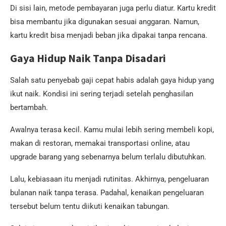
Di sisi lain, metode pembayaran juga perlu diatur. Kartu kredit
bisa membantu jika digunakan sesuai anggaran. Namun,
kartu kredit bisa menjadi beban jika dipakai tanpa rencana.
Gaya Hidup Naik Tanpa Disadari
Salah satu penyebab gaji cepat habis adalah gaya hidup yang
ikut naik. Kondisi ini sering terjadi setelah penghasilan
bertambah.
Awalnya terasa kecil. Kamu mulai lebih sering membeli kopi,
makan di restoran, memakai transportasi online, atau
upgrade barang yang sebenarnya belum terlalu dibutuhkan.
Lalu, kebiasaan itu menjadi rutinitas. Akhirnya, pengeluaran
bulanan naik tanpa terasa. Padahal, kenaikan pengeluaran
tersebut belum tentu diikuti kenaikan tabungan.