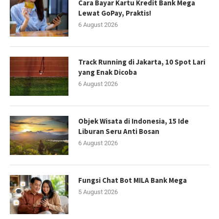
Cara Bayar Kartu Kredit Bank Mega
Lewat GoPay, Praktis!
6 August 2026
Track Running di Jakarta, 10 Spot Lari
yang Enak Dicoba
6 August 2026
Objek Wisata di Indonesia, 15 Ide
Liburan Seru Anti Bosan
6 August 2026
Fungsi Chat Bot MILA Bank Mega
5 August 2026