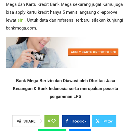
Mega dan Kartu Kredit Bank Mega sekarang juga! Kamu juga
bisa apply kartu kredit hanya 5 menit langsung di-approve
lewat
sini.
Untuk data dan referensi terbaru, silakan kunjungi
bankmega.com.
Bank Mega Berizin dan Diawasi oleh Otoritas Jasa
Keuangan & Bank Indonesia serta merupakan peserta
penjaminan LPS
0
Facebook
Twitter
SHARE