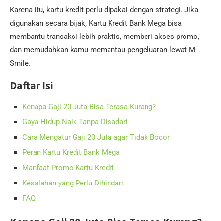
Karena itu, kartu kredit perlu dipakai dengan strategi. Jika
digunakan secara bijak, Kartu Kredit Bank Mega bisa
membantu transaksi lebih praktis, memberi akses promo,
dan memudahkan kamu memantau pengeluaran lewat M-
Smile.
Daftar Isi
Kenapa Gaji 20 Juta Bisa Terasa Kurang?
Gaya Hidup Naik Tanpa Disadari
Cara Mengatur Gaji 20 Juta agar Tidak Bocor
Peran Kartu Kredit Bank Mega
Manfaat Promo Kartu Kredit
Kesalahan yang Perlu Dihindari
FAQ