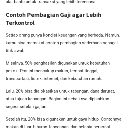
alat bantu untuk transaksi yang lebih terencana.
Contoh Pembagian Gaji agar Lebih
Terkontrol
Setiap orang punya kondisi keuangan yang berbeda. Namun,
kamu bisa memakai contoh pembagian sederhana sebagai
titik awal.
Misalnya, 50% penghasilan digunakan untuk kebutuhan
pokok. Pos ini mencakup makan, tempat tinggal,
transportasi, listrik, internet, dan kebutuhan rumah.
Lalu, 20% bisa dialokasikan untuk tabungan, dana darurat,
atau tujuan keuangan. Bagian ini sebaiknya dipisahkan
segera setelah gajian.
Setelah itu, 20% bisa digunakan untuk gaya hidup. Contohnya
makan di luar, hiburan, langganan, dan belanja personal.