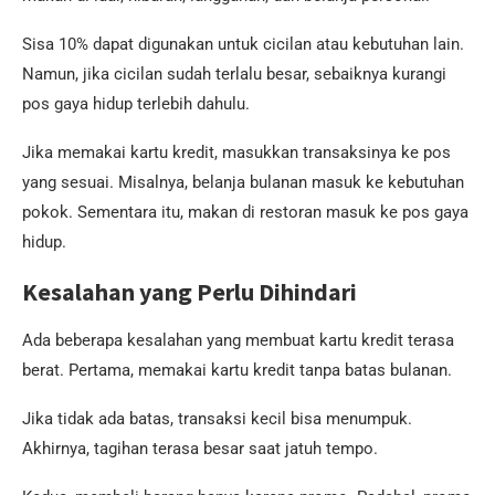
Sisa 10% dapat digunakan untuk cicilan atau kebutuhan lain.
Namun, jika cicilan sudah terlalu besar, sebaiknya kurangi
pos gaya hidup terlebih dahulu.
Jika memakai kartu kredit, masukkan transaksinya ke pos
yang sesuai. Misalnya, belanja bulanan masuk ke kebutuhan
pokok. Sementara itu, makan di restoran masuk ke pos gaya
hidup.
Kesalahan yang Perlu Dihindari
Ada beberapa kesalahan yang membuat kartu kredit terasa
berat. Pertama, memakai kartu kredit tanpa batas bulanan.
Jika tidak ada batas, transaksi kecil bisa menumpuk.
Akhirnya, tagihan terasa besar saat jatuh tempo.