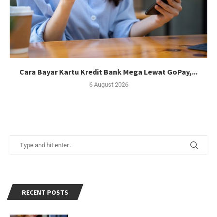
Cara Bayar Kartu Kredit Bank Mega Lewat GoPay,...
6 August 2026
RECENT POSTS