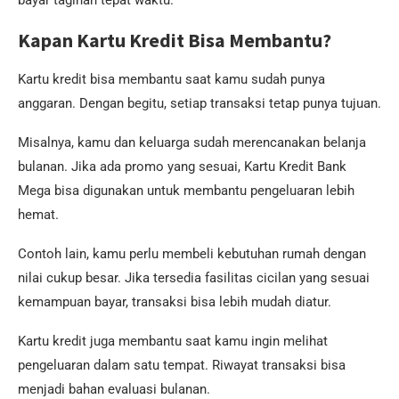
bayar tagihan tepat waktu.
Kapan Kartu Kredit Bisa Membantu?
Kartu kredit bisa membantu saat kamu sudah punya
anggaran. Dengan begitu, setiap transaksi tetap punya tujuan.
Misalnya, kamu dan keluarga sudah merencanakan belanja
bulanan. Jika ada promo yang sesuai, Kartu Kredit Bank
Mega bisa digunakan untuk membantu pengeluaran lebih
hemat.
Contoh lain, kamu perlu membeli kebutuhan rumah dengan
nilai cukup besar. Jika tersedia fasilitas cicilan yang sesuai
kemampuan bayar, transaksi bisa lebih mudah diatur.
Kartu kredit juga membantu saat kamu ingin melihat
pengeluaran dalam satu tempat. Riwayat transaksi bisa
menjadi bahan evaluasi bulanan.