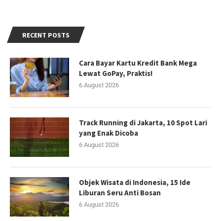
RECENT POSTS
Cara Bayar Kartu Kredit Bank Mega
Lewat GoPay, Praktis!
6 August 2026
Track Running di Jakarta, 10 Spot Lari
yang Enak Dicoba
6 August 2026
Objek Wisata di Indonesia, 15 Ide
Liburan Seru Anti Bosan
6 August 2026