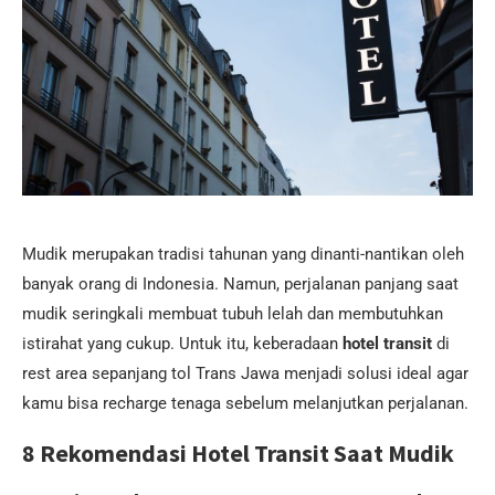
Mudik merupakan tradisi tahunan yang dinanti-nantikan oleh
banyak orang di Indonesia. Namun, perjalanan panjang saat
mudik seringkali membuat tubuh lelah dan membutuhkan
istirahat yang cukup. Untuk itu, keberadaan
hotel transit
di
rest area sepanjang tol Trans Jawa menjadi solusi ideal agar
kamu bisa recharge tenaga sebelum melanjutkan perjalanan.
8 Rekomendasi Hotel Transit Saat Mudik