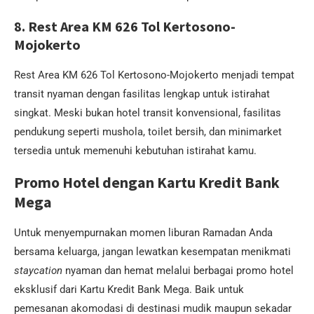
8. Rest Area KM 626 Tol Kertosono-
Mojokerto
Rest Area KM 626 Tol Kertosono-Mojokerto menjadi tempat
transit nyaman dengan fasilitas lengkap untuk istirahat
singkat. Meski bukan hotel transit konvensional, fasilitas
pendukung seperti mushola, toilet bersih, dan minimarket
tersedia untuk memenuhi kebutuhan istirahat kamu.
Promo Hotel dengan Kartu Kredit Bank
Mega
Untuk menyempurnakan momen liburan Ramadan Anda
bersama keluarga, jangan lewatkan kesempatan menikmati
staycation
nyaman dan hemat melalui berbagai promo hotel
eksklusif dari Kartu Kredit Bank Mega. Baik untuk
pemesanan akomodasi di destinasi mudik maupun sekadar