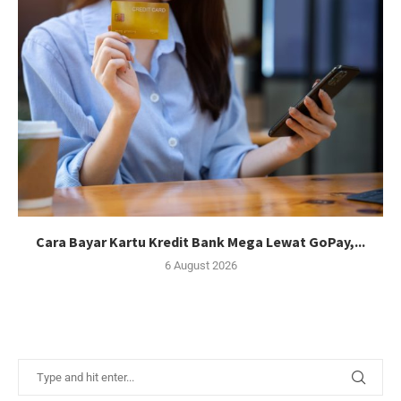
Cara Bayar Kartu Kredit Bank Mega Lewat GoPay,...
6 August 2026