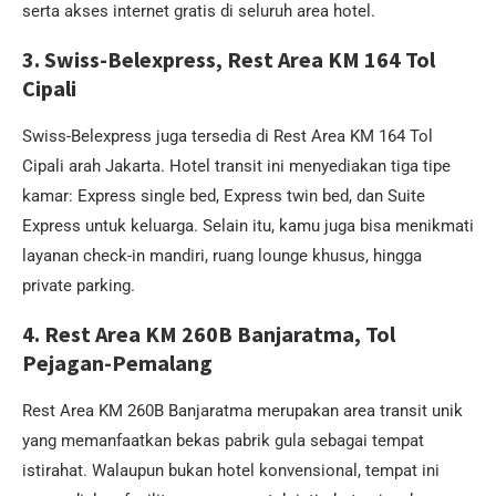
serta akses internet gratis di seluruh area hotel.
3. Swiss-Belexpress, Rest Area KM 164 Tol
Cipali
Swiss-Belexpress juga tersedia di Rest Area KM 164 Tol
Cipali arah Jakarta. Hotel transit ini menyediakan tiga tipe
kamar: Express single bed, Express twin bed, dan Suite
Express untuk keluarga. Selain itu, kamu juga bisa menikmati
layanan check-in mandiri, ruang lounge khusus, hingga
private parking.
4. Rest Area KM 260B Banjaratma, Tol
Pejagan-Pemalang
Rest Area KM 260B Banjaratma merupakan area transit unik
yang memanfaatkan bekas pabrik gula sebagai tempat
istirahat. Walaupun bukan hotel konvensional, tempat ini