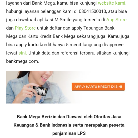
layanan dari Bank Mega, kamu bisa kunjungi
website kami
,
hubungi layanan pelanggan kami di 08041500010, atau bisa
juga download aplikasi M-Smile yang tersedia di
App Store
dan
Play Store
untuk daftar dan apply Tabungan Bank
Mega dan Kartu Kredit Bank Mega sekarang juga! Kamu juga
bisa apply kartu kredit hanya 5 menit langsung di-approve
lewat
sini.
Untuk data dan referensi terbaru, silakan kunjungi
bankmega.com.
Bank Mega Berizin dan Diawasi oleh Otoritas Jasa
Keuangan & Bank Indonesia serta merupakan peserta
penjaminan LPS