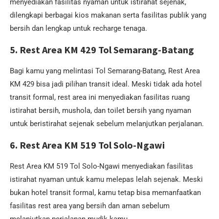
menyediakan fasilitas nyaman untuk istirahat sejenak,
dilengkapi berbagai kios makanan serta fasilitas publik yang
bersih dan lengkap untuk recharge tenaga.
5. Rest Area KM 429 Tol Semarang-Batang
Bagi kamu yang melintasi Tol Semarang-Batang, Rest Area
KM 429 bisa jadi pilihan transit ideal. Meski tidak ada hotel
transit formal, rest area ini menyediakan fasilitas ruang
istirahat bersih, mushola, dan toilet bersih yang nyaman
untuk beristirahat sejenak sebelum melanjutkan perjalanan.
6. Rest Area KM 519 Tol Solo-Ngawi
Rest Area KM 519 Tol Solo-Ngawi menyediakan fasilitas
istirahat nyaman untuk kamu melepas lelah sejenak. Meski
bukan hotel transit formal, kamu tetap bisa memanfaatkan
fasilitas rest area yang bersih dan aman sebelum