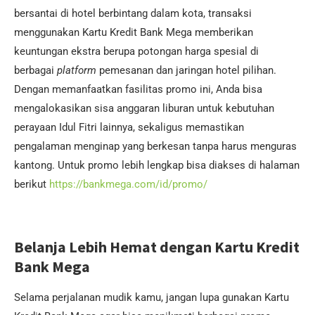
bersantai di hotel berbintang dalam kota, transaksi
menggunakan Kartu Kredit Bank Mega memberikan
keuntungan ekstra berupa potongan harga spesial di
berbagai
platform
pemesanan dan jaringan hotel pilihan.
Dengan memanfaatkan fasilitas promo ini, Anda bisa
mengalokasikan sisa anggaran liburan untuk kebutuhan
perayaan Idul Fitri lainnya, sekaligus memastikan
pengalaman menginap yang berkesan tanpa harus menguras
kantong. Untuk promo lebih lengkap bisa diakses di halaman
berikut
https://bankmega.com/id/promo/
Belanja Lebih Hemat dengan Kartu Kredit
Bank Mega
Selama perjalanan mudik kamu, jangan lupa gunakan Kartu