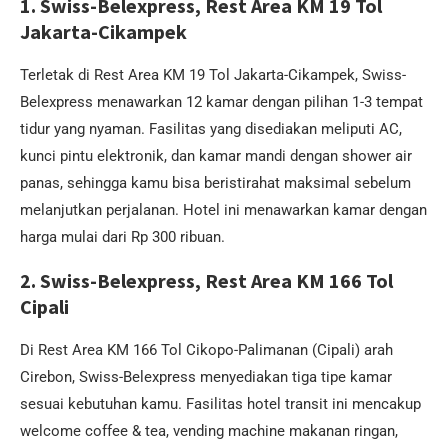
1. Swiss-Belexpress, Rest Area KM 19 Tol
Jakarta-Cikampek
Terletak di Rest Area KM 19 Tol Jakarta-Cikampek, Swiss-
Belexpress menawarkan 12 kamar dengan pilihan 1-3 tempat
tidur yang nyaman. Fasilitas yang disediakan meliputi AC,
kunci pintu elektronik, dan kamar mandi dengan shower air
panas, sehingga kamu bisa beristirahat maksimal sebelum
melanjutkan perjalanan. Hotel ini menawarkan kamar dengan
harga mulai dari Rp 300 ribuan.
2. Swiss-Belexpress, Rest Area KM 166 Tol
Cipali
Di Rest Area KM 166 Tol Cikopo-Palimanan (Cipali) arah
Cirebon, Swiss-Belexpress menyediakan tiga tipe kamar
sesuai kebutuhan kamu. Fasilitas hotel transit ini mencakup
welcome coffee & tea, vending machine makanan ringan,