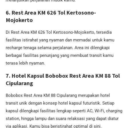
melanjutkan perjalanan mudik kamu.
6. Rest Area KM 626 Tol Kertosono-
Mojokerto
Di Rest Area KM 626 Tol Kertosono-Mojokerto, tersedia
fasilitas istirahat yang nyaman dan memadai untuk kamu
recharge tenaga selama perjalanan. Area ini dilengkapi
berbagai fasilitas penunjang yang membuat transit kamu
terasa lebih nyaman.
7. Hotel Kapsul Bobobox Rest Area KM 88 Tol
Cipularang
Bobobox Rest Area KM 88 Cipularang merupakan hotel
transit unik dengan konsep hotel kapsul futuristik. Setiap
kapsul dilengkapi fasilitas lengkap seperti AC, Wi-Fi, charging
station, hingga lampu dan suara relaksasi yang dapat diatur
via aplikasi. Kamu bisa beristirahat optimal di sini.