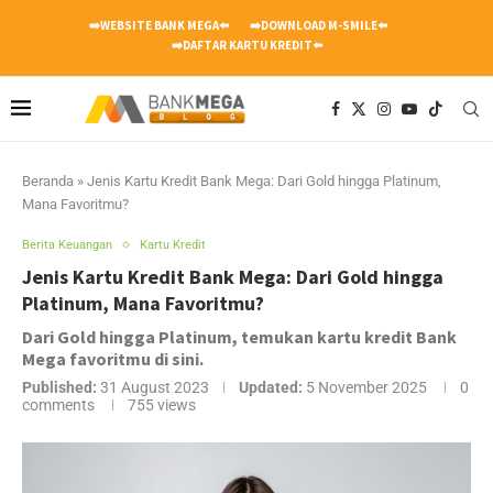
➡️WEBSITE BANK MEGA⬅️
➡️DOWNLOAD M-SMILE⬅️
➡️DAFTAR KARTU KREDIT⬅️
Beranda
»
Jenis Kartu Kredit Bank Mega: Dari Gold hingga Platinum,
Mana Favoritmu?
Berita Keuangan
Kartu Kredit
Jenis Kartu Kredit Bank Mega: Dari Gold hingga
Platinum, Mana Favoritmu?
Dari Gold hingga Platinum, temukan kartu kredit Bank
Mega favoritmu di sini.
Published:
31 August 2023
Updated:
5 November 2025
0
comments
755
views