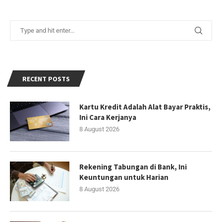
RECENT POSTS
Kartu Kredit Adalah Alat Bayar Praktis,
Ini Cara Kerjanya
8 August 2026
Rekening Tabungan di Bank, Ini
Keuntungan untuk Harian
8 August 2026