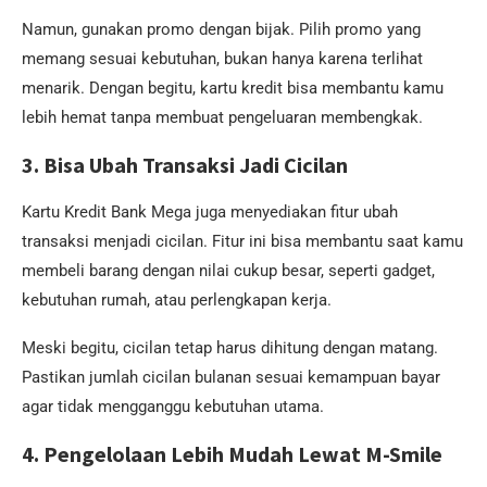
Namun, gunakan promo dengan bijak. Pilih promo yang
memang sesuai kebutuhan, bukan hanya karena terlihat
menarik. Dengan begitu, kartu kredit bisa membantu kamu
lebih hemat tanpa membuat pengeluaran membengkak.
3. Bisa Ubah Transaksi Jadi Cicilan
Kartu Kredit Bank Mega juga menyediakan fitur ubah
transaksi menjadi cicilan. Fitur ini bisa membantu saat kamu
membeli barang dengan nilai cukup besar, seperti gadget,
kebutuhan rumah, atau perlengkapan kerja.
Meski begitu, cicilan tetap harus dihitung dengan matang.
Pastikan jumlah cicilan bulanan sesuai kemampuan bayar
agar tidak mengganggu kebutuhan utama.
4. Pengelolaan Lebih Mudah Lewat M-Smile