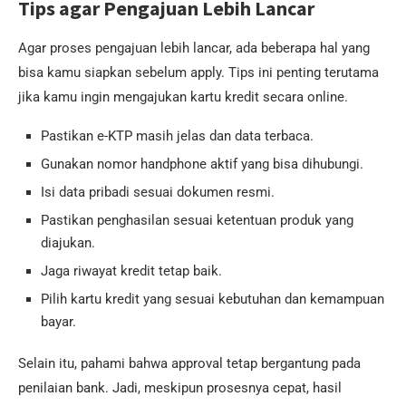
Tips agar Pengajuan Lebih Lancar
Agar proses pengajuan lebih lancar, ada beberapa hal yang
bisa kamu siapkan sebelum apply. Tips ini penting terutama
jika kamu ingin mengajukan kartu kredit secara online.
Pastikan e-KTP masih jelas dan data terbaca.
Gunakan nomor handphone aktif yang bisa dihubungi.
Isi data pribadi sesuai dokumen resmi.
Pastikan penghasilan sesuai ketentuan produk yang
diajukan.
Jaga riwayat kredit tetap baik.
Pilih kartu kredit yang sesuai kebutuhan dan kemampuan
bayar.
Selain itu, pahami bahwa approval tetap bergantung pada
penilaian bank. Jadi, meskipun prosesnya cepat, hasil