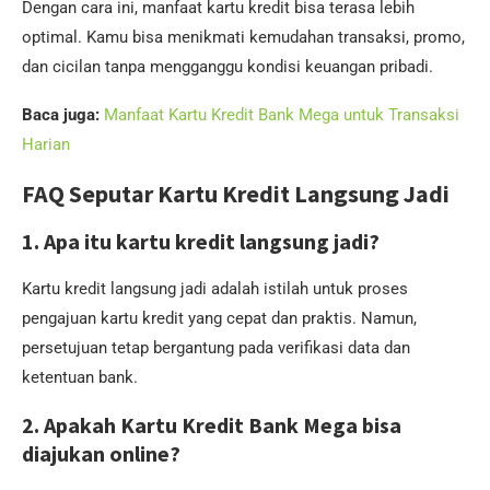
Dengan cara ini, manfaat kartu kredit bisa terasa lebih
optimal. Kamu bisa menikmati kemudahan transaksi, promo,
dan cicilan tanpa mengganggu kondisi keuangan pribadi.
Baca juga:
Manfaat Kartu Kredit Bank Mega untuk Transaksi
Harian
FAQ Seputar Kartu Kredit Langsung Jadi
1. Apa itu kartu kredit langsung jadi?
Kartu kredit langsung jadi adalah istilah untuk proses
pengajuan kartu kredit yang cepat dan praktis. Namun,
persetujuan tetap bergantung pada verifikasi data dan
ketentuan bank.
2. Apakah Kartu Kredit Bank Mega bisa
diajukan online?