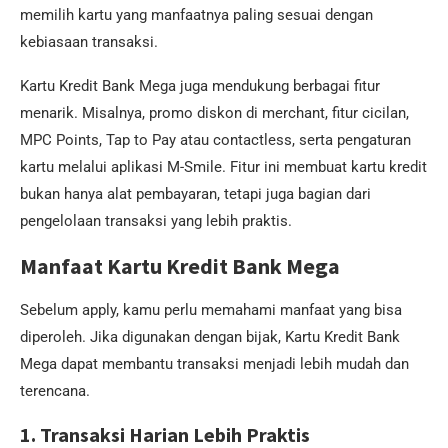
memilih kartu yang manfaatnya paling sesuai dengan
kebiasaan transaksi.
Kartu Kredit Bank Mega juga mendukung berbagai fitur
menarik. Misalnya, promo diskon di merchant, fitur cicilan,
MPC Points, Tap to Pay atau contactless, serta pengaturan
kartu melalui aplikasi M-Smile. Fitur ini membuat kartu kredit
bukan hanya alat pembayaran, tetapi juga bagian dari
pengelolaan transaksi yang lebih praktis.
Manfaat Kartu Kredit Bank Mega
Sebelum apply, kamu perlu memahami manfaat yang bisa
diperoleh. Jika digunakan dengan bijak, Kartu Kredit Bank
Mega dapat membantu transaksi menjadi lebih mudah dan
terencana.
1. Transaksi Harian Lebih Praktis