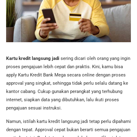
Kartu kredit langsung jadi
sering dicari oleh orang yang ingin
proses pengajuan lebih cepat dan praktis. Kini, kamu bisa
apply Kartu Kredit Bank Mega secara online dengan proses
approval yang singkat, sehingga tidak perlu selalu datang ke
kantor cabang. Cukup gunakan perangkat yang terhubung
internet, siapkan data yang dibutuhkan, lalu ikuti proses
pengajuan sesuai instruksi.
Namun, istilah kartu kredit langsung jadi tetap perlu dipahami
dengan tepat. Approval cepat bukan berarti semua pengajuan