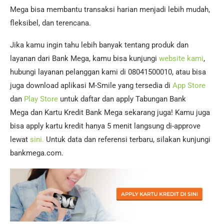
Mega bisa membantu transaksi harian menjadi lebih mudah,
fleksibel, dan terencana.
Jika kamu ingin tahu lebih banyak tentang produk dan
layanan dari Bank Mega, kamu bisa kunjungi
website kami
,
hubungi layanan pelanggan kami di 08041500010, atau bisa
juga download aplikasi M-Smile yang tersedia di
App Store
dan
Play Store
untuk daftar dan apply Tabungan Bank
Mega dan Kartu Kredit Bank Mega sekarang juga! Kamu juga
bisa apply kartu kredit hanya 5 menit langsung di-approve
lewat
sini.
Untuk data dan referensi terbaru, silakan kunjungi
bankmega.com.