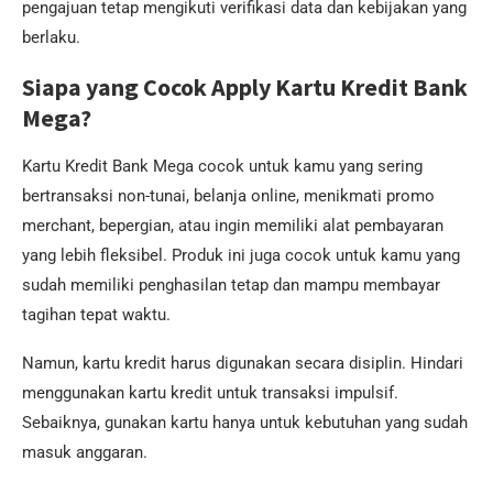
pengajuan tetap mengikuti verifikasi data dan kebijakan yang
berlaku.
Siapa yang Cocok Apply Kartu Kredit Bank
Mega?
Kartu Kredit Bank Mega cocok untuk kamu yang sering
bertransaksi non-tunai, belanja online, menikmati promo
merchant, bepergian, atau ingin memiliki alat pembayaran
yang lebih fleksibel. Produk ini juga cocok untuk kamu yang
sudah memiliki penghasilan tetap dan mampu membayar
tagihan tepat waktu.
Namun, kartu kredit harus digunakan secara disiplin. Hindari
menggunakan kartu kredit untuk transaksi impulsif.
Sebaiknya, gunakan kartu hanya untuk kebutuhan yang sudah
masuk anggaran.