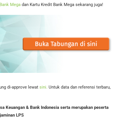
 Bank Mega
dan Kartu Kredit Bank Mega sekarang juga!
sung di-approve lewat
sini.
Untuk data dan referensi terbaru,
Jasa Keuangan & Bank Indonesia serta merupakan peserta
jaminan LPS