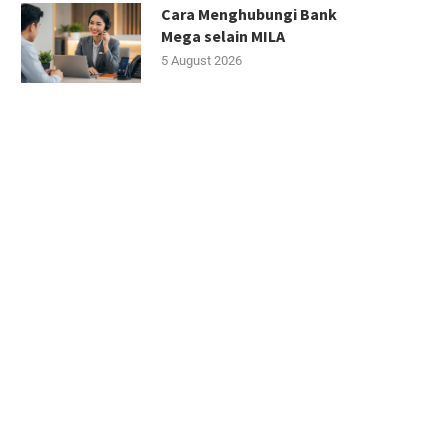
Cara Menghubungi Bank
Mega selain MILA
5 August 2026