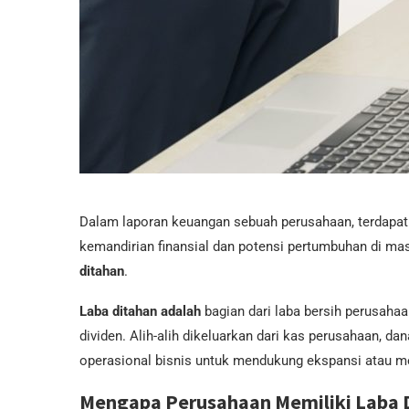
Dalam laporan keuangan sebuah perusahaan, terdapa
kemandirian finansial dan potensi pertumbuhan di ma
ditahan
.
Laba ditahan adalah
bagian dari laba bersih perusah
dividen. Alih-alih dikeluarkan dari kas perusahaan, d
operasional bisnis untuk mendukung ekspansi atau m
Mengapa Perusahaan Memiliki Laba 