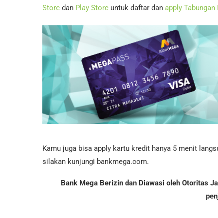
Store
dan
Play Store
untuk daftar dan
apply Tabungan
Kamu juga bisa apply kartu kredit hanya 5 menit lang
silakan kunjungi bankmega.com.
Bank Mega Berizin dan Diawasi oleh Otoritas 
pen