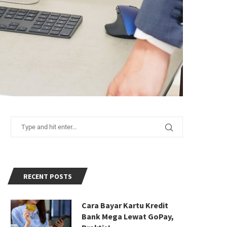
RECENT POSTS
Cara Bayar Kartu Kredit
Bank Mega Lewat GoPay,