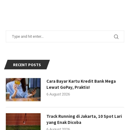
RECENT POSTS
Cara Bayar Kartu Kredit Bank Mega
Lewat GoPay, Praktis!
6 August 2026
Track Running di Jakarta, 10 Spot Lari
yang Enak Dicoba
6 August 2026