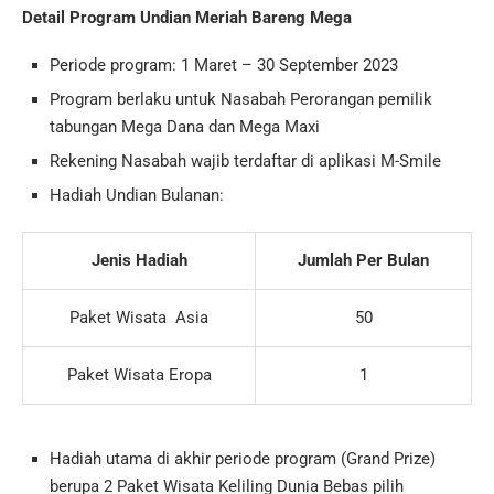
Detail Program Undian Meriah Bareng Mega
Periode program: 1 Maret – 30 September 2023
Program berlaku untuk Nasabah Perorangan pemilik
tabungan Mega Dana dan Mega Maxi
Rekening Nasabah wajib terdaftar di aplikasi M-Smile
Hadiah Undian Bulanan:
Jenis Hadiah
Jumlah Per Bulan
Paket Wisata Asia
50
Paket Wisata Eropa
1
Hadiah utama di akhir periode program (Grand Prize)
berupa 2 Paket Wisata Keliling Dunia Bebas pilih