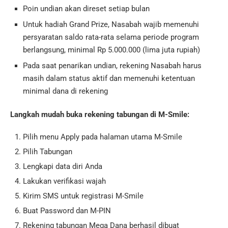
Poin undian akan direset setiap bulan
Untuk hadiah Grand Prize, Nasabah wajib memenuhi
persyaratan saldo rata-rata selama periode program
berlangsung, minimal Rp 5.000.000 (lima juta rupiah)
Pada saat penarikan undian, rekening Nasabah harus
masih dalam status aktif dan memenuhi ketentuan
minimal dana di rekening
Langkah mudah buka rekening tabungan di M-Smile:
Pilih menu Apply pada halaman utama M-Smile
Pilih Tabungan
Lengkapi data diri Anda
Lakukan verifikasi wajah
Kirim SMS untuk registrasi M-Smile
Buat Password dan M-PIN
Rekening tabungan Mega Dana berhasil dibuat