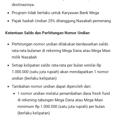
destinasinya.
Program tidak berlaku untuk Karyawan Bank Mega
Pajak hadiah Undian 25% ditanggung Nasabah pemenang
Ketentuan Saldo dan Perhitungan Nomor Undian
Perhitungan nomor undian dilakukan berdasarkan saldo
rata-rata bulanan di rekening Mega Dana atau Mega Maxi
milik Nasabah
Setiap kelipatan saldo rata-rata per bulan senilai Rp
1.000.000 (satu juta rupiah) akan mendapatkan 1 nomor
undian (berlaku kelipatan)
Tambahan nomor undian dapat diperoleh dari:
1 nomor undian melalui penambahan dana fresh fund
di rekening tabungan Mega Dana atau Mega Maxi
minimum Rp 1.000.000 (satu juta rupiah) per bulan
(berlaku kelipatan)