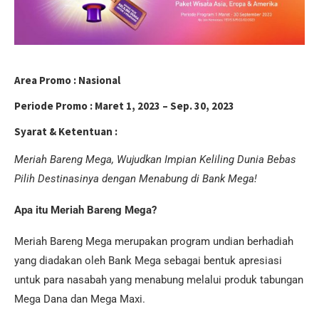
Area Promo :
Nasional
Periode Promo :
Maret 1, 2023 – Sep. 30, 2023
Syarat & Ketentuan :
Meriah Bareng Mega, Wujudkan Impian Keliling Dunia Bebas
Pilih Destinasinya dengan Menabung di Bank Mega!
Apa itu Meriah Bareng Mega?
Meriah Bareng Mega merupakan program undian berhadiah
yang diadakan oleh Bank Mega sebagai bentuk apresiasi
untuk para nasabah yang menabung melalui produk tabungan
Mega Dana dan Mega Maxi.