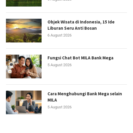
Objek Wisata di Indonesia, 15 Ide
Liburan Seru Anti Bosan
6 August 2026
Fungsi Chat Bot MILA Bank Mega
5 August 2026
Cara Menghubungi Bank Mega selain
MILA
5 August 2026