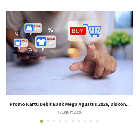
Promo Kartu Debit Bank Mega Agustus 2026, Diskon...
1 August 2026