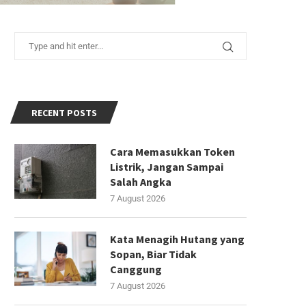
RECENT POSTS
Cara Memasukkan Token
Listrik, Jangan Sampai
Salah Angka
7 August 2026
Kata Menagih Hutang yang
Sopan, Biar Tidak
Canggung
7 August 2026