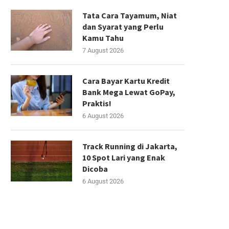
Tata Cara Tayamum, Niat
dan Syarat yang Perlu
Kamu Tahu
7 August 2026
Cara Bayar Kartu Kredit
Bank Mega Lewat GoPay,
Praktis!
6 August 2026
Track Running di Jakarta,
10 Spot Lari yang Enak
Dicoba
6 August 2026