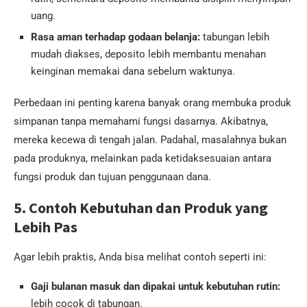
uang.
Rasa aman terhadap godaan belanja:
tabungan lebih
mudah diakses, deposito lebih membantu menahan
keinginan memakai dana sebelum waktunya.
Perbedaan ini penting karena banyak orang membuka produk
simpanan tanpa memahami fungsi dasarnya. Akibatnya,
mereka kecewa di tengah jalan. Padahal, masalahnya bukan
pada produknya, melainkan pada ketidaksesuaian antara
fungsi produk dan tujuan penggunaan dana.
5. Contoh Kebutuhan dan Produk yang
Lebih Pas
Agar lebih praktis, Anda bisa melihat contoh seperti ini:
Gaji bulanan masuk dan dipakai untuk kebutuhan rutin:
lebih cocok di tabungan.