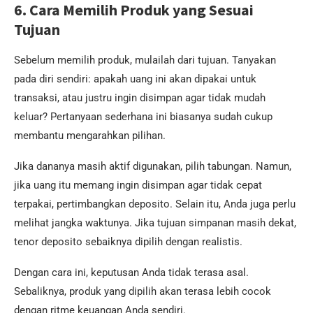
6. Cara Memilih Produk yang Sesuai
Tujuan
Sebelum memilih produk, mulailah dari tujuan. Tanyakan
pada diri sendiri: apakah uang ini akan dipakai untuk
transaksi, atau justru ingin disimpan agar tidak mudah
keluar? Pertanyaan sederhana ini biasanya sudah cukup
membantu mengarahkan pilihan.
Jika dananya masih aktif digunakan, pilih tabungan. Namun,
jika uang itu memang ingin disimpan agar tidak cepat
terpakai, pertimbangkan deposito. Selain itu, Anda juga perlu
melihat jangka waktunya. Jika tujuan simpanan masih dekat,
tenor deposito sebaiknya dipilih dengan realistis.
Dengan cara ini, keputusan Anda tidak terasa asal.
Sebaliknya, produk yang dipilih akan terasa lebih cocok
dengan ritme keuangan Anda sendiri.