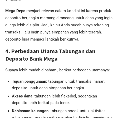
Mega Depo
menjadi relevan dalam kondisi ini karena produk
deposito berjangka memang dirancang untuk dana yang ingin
dijaga lebih disiplin. Jadi, kalau Anda sudah punya rekening
transaksi, lalu ingin punya simpanan yang lebih terarah,
deposito bisa menjadi langkah berikutnya.
4. Perbedaan Utama Tabungan dan
Deposito Bank Mega
Supaya lebih mudah dipahami, berikut perbedaan utamanya:
Tujuan penggunaan:
tabungan untuk transaksi harian,
deposito untuk dana simpanan berjangka.
Akses dana:
tabungan lebih fleksibel, sedangkan
deposito lebih terikat pada tenor.
Kebiasaan keuangan:
tabungan cocok untuk aktivitas
rutin, sementara deposito membantu disiplin menyimpan