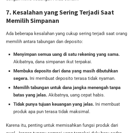
7. Kesalahan yang Sering Terjadi Saat
Memilih Simpanan
Ada beberapa kesalahan yang cukup sering terjadi saat orang
memilih antara tabungan dan deposito:
Menyimpan semua uang di satu rekening yang sama.
Akibatnya, dana simpanan ikut terpakai.
Membuka deposito dari dana yang masih dibutuhkan
segera.
Ini membuat deposito terasa tidak nyaman.
Memilih tabungan untuk dana jangka menengah tanpa
batas yang jelas.
Akibatnya, uang cepat habis.
Tidak punya tujuan keuangan yang jelas.
Ini membuat
produk apa pun terasa tidak maksimal.
Karena itu, penting untuk memisahkan fungsi produk dari