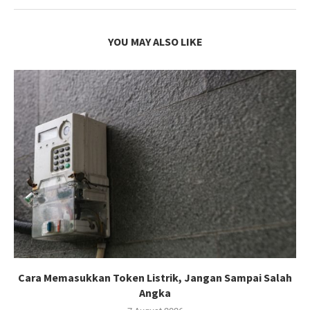
YOU MAY ALSO LIKE
Cara Memasukkan Token Listrik, Jangan Sampai Salah
Angka