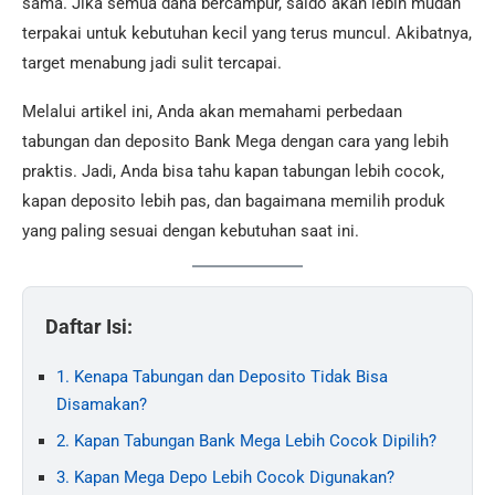
sama. Jika semua dana bercampur, saldo akan lebih mudah
terpakai untuk kebutuhan kecil yang terus muncul. Akibatnya,
target menabung jadi sulit tercapai.
Melalui artikel ini, Anda akan memahami perbedaan
tabungan dan deposito Bank Mega dengan cara yang lebih
praktis. Jadi, Anda bisa tahu kapan tabungan lebih cocok,
kapan deposito lebih pas, dan bagaimana memilih produk
yang paling sesuai dengan kebutuhan saat ini.
Daftar Isi:
1. Kenapa Tabungan dan Deposito Tidak Bisa
Disamakan?
2. Kapan Tabungan Bank Mega Lebih Cocok Dipilih?
3. Kapan Mega Depo Lebih Cocok Digunakan?