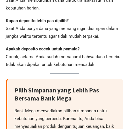
Saat Anda membutuhkan dana untuk transaksi rutin dan
kebutuhan harian.
Kapan deposito lebih pas dipilih?
Saat Anda punya dana yang memang ingin disimpan dalam
jangka waktu tertentu agar tidak mudah terpakai.
Apakah deposito cocok untuk pemula?
Cocok, selama Anda sudah memahami bahwa dana tersebut
tidak akan dipakai untuk kebutuhan mendadak.
Pilih Simpanan yang Lebih Pas
Bersama Bank Mega
Bank Mega menyediakan pilihan simpanan untuk
kebutuhan yang berbeda. Karena itu, Anda bisa
menyesuaikan produk dengan tujuan keuangan, baik