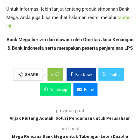
Untuk informasi lebih lanjut tentang produk simpanan Bank
Mega, Anda juga bisa melihat halaman resmi melalui
tautan
ini
.
Bank Mega berizin dan diawasi oleh Otoritas Jasa Keuangan
& Bank Indonesia serta merupakan peserta penjaminan LPS
0
Facebook
Twitter
SHARE
Whatsapp
Email
previous post
Anjak Piutang Adalah: Solusi Pendanaan untuk Perusahaan
next post
Mega Rencana Bank Mega untuk Tabungan Lebih Disiplin