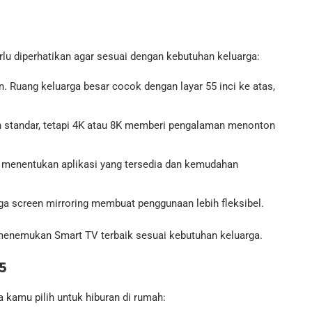
lu diperhatikan agar sesuai dengan kebutuhan keluarga:
 Ruang keluarga besar cocok dengan layar 55 inci ke atas,
 standar, tetapi 4K atau 8K memberi pengalaman menonton
 menentukan aplikasi yang tersedia dan kemudahan
gga screen mirroring membuat penggunaan lebih fleksibel.
menemukan Smart TV terbaik sesuai kebutuhan keluarga.
5
a kamu pilih untuk hiburan di rumah: