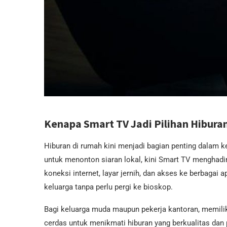
Kenapa Smart TV Jadi Pilihan Hibura
Hiburan di rumah kini menjadi bagian penting dalam ke
untuk menonton siaran lokal, kini Smart TV menghadi
koneksi internet, layar jernih, dan akses ke berbagai a
keluarga tanpa perlu pergi ke bioskop.
Bagi keluarga muda maupun pekerja kantoran, memilik
cerdas untuk menikmati hiburan yang berkualitas dan 