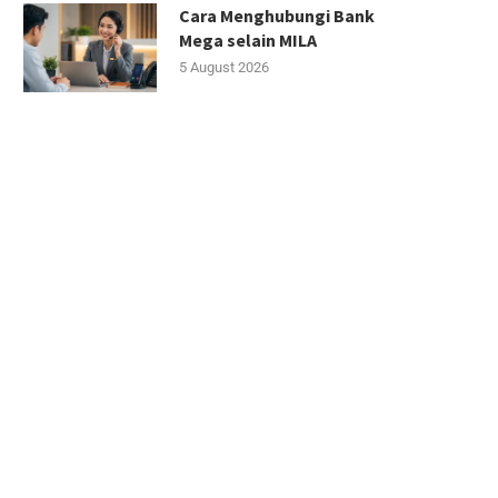
Cara Menghubungi Bank
Mega selain MILA
5 August 2026