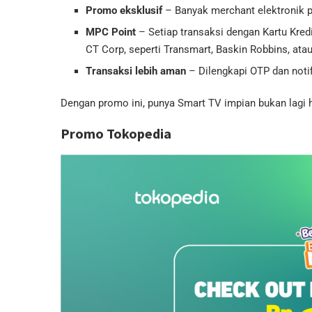
Promo eksklusif
– Banyak merchant elektronik 
MPC Point
– Setiap transaksi dengan Kartu Kred
CT Corp, seperti Transmart, Baskin Robbins, ata
Transaksi lebih aman
– Dilengkapi OTP dan notifi
Dengan promo ini, punya Smart TV impian bukan lagi
Promo Tokopedia