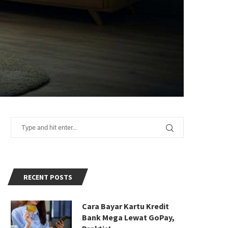
RECENT POSTS
Cara Bayar Kartu Kredit
Bank Mega Lewat GoPay,