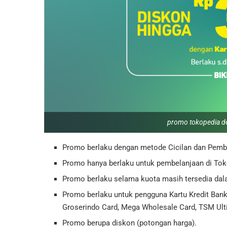
promo tokopedia de
Promo berlaku dengan metode Cicilan dan Pemb
Promo hanya berlaku untuk pembelanjaan di Tok
Promo berlaku selama kuota masih tersedia dal
Promo berlaku untuk pengguna Kartu Kredit Ban
Groserindo Card, Mega Wholesale Card, TSM Ulti
Promo berupa diskon (potongan harga).