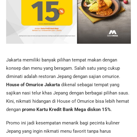
Jakarta memiliki banyak pilihan tempat makan dengan
konsep dan menu yang beragam. Salah satu yang cukup
diminati adalah restoran Jepang dengan sajian omurice.
House of Omurice Jakarta
dikenal sebagai tempat yang
sajikan nasi telur khas Jepang dengan berbagai pilihan saus.
Kini, nikmati hidangan di House of Omurice bisa lebih hemat
dengan
promo Kartu Kredit Bank Mega diskon 15%
.
Promo ini jadi kesempatan menarik bagi pecinta kuliner
Jepang yang ingin nikmati menu favorit tanpa harus