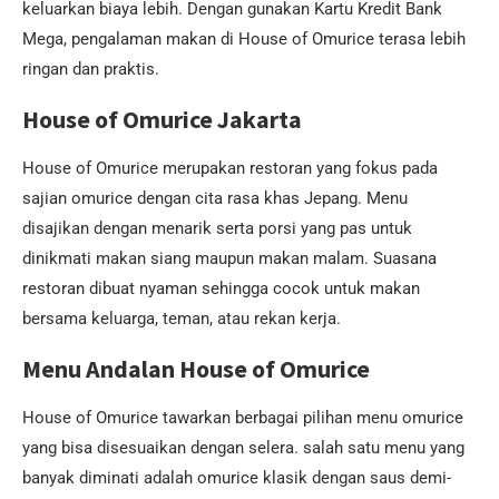
keluarkan biaya lebih. Dengan gunakan Kartu Kredit Bank
Mega, pengalaman makan di House of Omurice terasa lebih
ringan dan praktis.
House of Omurice Jakarta
House of Omurice merupakan restoran yang fokus pada
sajian omurice dengan cita rasa khas Jepang. Menu
disajikan dengan menarik serta porsi yang pas untuk
dinikmati makan siang maupun makan malam. Suasana
restoran dibuat nyaman sehingga cocok untuk makan
bersama keluarga, teman, atau rekan kerja.
Menu Andalan House of Omurice
House of Omurice tawarkan berbagai pilihan menu omurice
yang bisa disesuaikan dengan selera. salah satu menu yang
banyak diminati adalah omurice klasik dengan saus demi-