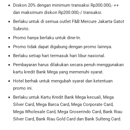
Diskon 20% dengan minimum transaksi Rp300.000,- ++
dan maksimum diskon Rp200.000,-/ transaksi.
Berlaku untuk di semua outlet F&B Mercure Jakarta Gatot
Subroto.
⁠Promo hanya berlaku untuk dine-In.
⁠Promo tidak dapat digabung dengan promo lainnya.
⁠Berlaku setiap hari termasuk hari libur nasional.
Pembayaran harus dilakukan secara penuh menggunakan
kartu kredit Bank Mega yang memenuhi syarat.
Hotel berhak untuk mengubah syarat dan ketentuan
promo ini.
Berlaku untuk Kartu Kredit Bank Mega kecuali, Mega
Silver Card, Mega Barca Card, Mega Corporate Card,
Mega Wholesale Card, Mega Groserindo Card, Bank Riau
Silver Card, Bank Riau Gold Card dan Bank Sulteng Card.