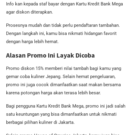
Info kan kepada staf bayar dengan Kartu Kredit Bank Mega
agar diskon diterapkan.
Prosesnya mudah dan tidak perlu pendaftaran tambahan.
Dengan langkah ini, kamu bisa nikmati hidangan favorit
dengan harga lebih hemat.
Alasan Promo Ini Layak Dicoba
Promo diskon 15% memberi nilai tambah bagi kamu yang
gemar coba kuliner Jepang. Selain hemat pengeluaran,
promo ini juga cocok dimanfaatkan saat makan bersama
karena potongan harga akan terasa lebih besar.
Bagi pengguna Kartu Kredit Bank Mega, promo ini jadi salah
satu keuntungan yang bisa dimanfaatkan untuk nikmati
berbagai pilihan kuliner di Jakarta.