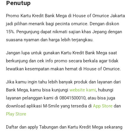
Penutup
Promo Kartu Kredit Bank Mega di House of Omurice Jakarta
jadi pilihan menarik bagi pecinta omurice. Dengan diskon
15%. Pengunjung dapat nikmati sajian khas Jepang dengan
suasana nyaman dan harga lebih terjangkau.
Jangan lupa untuk gunakan Kartu Kredit Bank Mega saat
berkunjung dan cek info promo secara berkala agar tidak
lewatkan kesempatan makan hemat di House of Omurice.
Jika kamu ingin tahu lebih banyak produk dan layanan dari
Bank Mega, kamu bisa kunjungi
website kami
, hubungi
layanan pelanggan kami di 08041500010, atau bisa juga
download aplikasi M-Smile yang tersedia di
App Store
dan
Play Store
Daftar dan apply Tabungan dan Kartu Kredit Mega sekarang