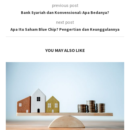
previous post
Bank Syariah dan Konvensional: Apa Bedanya?
next post
Apa Itu Saham Blue Chip? Pengertian dan Keunggulannya
YOU MAY ALSO LIKE