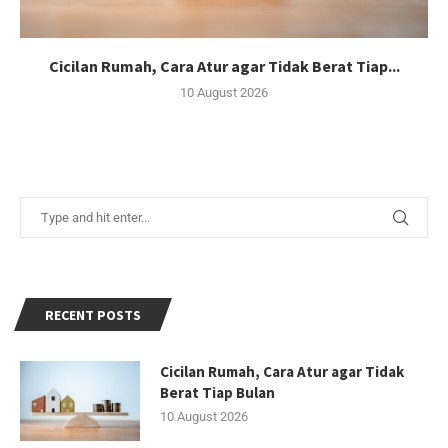
Cicilan Rumah, Cara Atur agar Tidak Berat Tiap...
10 August 2026
RECENT POSTS
Cicilan Rumah, Cara Atur agar Tidak
Berat Tiap Bulan
10 August 2026