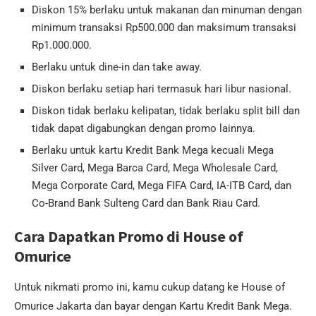
Diskon 15% berlaku untuk makanan dan minuman dengan
minimum transaksi Rp500.000 dan maksimum transaksi
Rp1.000.000.
Berlaku untuk dine-in dan take away.
Diskon berlaku setiap hari termasuk hari libur nasional.
Diskon tidak berlaku kelipatan, tidak berlaku split bill dan
tidak dapat digabungkan dengan promo lainnya.
Berlaku untuk kartu Kredit Bank Mega kecuali Mega
Silver Card, Mega Barca Card, Mega Wholesale Card,
Mega Corporate Card, Mega FIFA Card, IA-ITB Card, dan
Co-Brand Bank Sulteng Card dan Bank Riau Card.
Cara Dapatkan Promo di House of
Omurice
Untuk nikmati promo ini, kamu cukup datang ke House of
Omurice Jakarta dan bayar dengan Kartu Kredit Bank Mega.