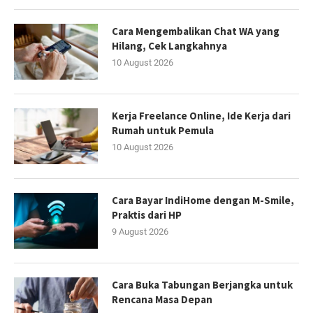
Cara Mengembalikan Chat WA yang
Hilang, Cek Langkahnya
10 August 2026
Kerja Freelance Online, Ide Kerja dari
Rumah untuk Pemula
10 August 2026
Cara Bayar IndiHome dengan M-Smile,
Praktis dari HP
9 August 2026
Cara Buka Tabungan Berjangka untuk
Rencana Masa Depan