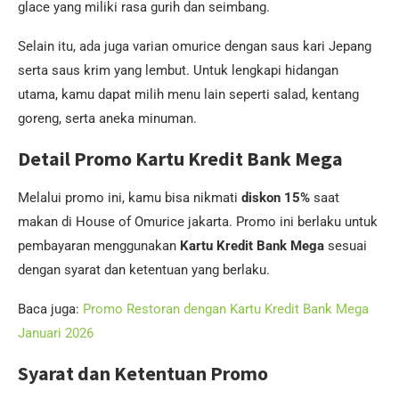
glace yang miliki rasa gurih dan seimbang.
Selain itu, ada juga varian omurice dengan saus kari Jepang
serta saus krim yang lembut. Untuk lengkapi hidangan
utama, kamu dapat milih menu lain seperti salad, kentang
goreng, serta aneka minuman.
Detail Promo Kartu Kredit Bank Mega
Melalui promo ini, kamu bisa nikmati
diskon 15%
saat
makan di House of Omurice jakarta. Promo ini berlaku untuk
pembayaran menggunakan
Kartu Kredit Bank Mega
sesuai
dengan syarat dan ketentuan yang berlaku.
Baca juga:
Promo Restoran dengan Kartu Kredit Bank Mega
Januari 2026
Syarat dan Ketentuan Promo