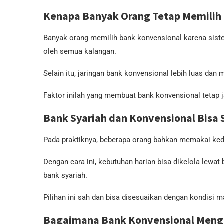
Kenapa Banyak Orang Tetap Memilih
Banyak orang memilih bank konvensional karena sist
oleh semua kalangan.
Selain itu, jaringan bank konvensional lebih luas dan
Faktor inilah yang membuat bank konvensional tetap j
Bank Syariah dan Konvensional Bisa 
Pada praktiknya, beberapa orang bahkan memakai kedu
Dengan cara ini, kebutuhan harian bisa dikelola lew
bank syariah.
Pilihan ini sah dan bisa disesuaikan dengan kondisi 
Bagaimana Bank Konvensional Meng