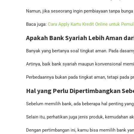
Namun, jika seseorang ingin pembiayaan tanpa bunga d
Baca juga:
Cara Apply Kartu Kredit Online untuk Pemu
Apakah Bank Syariah Lebih Aman dar
Banyak yang bertanya soal tingkat aman. Pada dasarn
Artinya, baik bank syariah maupun konvensional mem
Perbedaannya bukan pada tingkat aman, tetapi pada pr
Hal yang Perlu Dipertimbangkan Seb
Sebelum memilih bank, ada beberapa hal penting yang 
Selain itu, perhatikan juga jenis produk, kemudahan ak
Dengan pertimbangan ini, kamu bisa memilih bank yan