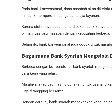
Pada bank konvensional, dana nasabah akan dikelola 
ini, bank memperoleh bunga dan biaya layanan.
Karena sistemnya sudah lama dipakai, bank konvensio
pilihan luas bagi nasabah dengan kebutuhan berbeda.
Selain itu, bank konvensional juga cocok untuk nasaba
Bagaimana Bank Syariah Mengelola 
Berbeda dengan konvensional, bank syariah mengelola
cara kerja yang jelas.
Misalnya, akad bagi hasil digunakan untuk usaha. Jika 
juga ditanggung bersama.
Dengan cara ini, bank syariah menekankan keadilan da