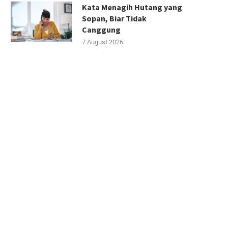
Kata Menagih Hutang yang
Sopan, Biar Tidak
Canggung
7 August 2026