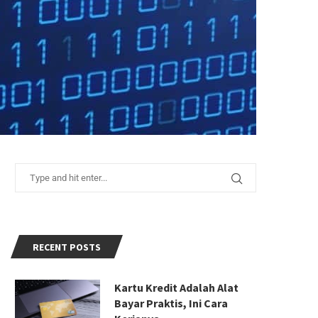
RECENT POSTS
Kartu Kredit Adalah Alat
Bayar Praktis, Ini Cara