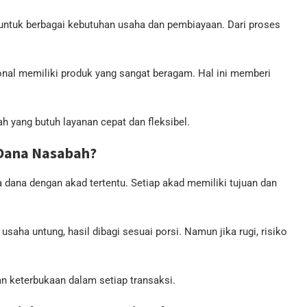
untuk berbagai kebutuhan usaha dan pembiayaan. Dari proses
nal memiliki produk yang sangat beragam. Hal ini memberi
h yang butuh layanan cepat dan fleksibel.
Dana Nasabah?
 dana dengan akad tertentu. Setiap akad memiliki tujuan dan
usaha untung, hasil dibagi sesuai porsi. Namun jika rugi, risiko
n keterbukaan dalam setiap transaksi.