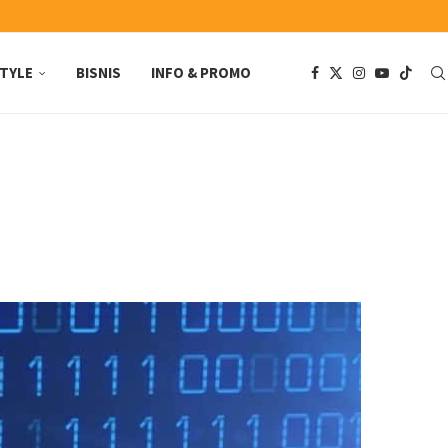
STYLE
BISNIS
INFO & PROMO