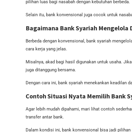
pilihan luas bagi nasabah dengan kebutuhan berbeda.
Selain itu, bank konvensional juga cocok untuk nasaba
Bagaimana Bank Syariah Mengelola 
Berbeda dengan konvensional, bank syariah mengelola
cara kerja yang jelas.
Misalnya, akad bagi hasil digunakan untuk usaha. Jika 
juga ditanggung bersama.
Dengan cara ini, bank syariah menekankan keadilan da
Contoh Situasi Nyata Memilih Bank S
Agar lebih mudah dipahami, mari lihat contoh sederh
transfer antar bank.
Dalam kondisi ini, bank konvensional bisa jadi pilihan 