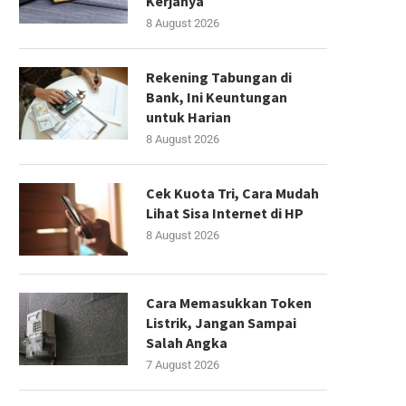
Kerjanya
8 August 2026
Rekening Tabungan di
Bank, Ini Keuntungan
untuk Harian
8 August 2026
Cek Kuota Tri, Cara Mudah
Lihat Sisa Internet di HP
8 August 2026
Cara Memasukkan Token
Listrik, Jangan Sampai
Salah Angka
7 August 2026