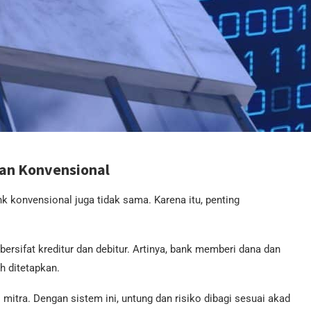
dan Konvensional
nk konvensional juga tidak sama. Karena itu, penting
rsifat kreditur dan debitur. Artinya, bank memberi dana dan
h ditetapkan.
mitra. Dengan sistem ini, untung dan risiko dibagi sesuai akad