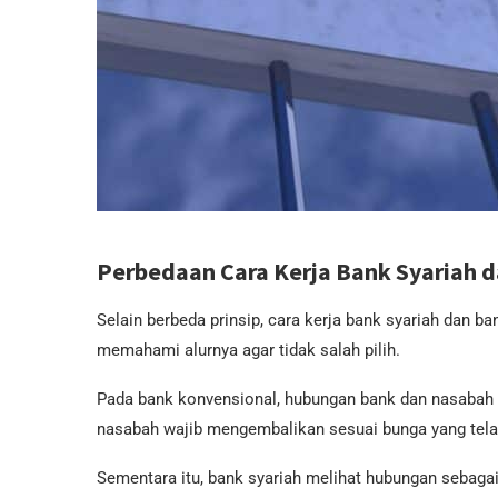
Perbedaan Cara Kerja Bank Syariah 
Selain berbeda prinsip, cara kerja bank syariah dan ba
memahami alurnya agar tidak salah pilih.
Pada bank konvensional, hubungan bank dan nasabah be
nasabah wajib mengembalikan sesuai bunga yang tela
Sementara itu, bank syariah melihat hubungan sebagai 