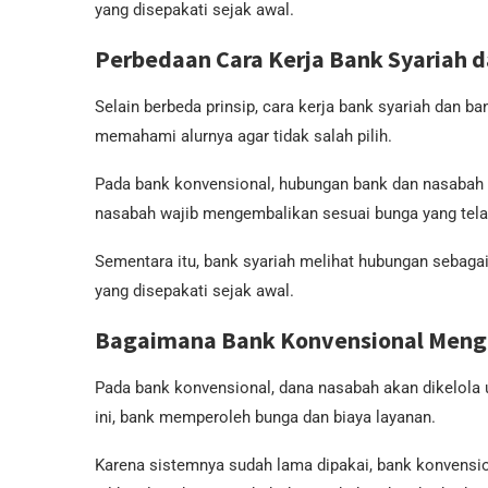
yang disepakati sejak awal.
Perbedaan Cara Kerja Bank Syariah 
Selain berbeda prinsip, cara kerja bank syariah dan ba
memahami alurnya agar tidak salah pilih.
Pada bank konvensional, hubungan bank dan nasabah be
nasabah wajib mengembalikan sesuai bunga yang tela
Sementara itu, bank syariah melihat hubungan sebagai 
yang disepakati sejak awal.
Bagaimana Bank Konvensional Meng
Pada bank konvensional, dana nasabah akan dikelola 
ini, bank memperoleh bunga dan biaya layanan.
Karena sistemnya sudah lama dipakai, bank konvensio