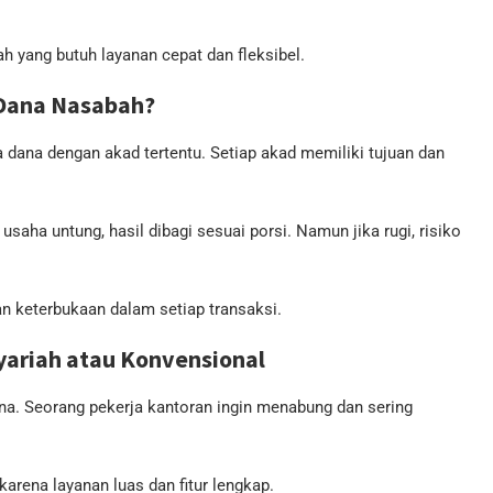
h yang butuh layanan cepat dan fleksibel.
Dana Nasabah?
 dana dengan akad tertentu. Setiap akad memiliki tujuan dan
usaha untung, hasil dibagi sesuai porsi. Namun jika rugi, risiko
n keterbukaan dalam setiap transaksi.
yariah atau Konvensional
ana. Seorang pekerja kantoran ingin menabung dan sering
karena layanan luas dan fitur lengkap.