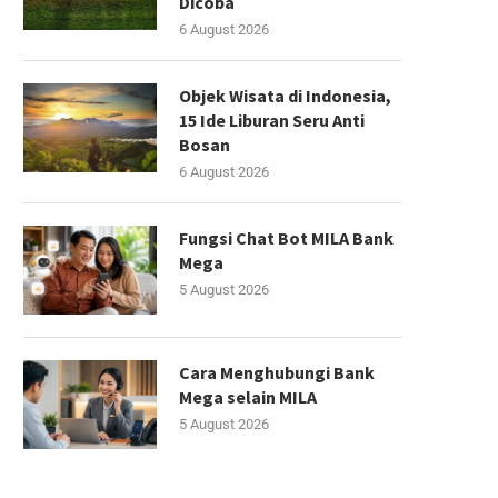
Dicoba
6 August 2026
Objek Wisata di Indonesia,
15 Ide Liburan Seru Anti
Bosan
6 August 2026
Fungsi Chat Bot MILA Bank
Mega
5 August 2026
Cara Menghubungi Bank
Mega selain MILA
5 August 2026