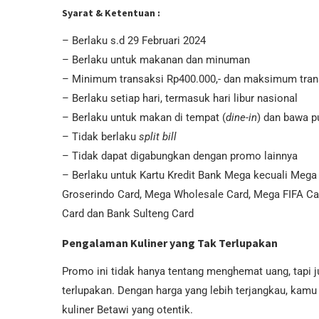
Syarat & Ketentuan :
– Berlaku s.d 29 Februari 2024
– Berlaku untuk makanan dan minuman
– Minimum transaksi Rp400.000,- dan maksimum trans
– Berlaku setiap hari, termasuk hari libur nasional
– Berlaku untuk makan di tempat (
dine-in
) dan bawa p
– Tidak berlaku
split bill
– Tidak dapat digabungkan dengan promo lainnya
– Berlaku untuk Kartu Kredit Bank Mega kecuali Mega
Groserindo Card, Mega Wholesale Card, Mega FIFA Card
Card dan Bank Sulteng Card
Pengalaman Kuliner yang Tak Terlupakan
Promo ini tidak hanya tentang menghemat uang, tapi 
terlupakan. Dengan harga yang lebih terjangkau, kam
kuliner Betawi yang otentik.