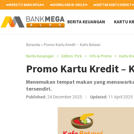
➡️WEBSITE BANK MEGA⬅️
➡️DOWNLOAD M-SMILE⬅️
➡️DAFTAR KARTU KREDIT⬅
BERITA KEUANGAN
KARTU KR
Beranda
»
Promo Kartu Kredit – Kafe Betawi
Berita Keuangan
Editors' Pick
Info & Promo
Kartu Kre
Promo Kartu Kredit – 
Menemukan tempat makan yang menawarkan c
tersendiri.
Published:
24 December 2023
Updated:
11 April 2025