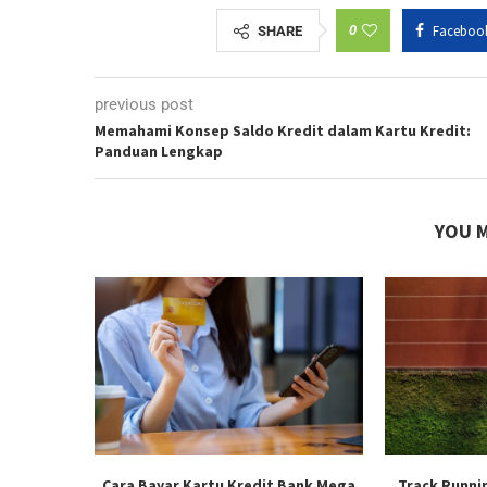
0
Faceboo
SHARE
previous post
Memahami Konsep Saldo Kredit dalam Kartu Kredit:
Panduan Lengkap
YOU M
Cara Bayar Kartu Kredit Bank Mega
Track Runnin