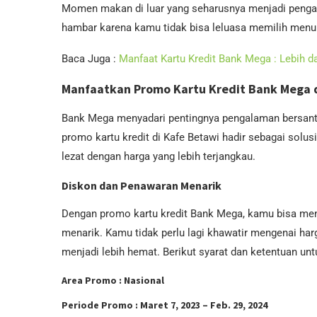
Momen makan di luar yang seharusnya menjadi penga
hambar karena kamu tidak bisa leluasa memilih menu 
Baca Juga :
Manfaat Kartu Kredit Bank Mega : Lebih da
Manfaatkan Promo Kartu Kredit Bank Mega 
Bank Mega menyadari pentingnya pengalaman bersantap
promo kartu kredit di Kafe Betawi hadir sebagai so
lezat dengan harga yang lebih terjangkau.
Diskon dan Penawaran Menarik
Dengan promo kartu kredit Bank Mega, kamu bisa men
menarik. Kamu tidak perlu lagi khawatir mengenai h
menjadi lebih hemat. Berikut syarat dan ketentuan un
Area Promo :
Nasional
Periode Promo :
Maret 7, 2023 – Feb. 29, 2024