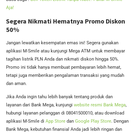
Aja!
Segera Nikmati Hematnya Promo Diskon
50%
Jangan lewatkan kesempatan emas ini! Segera gunakan
aplikasi M-Smile atau kunjungi Mega ATM untuk membayar
tagihan listrik PLN Anda dan nikmati diskon hingga 50%.
Promo ini tidak hanya membuat pembayaran lebih hemat,
tetapi juga memberikan pengalaman transaksi yang mudah
dan aman.
Jika Anda ingin tahu lebih banyak tentang produk dan
layanan dari Bank Mega, kunjungi
website resmi Bank Mega
,
hubungi layanan pelanggan di 08041500010, atau download
aplikasi M-Smile di
App Store
dan
Google Play Store
. Dengan
Bank Mega, kebutuhan finansial Anda jadi lebih ringan dan