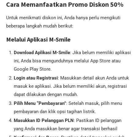
Cara Memanfaatkan Promo Diskon 50%
Untuk menikmati diskon ini, Anda hanya perlu mengikuti
beberapa langkah mudah berikut:
Melalui Aplikasi M-Smile
Download Aplikasi M-Smile
: Jika belum memiliki aplikasi
ini, Anda bisa mengunduhnya melalui App Store atau
Google Play Store.
Login atau Registrasi
: Masukkan detail akun Anda untuk
masuk ke aplikasi. Jika belum memiliki akun, registrasi
dapat dilakukan dengan mudah.
Pilih Menu “Pembayaran”
: Setelah masuk, pilih menu
pembayaran dan klik opsi tagihan listrik.
Masukkan ID Pelanggan PLN
: Pastikan ID pelanggan
yang Anda masukkan benar agar transaksi berhasil