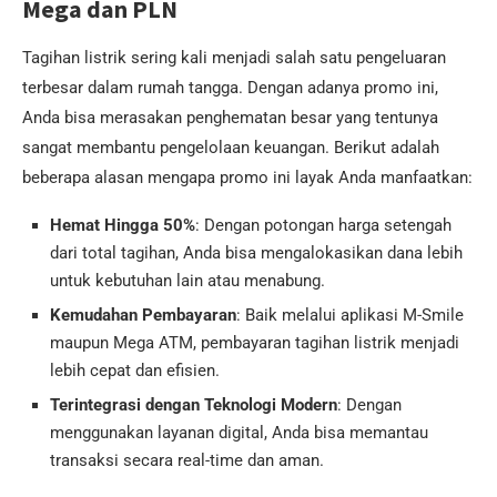
Mega dan PLN
Tagihan listrik sering kali menjadi salah satu pengeluaran
terbesar dalam rumah tangga. Dengan adanya promo ini,
Anda bisa merasakan penghematan besar yang tentunya
sangat membantu pengelolaan keuangan. Berikut adalah
beberapa alasan mengapa promo ini layak Anda manfaatkan:
Hemat Hingga 50%
: Dengan potongan harga setengah
dari total tagihan, Anda bisa mengalokasikan dana lebih
untuk kebutuhan lain atau menabung.
Kemudahan Pembayaran
: Baik melalui aplikasi M-Smile
maupun Mega ATM, pembayaran tagihan listrik menjadi
lebih cepat dan efisien.
Terintegrasi dengan Teknologi Modern
: Dengan
menggunakan layanan digital, Anda bisa memantau
transaksi secara real-time dan aman.