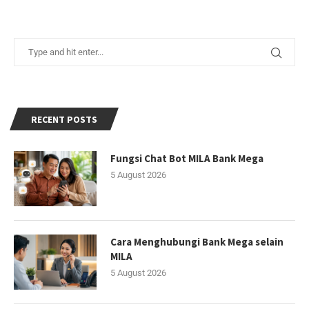
RECENT POSTS
Fungsi Chat Bot MILA Bank Mega
5 August 2026
Cara Menghubungi Bank Mega selain
MILA
5 August 2026