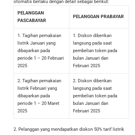
otomatis berlaku dengan detail sebagai berikut:
PELANGGAN
PELANGGAN PRABAYAR
PASCABAYAR
1. Tagihan pemakaian
1. Diskon diberikan
listrik Januari yang
langsung pada saat
dibayarkan pada
pembelian token pada
periode 1 – 20 Februari
bulan Januari dan
2025
Februari 2025
2. Tagihan pemakaian
2. Diskon diberikan
listrik Februari yang
langsung pada saat
dibayarkan pada
pembelian token pada
periode 1 – 20 Maret
bulan Januari dan
2025
Februari 2025
2. Pelanggan yang mendapatkan diskon 50% tarif listrik