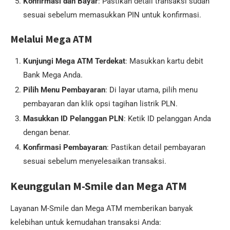
Konfirmasi dan Bayar
: Pastikan detail transaksi sudah
sesuai sebelum memasukkan PIN untuk konfirmasi.
Melalui Mega ATM
Kunjungi Mega ATM Terdekat
: Masukkan kartu debit
Bank Mega Anda.
Pilih Menu Pembayaran
: Di layar utama, pilih menu
pembayaran dan klik opsi tagihan listrik PLN.
Masukkan ID Pelanggan PLN
: Ketik ID pelanggan Anda
dengan benar.
Konfirmasi Pembayaran
: Pastikan detail pembayaran
sesuai sebelum menyelesaikan transaksi.
Keunggulan M-Smile dan Mega ATM
Layanan M-Smile dan Mega ATM memberikan banyak
kelebihan untuk kemudahan transaksi Anda: