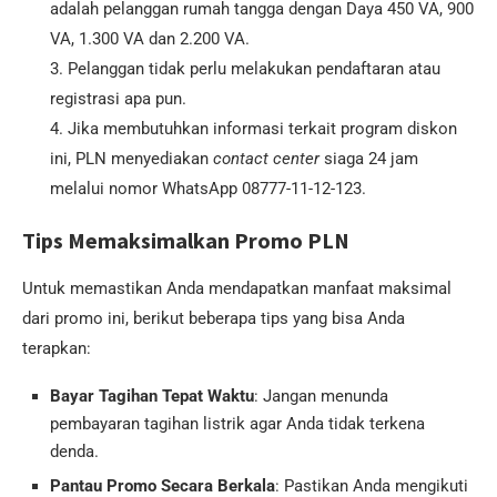
adalah pelanggan rumah tangga dengan Daya 450 VA, 900
VA, 1.300 VA dan 2.200 VA.
3. Pelanggan tidak perlu melakukan pendaftaran atau
registrasi apa pun.
4. Jika membutuhkan informasi terkait program diskon
ini, PLN menyediakan
contact center
siaga 24 jam
melalui nomor WhatsApp 08777-11-12-123.
Tips Memaksimalkan Promo PLN
Untuk memastikan Anda mendapatkan manfaat maksimal
dari promo ini, berikut beberapa tips yang bisa Anda
terapkan:
Bayar Tagihan Tepat Waktu
: Jangan menunda
pembayaran tagihan listrik agar Anda tidak terkena
denda.
Pantau Promo Secara Berkala
: Pastikan Anda mengikuti