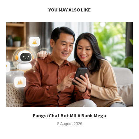
YOU MAY ALSO LIKE
Fungsi Chat Bot MILA Bank Mega
5 August 2026