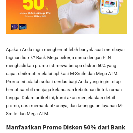
Apakah Anda ingin menghemat lebih banyak saat membayar
tagihan listrik? Bank Mega bekerja sama dengan PLN
menghadirkan promo istimewa berupa diskon 50% yang
dapat dinikmati melalui aplikasi M-Smile dan Mega ATM.
Promo ini adalah solusi cerdas bagi Anda yang ingin tetap
hemat sambil menjaga kelancaran kebutuhan listrik rumah
tangga. Dalam artikel ini, kami akan menjelaskan detail
promo, cara memanfaatkannya, dan keunggulan layanan M-
Smile dan Mega ATM.
Manfaatkan Promo Diskon 50% dari Bank