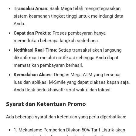
Transaksi Aman
: Bank Mega telah mengintegrasikan
sistem keamanan tingkat tinggi untuk melindungi data
Anda.
Cepat dan Praktis
: Proses pembayaran hanya
memerlukan beberapa langkah sederhana.
Notifikasi Real-Time
: Setiap transaksi akan langsung
dikonfirmasi melalui notifikasi sehingga Anda dapat
memastikan pembayaran berhasil.
Kemudahan Akses
: Dengan Mega ATM yang tersebar
luas dan aplikasi M-Smile yang dapat diakses kapan saja,
Anda tidak perlu khawatir soal waktu dan lokasi.
Syarat dan Ketentuan Promo
Ada beberapa syarat dan ketentuan yang perlu diperhatikan:
1. Mekanisme Pemberian Diskon 50% Tarif Listrik akan