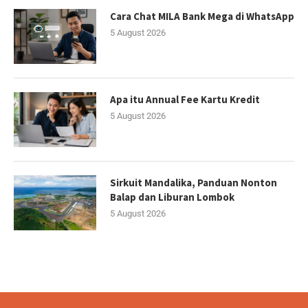
Cara Chat MILA Bank Mega di WhatsApp
5 August 2026
Apa itu Annual Fee Kartu Kredit
5 August 2026
Sirkuit Mandalika, Panduan Nonton
Balap dan Liburan Lombok
5 August 2026