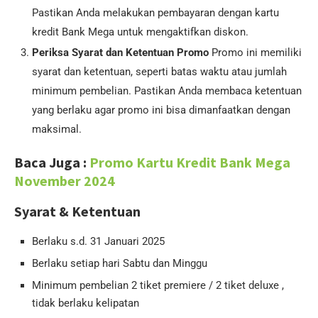
Pastikan Anda melakukan pembayaran dengan kartu
kredit Bank Mega untuk mengaktifkan diskon.
Periksa Syarat dan Ketentuan Promo
Promo ini memiliki
syarat dan ketentuan, seperti batas waktu atau jumlah
minimum pembelian. Pastikan Anda membaca ketentuan
yang berlaku agar promo ini bisa dimanfaatkan dengan
maksimal.
Baca Juga :
Promo Kartu Kredit Bank Mega
November 2024
Syarat & Ketentuan
Berlaku s.d. 31 Januari 2025
Berlaku setiap hari Sabtu dan Minggu
Minimum pembelian 2 tiket premiere / 2 tiket deluxe ,
tidak berlaku kelipatan