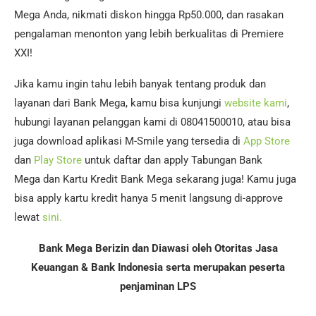
Mega Anda, nikmati diskon hingga Rp50.000, dan rasakan
pengalaman menonton yang lebih berkualitas di Premiere
XXI!
Jika kamu ingin tahu lebih banyak tentang produk dan
layanan dari Bank Mega, kamu bisa kunjungi
website kami
,
hubungi layanan pelanggan kami di 08041500010, atau bisa
juga download aplikasi M-Smile yang tersedia di
App Store
dan
Play Store
untuk daftar dan apply Tabungan Bank
Mega dan Kartu Kredit Bank Mega sekarang juga! Kamu juga
bisa apply kartu kredit hanya 5 menit langsung di-approve
lewat
sini.
Bank Mega Berizin dan Diawasi oleh Otoritas Jasa
Keuangan & Bank Indonesia serta merupakan peserta
penjaminan LPS