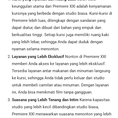
keunggulan utama dari Premiere XXI adalah kenyamanan
kursinya yang berbeda dengan studio biasa. Kursi-kursi di
Premiere lebih luas, dilengkapi dengan sandaran yang
dapat diatur, dan dibuat dari bahan yang empuk dan
berkualitas tinggi. Setiap kursi juga memiliki ruang kaki
yang lebih lebar, sehingga Anda dapat duduk dengan
nyaman selama menonton.
Layanan yang Lebih Eksklusif
Nonton di Premiere XXI
memberi Anda akses ke layanan yang lebih eksklusif.
Tersedia layanan antar makanan dan minuman langsung
ke kursi, sehingga Anda tidak perlu keluar dari studio
untuk membeli camilan atau minuman. Dengan layanan
ini, Anda bisa menikmati film tanpa gangguan.
Suasana yang Lebih Tenang dan Intim
Karena kapasitas
studio yang lebih kecil dibandingkan studio biasa,
Premiere XXI menawarkan suasana menonton yang lebih