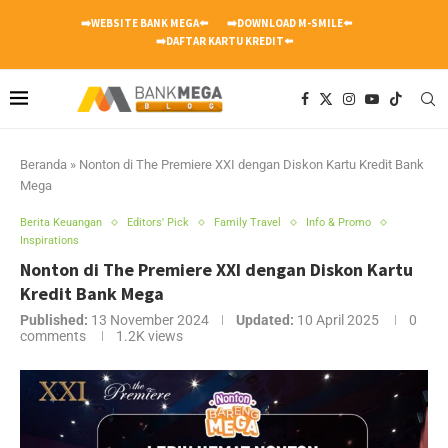
➡️WEBSITE BANK MEGA⬅️
➡️DOWNLOAD M-SMILE⬅️
➡️DAFTAR KARTU KREDIT⬅️
Beranda
»
Nonton di The Premiere XXI dengan Diskon Kartu Kredit Bank
Mega
Berita Keuangan
Editors' Pick
Family Travel
Info & Promo
Inspirations
Nonton di The Premiere XXI dengan Diskon Kartu
Kredit Bank Mega
Published:
13 November 2024
Updated:
10 April 2025
0
comments
1.2K
views