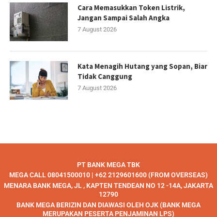
Cara Memasukkan Token Listrik,
Jangan Sampai Salah Angka
7 August 2026
Kata Menagih Hutang yang Sopan, Biar
Tidak Canggung
7 August 2026
PT BANK MEGA TBK
MEGA CALL 08041500010 | +62 2129601600 (FROM OVERSEAS)
MENARA BANK MEGA, JL , KAPTEN TENDEAN NO 12 -14A, JAKARTA
12790
BANK MEGA BERIZIN DAN DIAWASI OLEH OJK (BANK MEGA
MERUPAKAN PESERTA PENJAMINAN LPS)