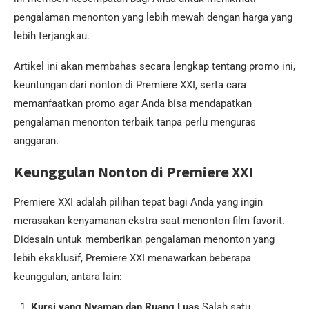
pengalaman menonton yang lebih mewah dengan harga yang
lebih terjangkau.
Artikel ini akan membahas secara lengkap tentang promo ini,
keuntungan dari nonton di Premiere XXI, serta cara
memanfaatkan promo agar Anda bisa mendapatkan
pengalaman menonton terbaik tanpa perlu menguras
anggaran.
Keunggulan Nonton di Premiere XXI
Premiere XXI adalah pilihan tepat bagi Anda yang ingin
merasakan kenyamanan ekstra saat menonton film favorit.
Didesain untuk memberikan pengalaman menonton yang
lebih eksklusif, Premiere XXI menawarkan beberapa
keunggulan, antara lain:
Kursi yang Nyaman dan Ruang Luas
Salah satu