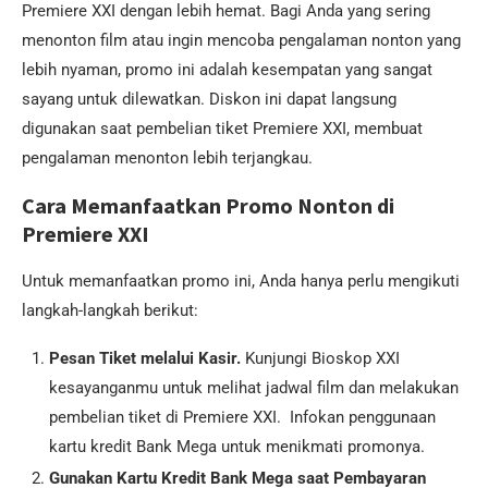
Premiere XXI dengan lebih hemat. Bagi Anda yang sering
menonton film atau ingin mencoba pengalaman nonton yang
lebih nyaman, promo ini adalah kesempatan yang sangat
sayang untuk dilewatkan. Diskon ini dapat langsung
digunakan saat pembelian tiket Premiere XXI, membuat
pengalaman menonton lebih terjangkau.
Cara Memanfaatkan Promo Nonton di
Premiere XXI
Untuk memanfaatkan promo ini, Anda hanya perlu mengikuti
langkah-langkah berikut:
Pesan Tiket melalui Kasir.
Kunjungi Bioskop XXI
kesayanganmu untuk melihat jadwal film dan melakukan
pembelian tiket di Premiere XXI. Infokan penggunaan
kartu kredit Bank Mega untuk menikmati promonya.
Gunakan Kartu Kredit Bank Mega saat Pembayaran