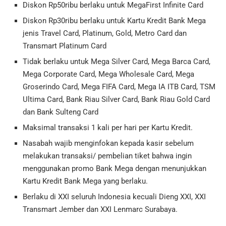
Diskon Rp50ribu berlaku untuk MegaFirst Infinite Card
Diskon Rp30ribu berlaku untuk Kartu Kredit Bank Mega
jenis Travel Card, Platinum, Gold, Metro Card dan
Transmart Platinum Card
Tidak berlaku untuk Mega Silver Card, Mega Barca Card,
Mega Corporate Card, Mega Wholesale Card, Mega
Groserindo Card, Mega FIFA Card, Mega IA ITB Card, TSM
Ultima Card, Bank Riau Silver Card, Bank Riau Gold Card
dan Bank Sulteng Card
Maksimal transaksi 1 kali per hari per Kartu Kredit.
Nasabah wajib menginfokan kepada kasir sebelum
melakukan transaksi/ pembelian tiket bahwa ingin
menggunakan promo Bank Mega dengan menunjukkan
Kartu Kredit Bank Mega yang berlaku.
Berlaku di XXI seluruh Indonesia kecuali Dieng XXI, XXI
Transmart Jember dan XXI Lenmarc Surabaya.