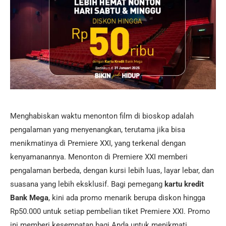
Menghabiskan waktu menonton film di bioskop adalah
pengalaman yang menyenangkan, terutama jika bisa
menikmatinya di Premiere XXI, yang terkenal dengan
kenyamanannya. Menonton di Premiere XXI memberi
pengalaman berbeda, dengan kursi lebih luas, layar lebar, dan
suasana yang lebih eksklusif. Bagi pemegang
kartu kredit
Bank Mega
, kini ada promo menarik berupa diskon hingga
Rp50.000 untuk setiap pembelian tiket Premiere XXI. Promo
ini memberi kesempatan bagi Anda untuk menikmati