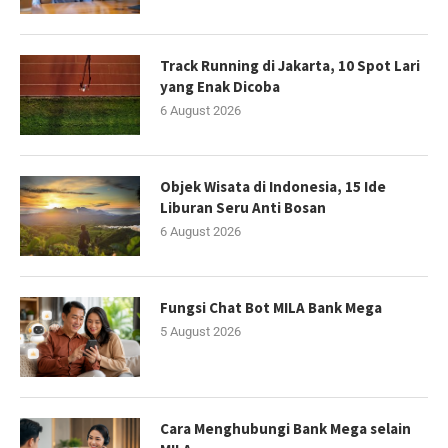
Track Running di Jakarta, 10 Spot Lari
yang Enak Dicoba
6 August 2026
Objek Wisata di Indonesia, 15 Ide
Liburan Seru Anti Bosan
6 August 2026
Fungsi Chat Bot MILA Bank Mega
5 August 2026
Cara Menghubungi Bank Mega selain