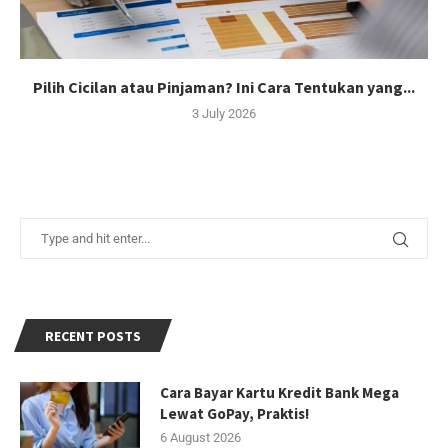
Pilih Cicilan atau Pinjaman? Ini Cara Tentukan yang...
3 July 2026
RECENT POSTS
Cara Bayar Kartu Kredit Bank Mega
Lewat GoPay, Praktis!
6 August 2026