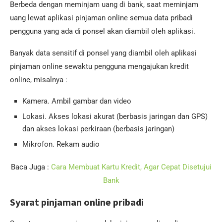
Berbeda dengan meminjam uang di bank, saat meminjam
uang lewat aplikasi pinjaman online semua data pribadi
pengguna yang ada di ponsel akan diambil oleh aplikasi.
Banyak data sensitif di ponsel yang diambil oleh aplikasi
pinjaman online sewaktu pengguna mengajukan kredit
online, misalnya :
Kamera. Ambil gambar dan video
Lokasi. Akses lokasi akurat (berbasis jaringan dan GPS)
dan akses lokasi perkiraan (berbasis jaringan)
Mikrofon. Rekam audio
Baca Juga :
Cara Membuat Kartu Kredit, Agar Cepat Disetujui
Bank
Syarat pinjaman online pribadi