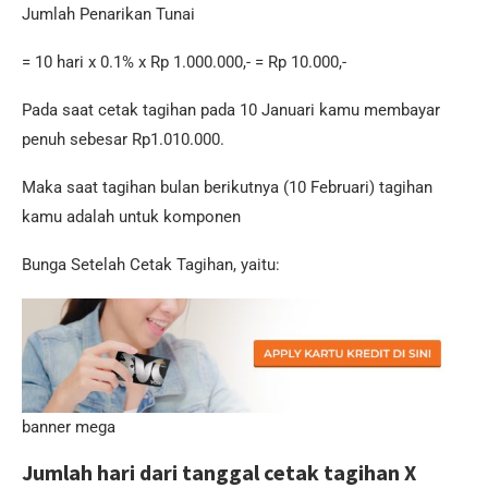
Jumlah Penarikan Tunai
= 10 hari x 0.1% x Rp 1.000.000,- = Rp 10.000,-
Pada saat cetak tagihan pada 10 Januari kamu membayar
penuh sebesar Rp1.010.000.
Maka saat tagihan bulan berikutnya (10 Februari) tagihan
kamu adalah untuk komponen
Bunga Setelah Cetak Tagihan, yaitu:
banner mega
Jumlah hari dari tanggal cetak tagihan X