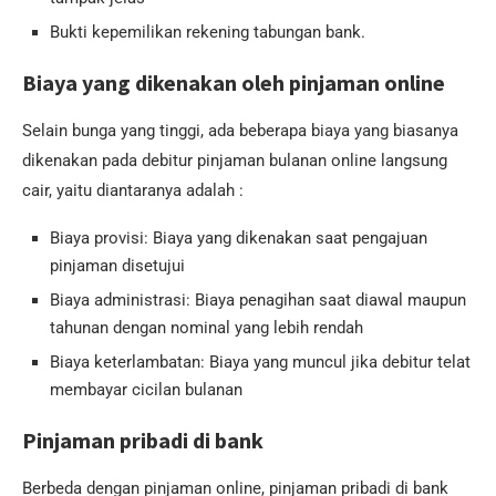
Bukti kepemilikan rekening tabungan bank.
Biaya yang dikenakan oleh pinjaman online
Selain bunga yang tinggi, ada beberapa biaya yang biasanya
dikenakan pada debitur pinjaman bulanan online langsung
cair, yaitu diantaranya adalah :
Biaya provisi: Biaya yang dikenakan saat pengajuan
pinjaman disetujui
Biaya administrasi: Biaya penagihan saat diawal maupun
tahunan dengan nominal yang lebih rendah
Biaya keterlambatan: Biaya yang muncul jika debitur telat
membayar cicilan bulanan
Pinjaman pribadi di bank
Berbeda dengan pinjaman online, pinjaman pribadi di bank