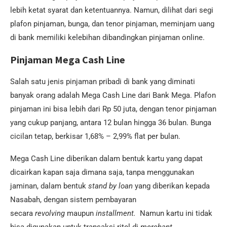
lebih ketat syarat dan ketentuannya. Namun, dilihat dari segi
plafon pinjaman, bunga, dan tenor pinjaman, meminjam uang
di bank memiliki kelebihan dibandingkan pinjaman online.
Pinjaman Mega Cash Line
Salah satu jenis pinjaman pribadi di bank yang diminati
banyak orang adalah Mega Cash Line dari Bank Mega. Plafon
pinjaman ini bisa lebih dari Rp 50 juta, dengan tenor pinjaman
yang cukup panjang, antara 12 bulan hingga 36 bulan. Bunga
cicilan tetap, berkisar 1,68% – 2,99% flat per bulan.
Mega Cash Line diberikan dalam bentuk kartu yang dapat
dicairkan kapan saja dimana saja, tanpa menggunakan
jaminan, dalam bentuk
stand by loan
yang diberikan kepada
Nasabah, dengan sistem pembayaran
secara
revolving
maupun
installment.
Namun kartu ini tidak