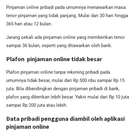
Pinjaman online pribadi pada umumnya menawarkan masa
tenor pinjaman yang tidak panjang. Mulai dari 30 hari hingga
365 hari atau 12 bulan.
Jarang sekali ada pinjaman online yang memberikan tenor
sampai 36 bulan, seperti yang ditawarkan oleh bank.
Plafon pinjaman online tidak besar
Plafon pinjaman online tanpa rekening pribadi pada
umumnya tidak besar, mulai dari Rp 500 ribu sampai Rp 15
juta. Bila dibandingkan dengan pinjaman pribadi di bank,
plafon yang diberikan lebih besar. Yakni mulai dari Rp 10 juta
sampai Rp 200 juta atau lebih.
Data pribadi pengguna diambil oleh aplikasi
pinjaman online