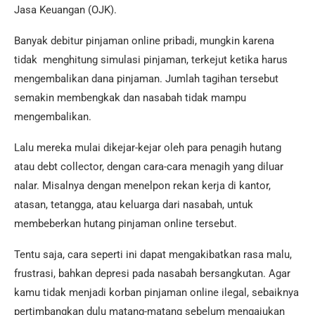
Jasa Keuangan (OJK).
Banyak debitur pinjaman online pribadi, mungkin karena
tidak menghitung simulasi pinjaman, terkejut ketika harus
mengembalikan dana pinjaman. Jumlah tagihan tersebut
semakin membengkak dan nasabah tidak mampu
mengembalikan.
Lalu mereka mulai dikejar-kejar oleh para penagih hutang
atau debt collector, dengan cara-cara menagih yang diluar
nalar. Misalnya dengan menelpon rekan kerja di kantor,
atasan, tetangga, atau keluarga dari nasabah, untuk
membeberkan hutang pinjaman online tersebut.
Tentu saja, cara seperti ini dapat mengakibatkan rasa malu,
frustrasi, bahkan depresi pada nasabah bersangkutan. Agar
kamu tidak menjadi korban pinjaman online ilegal, sebaiknya
pertimbangkan dulu matang-matang sebelum mengajukan