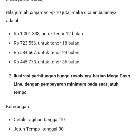
Bila jumlah pinjaman Rp 10 juta, maka cicilan bulannya
adalah
Rp 1.001.333, untuk tenor 12 bulan
Rp 723.556, untuk tenor 18 bulan
Rp 584.667, untuk tenor 24 bulan
Rp 445.778, untuk tenor 36 bulan
Ilustrasi perhitungan bunga revolving/ harian Mega Cash
Line, dengan pembayaran minimum pada saat jatuh
tempo
Keterangan:
Cetak Tagihan tanggal 10
Jatuh Tempo tanggal 30