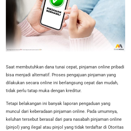
Saat membutuhkan dana tunai cepat, pinjaman online pribadi
bisa menjadi alternatif. Proses pengajuan pinjaman yang
dilakukan secara online ini berlangsung cepat dan mudah,
tidak perlu tatap muka dengan kreditur.
Tetapi belakangan ini banyak laporan pengaduan yang
muncul dari keberadaan pinjaman online. Pada umumnya,
keluhan tersebut berasal dari para nasabah pinjaman online
(pinjol) yang ilegal atau pinjol yang tidak terdaftar di Otoritas