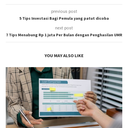
previous post
5 Tips Investasi Bagi Pemula yang patut dicoba
next post
7 Tips Menabung Rp 1 juta Per Bulan dengan Penghasilan UMR
YOU MAY ALSO LIKE