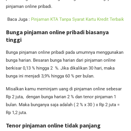
pinjaman online pribadi.
Baca Juga :
Pinjaman KTA Tanpa Syarat Kartu Kredit Terbaik
Bunga pinjaman online pribadi biasanya
tinggi
Bunga pinjaman online pribadi pada umumnya menggunakan
bunga harian. Besaran bunga harian dari pinjaman online
berkisar 0,13 % hingga 2 %. Jika dikalikan 30 hari, maka
bunga ini menjadi 3,9% hingga 60 % per bulan.
Misalkan kamu meminjam uang di pinjaman online sebesar
Rp 2 juta, dengan bunga harian 2 % dan tenor pinjaman 1
bulan. Maka bunganya saja adalah ( 2 % x 30 ) x Rp 2 juta =
Rp 1,2 juta.
Tenor pinjaman online tidak panjang