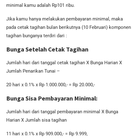
minimal kamu adalah Rp101 ribu.
Jika kamu hanya melakukan pembayaran minimal, maka
pada cetak tagihan bulan berikutnya (10 Februari) komponen
tagihan bunganya terdiri dari :
Bunga Setelah Cetak Tagihan
Jumlah hari dari tanggal cetak tagihan X Bunga Harian X
Jumlah Penarikan Tunai –
20 hari x 0.1% x Rp 1.000.000,- = Rp 20.000,-
Bunga Sisa Pembayaran Minimal:
Jumlah hari dari tanggal pembayaran minimal X Bunga
Harian X Jumlah sisa tagihan
11 hari x 0.1% x Rp 909.000,- = Rp 9.999,