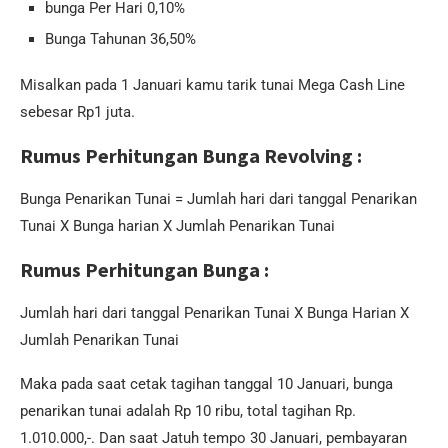
bunga Per Hari 0,10%
Bunga Tahunan 36,50%
Misalkan pada 1 Januari kamu tarik tunai Mega Cash Line
sebesar Rp1 juta.
Rumus Perhitungan Bunga Revolving :
Bunga Penarikan Tunai = Jumlah hari dari tanggal Penarikan
Tunai X Bunga harian X Jumlah Penarikan Tunai
Rumus Perhitungan Bunga :
Jumlah hari dari tanggal Penarikan Tunai X Bunga Harian X
Jumlah Penarikan Tunai
Maka pada saat cetak tagihan tanggal 10 Januari, bunga
penarikan tunai adalah Rp 10 ribu, total tagihan Rp.
1.010.000,-. Dan saat Jatuh tempo 30 Januari, pembayaran