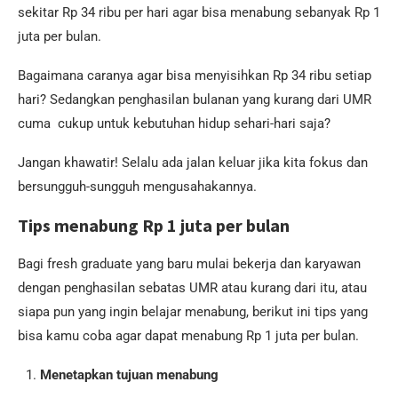
sekitar Rp 34 ribu per hari agar bisa menabung sebanyak Rp 1
juta per bulan.
Bagaimana caranya agar bisa menyisihkan Rp 34 ribu setiap
hari? Sedangkan penghasilan bulanan yang kurang dari UMR
cuma cukup untuk kebutuhan hidup sehari-hari saja?
Jangan khawatir! Selalu ada jalan keluar jika kita fokus dan
bersungguh-sungguh mengusahakannya.
Tips menabung Rp 1 juta per bulan
Bagi fresh graduate yang baru mulai bekerja dan karyawan
dengan penghasilan sebatas UMR atau kurang dari itu, atau
siapa pun yang ingin belajar menabung, berikut ini tips yang
bisa kamu coba agar dapat menabung Rp 1 juta per bulan.
Menetapkan tujuan menabung