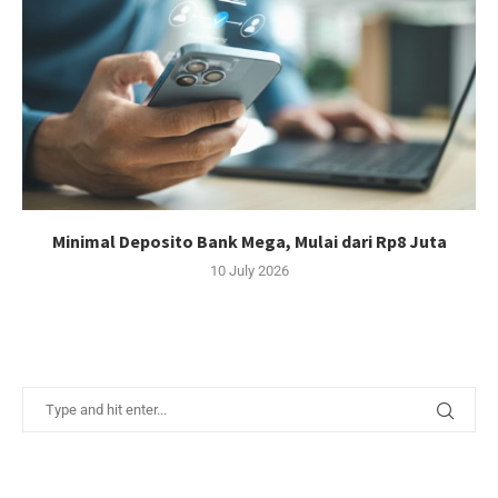
Minimal Deposito Bank Mega, Mulai dari Rp8 Juta
10 July 2026