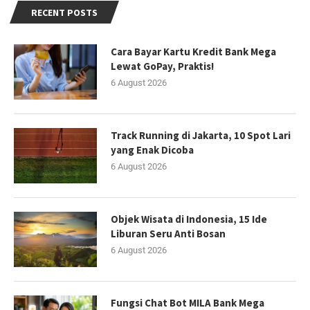
RECENT POSTS
Cara Bayar Kartu Kredit Bank Mega
Lewat GoPay, Praktis!
6 August 2026
Track Running di Jakarta, 10 Spot Lari
yang Enak Dicoba
6 August 2026
Objek Wisata di Indonesia, 15 Ide
Liburan Seru Anti Bosan
6 August 2026
Fungsi Chat Bot MILA Bank Mega