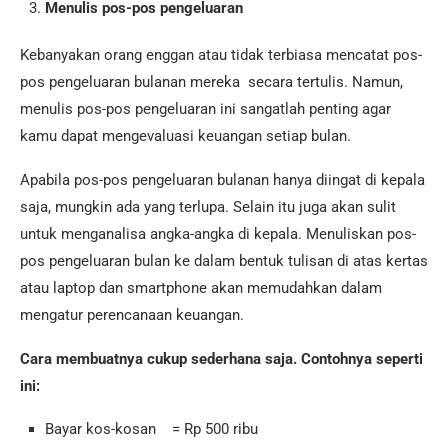
Menulis pos-pos pengeluaran
Kebanyakan orang enggan atau tidak terbiasa mencatat pos-
pos pengeluaran bulanan mereka secara tertulis. Namun,
menulis pos-pos pengeluaran ini sangatlah penting agar
kamu dapat mengevaluasi keuangan setiap bulan.
Apabila pos-pos pengeluaran bulanan hanya diingat di kepala
saja, mungkin ada yang terlupa. Selain itu juga akan sulit
untuk menganalisa angka-angka di kepala. Menuliskan pos-
pos pengeluaran bulan ke dalam bentuk tulisan di atas kertas
atau laptop dan smartphone akan memudahkan dalam
mengatur perencanaan keuangan.
Cara membuatnya cukup sederhana saja. Contohnya seperti
ini:
Bayar kos-kosan = Rp 500 ribu