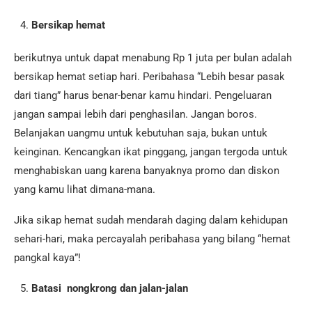
Bersikap hemat
berikutnya untuk dapat menabung Rp 1 juta per bulan adalah
bersikap hemat setiap hari. Peribahasa “Lebih besar pasak
dari tiang” harus benar-benar kamu hindari. Pengeluaran
jangan sampai lebih dari penghasilan. Jangan boros.
Belanjakan uangmu untuk kebutuhan saja, bukan untuk
keinginan. Kencangkan ikat pinggang, jangan tergoda untuk
menghabiskan uang karena banyaknya promo dan diskon
yang kamu lihat dimana-mana.
Jika sikap hemat sudah mendarah daging dalam kehidupan
sehari-hari, maka percayalah peribahasa yang bilang “hemat
pangkal kaya”!
Batasi nongkrong dan jalan-jalan