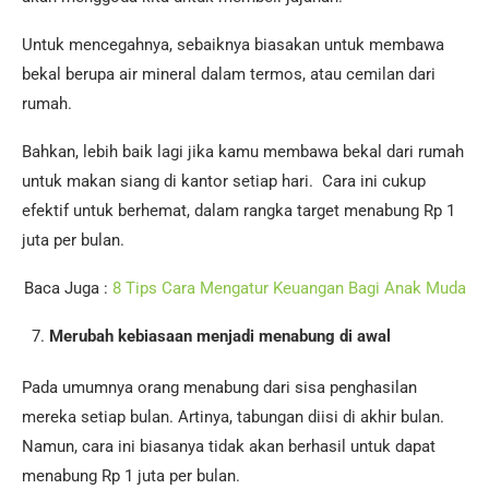
Untuk mencegahnya, sebaiknya biasakan untuk membawa
bekal berupa air mineral dalam termos, atau cemilan dari
rumah.
Bahkan, lebih baik lagi jika kamu membawa bekal dari rumah
untuk makan siang di kantor setiap hari. Cara ini cukup
efektif untuk berhemat, dalam rangka target menabung Rp 1
juta per bulan.
Baca Juga :
8 Tips Cara Mengatur Keuangan Bagi Anak Muda
Merubah kebiasaan menjadi menabung di awal
Pada umumnya orang menabung dari sisa penghasilan
mereka setiap bulan. Artinya, tabungan diisi di akhir bulan.
Namun, cara ini biasanya tidak akan berhasil untuk dapat
menabung Rp 1 juta per bulan.