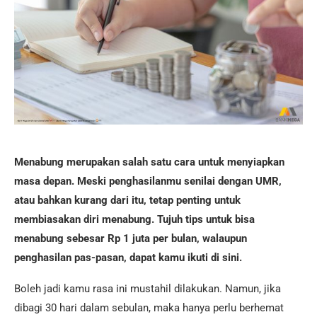
Menabung merupakan salah satu cara untuk menyiapkan
masa depan. Meski penghasilanmu senilai dengan UMR,
atau bahkan kurang dari itu, tetap penting untuk
membiasakan diri menabung. Tujuh tips untuk bisa
menabung sebesar Rp 1 juta per bulan, walaupun
penghasilan pas-pasan, dapat kamu ikuti di sini.
Boleh jadi kamu rasa ini mustahil dilakukan. Namun, jika
dibagi 30 hari dalam sebulan, maka hanya perlu berhemat