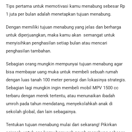
Tips pertama untuk memotivasi kamu menabung sebesar Rp
1 juta per bulan adalah menetapkan tujuan menabung.
Dengan memiliki tujuan menabung yang jelas dan berharga
untuk diperjuangkan, maka kamu akan semangat untuk
menyisihkan penghasilan setiap bulan atau mencari
penghasilan tambahan.
Sebagian orang mungkin mempunyai tujuan menabung agar
bisa membayar uang muka untuk membeli sebuah rumah
dengan luas tanah 100 meter persegi dan lokasinya strategis.
Sebagian lagi mungkin ingin membeli mobil MPV 1500 cc
terbaru dengan merek tertentu, atau menunaikan ibadah
umroh pada tahun mendatang, menyekolahkah anak di
sekolah global, dan lain sebagainya.
Tentukan tujuan menabung mulai dari sekarang! Pikirkan