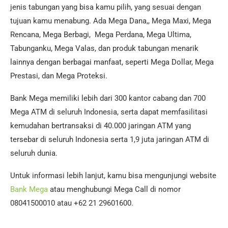
jenis tabungan yang bisa kamu pilih, yang sesuai dengan
tujuan kamu menabung. Ada Mega Dana,, Mega Maxi, Mega
Rencana, Mega Berbagi, Mega Perdana, Mega Ultima,
Tabunganku, Mega Valas, dan produk tabungan menarik
lainnya dengan berbagai manfaat, seperti Mega Dollar, Mega
Prestasi, dan Mega Proteksi.
Bank Mega memiliki lebih dari 300 kantor cabang dan 700
Mega ATM di seluruh Indonesia, serta dapat memfasilitasi
kemudahan bertransaksi di 40.000 jaringan ATM yang
tersebar di seluruh Indonesia serta 1,9 juta jaringan ATM di
seluruh dunia.
Untuk informasi lebih lanjut, kamu bisa mengunjungi website
Bank Mega
atau menghubungi Mega Call di nomor
08041500010 atau +62 21 29601600.