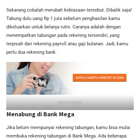
Sekarang cobalah merubah kebiasaan tersebut. Dibalik saja!
Tabung dulu uang Rp 1 juta sebelum penghasilan kamu
dikeluarkan untuk belanja rutin. Caranya adalah dengan
menempatkan tabungan pada rekening tersendiri, yang
terpisah dari rekening payroll atau gaji bulanan. Jadi, kamu
perlu dua rekening bank.
banner mega
Menabung di Bank Mega
Jika belum mempunyai rekening tabungan, kamu bisa mulai
membuka rekening tabungan di Bank Mega. Ada beberapa