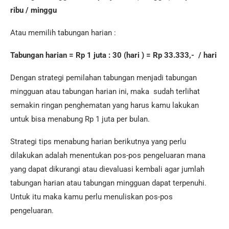
ribu / minggu
Atau memilih tabungan harian :
Tabungan harian = Rp 1 juta : 30 (hari ) = Rp 33.333,- / hari
Dengan strategi pemilahan tabungan menjadi tabungan
mingguan atau tabungan harian ini, maka sudah terlihat
semakin ringan penghematan yang harus kamu lakukan
untuk bisa menabung Rp 1 juta per bulan.
Strategi tips menabung harian berikutnya yang perlu
dilakukan adalah menentukan pos-pos pengeluaran mana
yang dapat dikurangi atau dievaluasi kembali agar jumlah
tabungan harian atau tabungan mingguan dapat terpenuhi.
Untuk itu maka kamu perlu menuliskan pos-pos
pengeluaran.