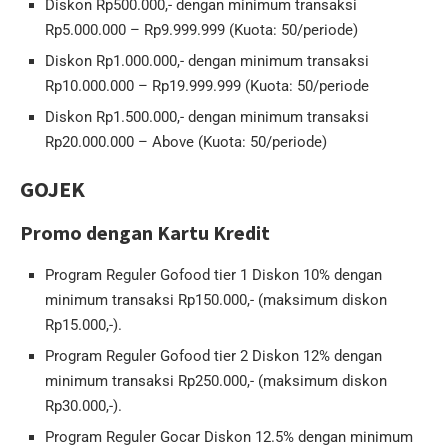
Diskon Rp500.000,- dengan minimum transaksi
Rp5.000.000 – Rp9.999.999 (Kuota: 50/periode)
Diskon Rp1.000.000,- dengan minimum transaksi
Rp10.000.000 – Rp19.999.999 (Kuota: 50/periode
Diskon Rp1.500.000,- dengan minimum transaksi
Rp20.000.000 – Above (Kuota: 50/periode)
GOJEK
Promo dengan Kartu Kredit
Program Reguler Gofood tier 1 Diskon 10% dengan
minimum transaksi Rp150.000,- (maksimum diskon
Rp15.000,-).
Program Reguler Gofood tier 2 Diskon 12% dengan
minimum transaksi Rp250.000,- (maksimum diskon
Rp30.000,-).
Program Reguler Gocar Diskon 12.5% dengan minimum