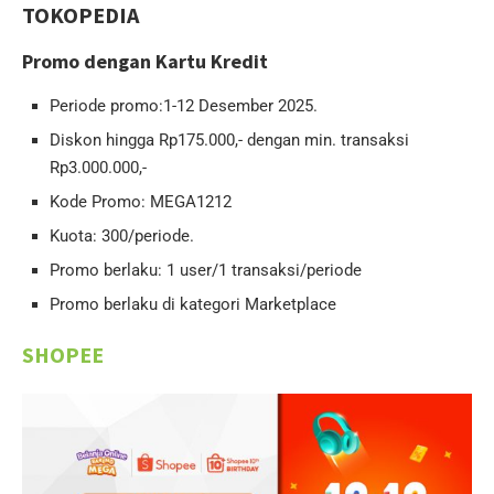
TOKOPEDIA
Promo dengan Kartu Kredit
Periode promo:1-12 Desember 2025.
Diskon hingga Rp175.000,- dengan min. transaksi
Rp3.000.000,-
Kode Promo: MEGA1212
Kuota: 300/periode.
Promo berlaku: 1 user/1 transaksi/periode
Promo berlaku di kategori Marketplace
SHOPEE