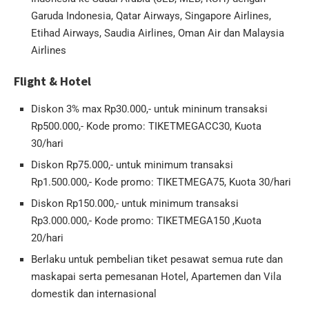
Garuda Indonesia, Qatar Airways, Singapore Airlines,
Etihad Airways, Saudia Airlines, Oman Air dan Malaysia
Airlines
Flight & Hotel
Diskon 3% max Rp30.000,- untuk mininum transaksi
Rp500.000,- Kode promo: TIKETMEGACC30, Kuota
30/hari
Diskon Rp75.000,- untuk minimum transaksi
Rp1.500.000,- Kode promo: TIKETMEGA75, Kuota 30/hari
Diskon Rp150.000,- untuk minimum transaksi
Rp3.000.000,- Kode promo: TIKETMEGA150 ,Kuota
20/hari
Berlaku untuk pembelian tiket pesawat semua rute dan
maskapai serta pemesanan Hotel, Apartemen dan Vila
domestik dan internasional