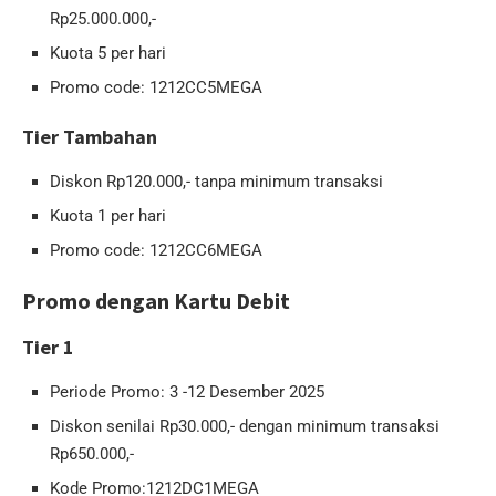
Rp25.000.000,-
Kuota 5 per hari
Promo code: 1212CC5MEGA
Tier Tambahan
Diskon Rp120.000,- tanpa minimum transaksi
Kuota 1 per hari
Promo code: 1212CC6MEGA
Promo dengan Kartu Debit
Tier 1
Periode Promo: 3 -12 Desember 2025
Diskon senilai Rp30.000,- dengan minimum transaksi
Rp650.000,-
Kode Promo:1212DC1MEGA