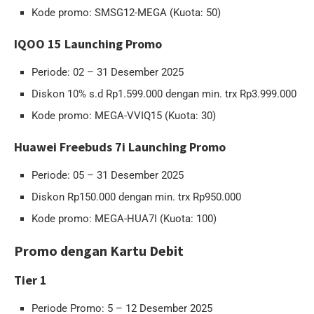
Kode promo: SMSG12-MEGA (Kuota: 50)
IQOO 15 Launching Promo
Periode: 02 – 31 Desember 2025
Diskon 10% s.d Rp1.599.000 dengan min. trx Rp3.999.000
Kode promo: MEGA-VVIQ15 (Kuota: 30)
Huawei Freebuds 7i Launching Promo
Periode: 05 – 31 Desember 2025
Diskon Rp150.000 dengan min. trx Rp950.000
Kode promo: MEGA-HUA7I (Kuota: 100)
Promo dengan Kartu Debit
Tier 1
Periode Promo: 5 – 12 Desember 2025