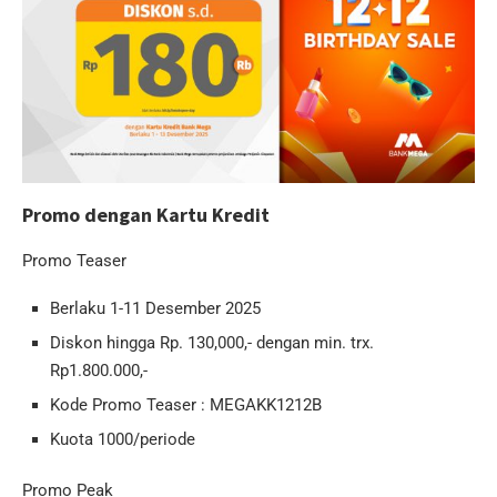
Promo dengan Kartu Kredit
Promo Teaser
Berlaku 1-11 Desember 2025
Diskon hingga Rp. 130,000,- dengan min. trx.
Rp1.800.000,-
Kode Promo Teaser : MEGAKK1212B
Kuota 1000/periode
Promo Peak