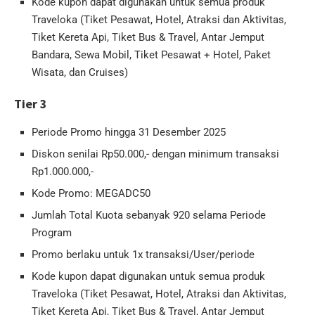
Kode kupon dapat digunakan untuk semua produk
Traveloka (Tiket Pesawat, Hotel, Atraksi dan Aktivitas,
Tiket Kereta Api, Tiket Bus & Travel, Antar Jemput
Bandara, Sewa Mobil, Tiket Pesawat + Hotel, Paket
Wisata, dan Cruises)
Tier 3
Periode Promo hingga 31 Desember 2025
Diskon senilai Rp50.000,- dengan minimum transaksi
Rp1.000.000,-
Kode Promo: MEGADC50
Jumlah Total Kuota sebanyak 920 selama Periode
Program
Promo berlaku untuk 1x transaksi/User/periode
Kode kupon dapat digunakan untuk semua produk
Traveloka (Tiket Pesawat, Hotel, Atraksi dan Aktivitas,
Tiket Kereta Api, Tiket Bus & Travel, Antar Jemput