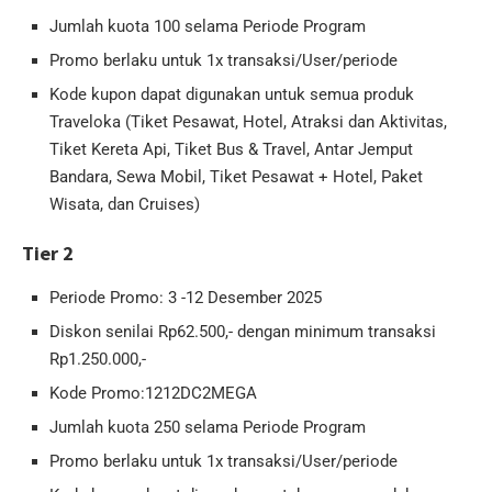
Jumlah kuota 100 selama Periode Program
Promo berlaku untuk 1x transaksi/User/periode
Kode kupon dapat digunakan untuk semua produk
Traveloka (Tiket Pesawat, Hotel, Atraksi dan Aktivitas,
Tiket Kereta Api, Tiket Bus & Travel, Antar Jemput
Bandara, Sewa Mobil, Tiket Pesawat + Hotel, Paket
Wisata, dan Cruises)
Tier 2
Periode Promo: 3 -12 Desember 2025
Diskon senilai Rp62.500,- dengan minimum transaksi
Rp1.250.000,-
Kode Promo:1212DC2MEGA
Jumlah kuota 250 selama Periode Program
Promo berlaku untuk 1x transaksi/User/periode