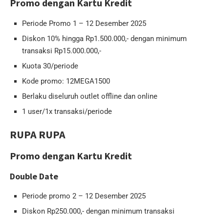
Promo dengan Kartu Kredit
Periode Promo 1 – 12 Desember 2025
Diskon 10% hingga Rp1.500.000,- dengan minimum
transaksi Rp15.000.000,-
Kuota 30/periode
Kode promo: 12MEGA1500
Berlaku diseluruh outlet offline dan online
1 user/1x transaksi/periode
RUPA RUPA
Promo dengan Kartu Kredit
Double Date
Periode promo 2 – 12 Desember 2025
Diskon Rp250.000,- dengan minimum transaksi