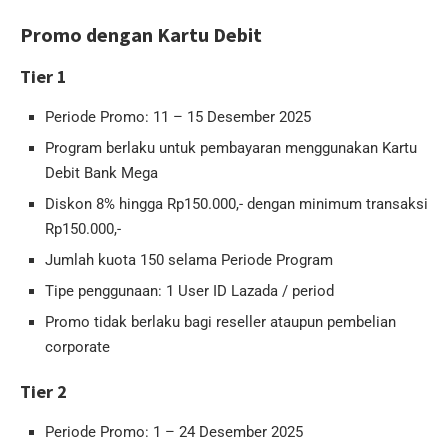
Promo dengan Kartu Debit
Tier 1
Periode Promo: 11 – 15 Desember 2025
Program berlaku untuk pembayaran menggunakan Kartu
Debit Bank Mega
Diskon 8% hingga Rp150.000,- dengan minimum transaksi
Rp150.000,-
Jumlah kuota 150 selama Periode Program
Tipe penggunaan: 1 User ID Lazada / period
Promo tidak berlaku bagi reseller ataupun pembelian
corporate
Tier 2
Periode Promo: 1 – 24 Desember 2025