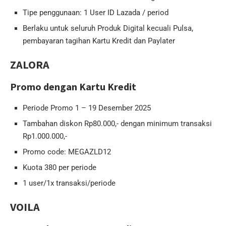
Tipe penggunaan: 1 User ID Lazada / period
Berlaku untuk seluruh Produk Digital kecuali Pulsa,
pembayaran tagihan Kartu Kredit dan Paylater
ZALORA
Promo dengan Kartu Kredit
Periode Promo 1 – 19 Desember 2025
Tambahan diskon Rp80.000,- dengan minimum transaksi
Rp1.000.000,-
Promo code: MEGAZLD12
Kuota 380 per periode
1 user/1x transaksi/periode
VOILA