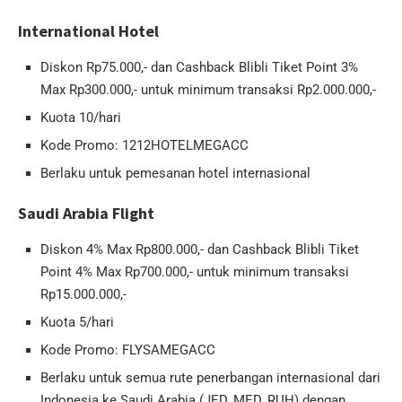
International Hotel
Diskon Rp75.000,- dan Cashback Blibli Tiket Point 3%
Max Rp300.000,- untuk minimum transaksi Rp2.000.000,-
Kuota 10/hari
Kode Promo: 1212HOTELMEGACC
Berlaku untuk pemesanan hotel internasional
Saudi Arabia Flight
Diskon 4% Max Rp800.000,- dan Cashback Blibli Tiket
Point 4% Max Rp700.000,- untuk minimum transaksi
Rp15.000.000,-
Kuota 5/hari
Kode Promo: FLYSAMEGACC
Berlaku untuk semua rute penerbangan internasional dari
Indonesia ke Saudi Arabia (JED, MED, RUH) dengan