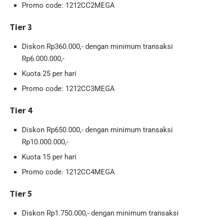
Promo code: 1212CC2MEGA
Tier 3
Diskon Rp360.000,- dengan minimum transaksi
Rp6.000.000,-
Kuota 25 per hari
Promo code: 1212CC3MEGA
Tier 4
Diskon Rp650.000,- dengan minimum transaksi
Rp10.000.000,-
Kuota 15 per hari
Promo code: 1212CC4MEGA
Tier 5
Diskon Rp1.750.000,- dengan minimum transaksi