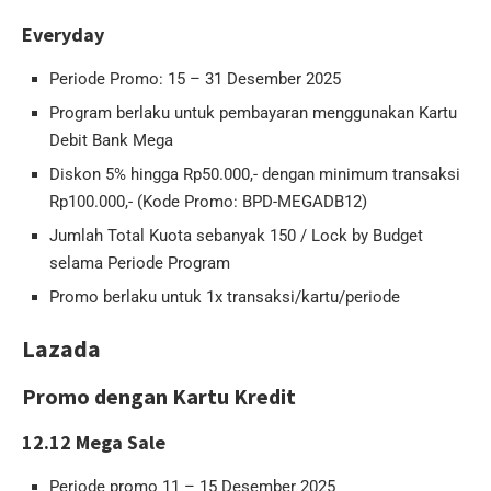
Everyday
Periode Promo: 15 – 31 Desember 2025
Program berlaku untuk pembayaran menggunakan Kartu
Debit Bank Mega
Diskon 5% hingga Rp50.000,- dengan minimum transaksi
Rp100.000,- (Kode Promo: BPD-MEGADB12)
Jumlah Total Kuota sebanyak 150 / Lock by Budget
selama Periode Program
Promo berlaku untuk 1x transaksi/kartu/periode
Lazada
Promo dengan Kartu Kredit
12.12 Mega Sale
Periode promo 11 – 15 Desember 2025