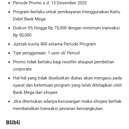
Periode Promo s.d. 13 Desember 2025
Program berlaku untuk pembayaran menggunakan Kartu
Debit Bank Mega
Diskon 5% hingga Rp 75,000 dengan minimum transaksi
Rp 50,000
Jumlah kuota 400 selama Periode Program
Tipe penggunaan: 1 user id/ Period
Promo tidak berlaku bagi reseller ataupun pembelian
corporate
Hal-hal yang tidak disebutkan diatas akan mengacu pada
syarat dan ketentuan program yang telah ditetapkan oleh
Bank Mega dan shopee
Jika ditemukan adanya kecurangan maka shopee berhak
membatalkan transaksi pesanan bersangkutan.
Blibli