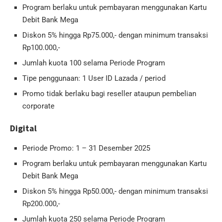
Program berlaku untuk pembayaran menggunakan Kartu
Debit Bank Mega
Diskon 5% hingga Rp75.000,- dengan minimum transaksi
Rp100.000,-
Jumlah kuota 100 selama Periode Program
Tipe penggunaan: 1 User ID Lazada / period
Promo tidak berlaku bagi reseller ataupun pembelian
corporate
Digital
Periode Promo: 1 – 31 Desember 2025
Program berlaku untuk pembayaran menggunakan Kartu
Debit Bank Mega
Diskon 5% hingga Rp50.000,- dengan minimum transaksi
Rp200.000,-
Jumlah kuota 250 selama Periode Program