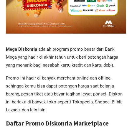
Mega Diskonria
adalah program promo besar dari Bank
Mega yang hadir di akhir tahun untuk beri potongan harga
yang menarik bagi nasabah kartu kredit dan kartu debit.
Promo ini hadir di banyak merchant online dan offline,
sehingga kamu bisa dapat potongan harga saat belanja
barang, pesan tiket atau bayar tagihan lewat ponsel. Diskon
ini berlaku di banyak toko seperti Tokopedia, Shopee, Blibli,
Lazada, dan lain-lain.
Daftar Promo Diskonria Marketplace