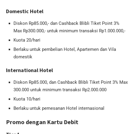
Domestic Hotel
Diskon Rp85.000,- dan Cashback Blibli Tiket Point 3%
Max Rp300.000,- untuk minimum transaksi Rp1.000.000,-
Kuota 20/hari
Berlaku untuk pembelian Hotel, Apartemen dan Vila
domestik
International Hotel
Diskon Rp85.000, dan Cashback Blibli Tiket Point 3% Max
300.000 untuk minimum transaksi Rp2.000.000
Kuota 10/hari
Berlaku untuk pemesanan Hotel internasional
Promo dengan Kartu Debit