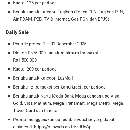
Kuota: 125 per periode
Berlaku untuk kategori Tagihan (Token PLN, Tagihan PLN,
Air PDAM, PBB, TV & Internet, Gas PGN dan BPJS)
Daily Sale
Periode promo 1 – 31 Desember 2025
Diskon Rp75.000,- untuk minimum transaksi
Rp1.500.000,-
Kuota: 200 per periode
Berlaku untuk kategori LazMall
Berlaku 1x transaksi per kartu kredit per periode
Berlaku untuk Kartu Kredit Bank Mega dengan tipe Visa
Gold, VIsa Platinum, Mega Transmart, Mega Metro, Mega
Travel Card dan Infinite
Promo menggunakan collectible voucher yang dapat
diakses di https://s.lazada.co.id/s.IUnAp