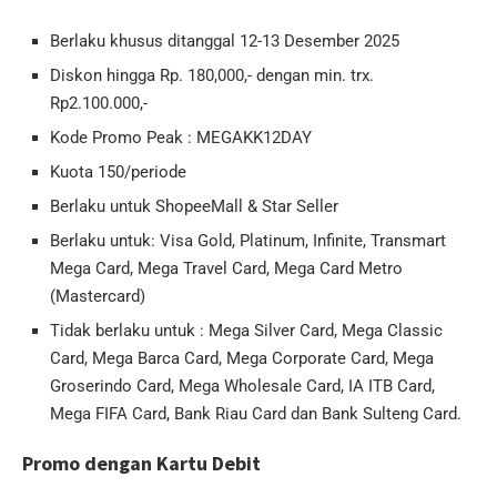
Berlaku khusus ditanggal 12-13 Desember 2025
Diskon hingga Rp. 180,000,- dengan min. trx.
Rp2.100.000,-
Kode Promo Peak : MEGAKK12DAY
Kuota 150/periode
Berlaku untuk ShopeeMall & Star Seller
Berlaku untuk: Visa Gold, Platinum, Infinite, Transmart
Mega Card, Mega Travel Card, Mega Card Metro
(Mastercard)
Tidak berlaku untuk : Mega Silver Card, Mega Classic
Card, Mega Barca Card, Mega Corporate Card, Mega
Groserindo Card, Mega Wholesale Card, IA ITB Card,
Mega FIFA Card, Bank Riau Card dan Bank Sulteng Card.
Promo dengan Kartu Debit