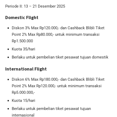
Periode II: 13 – 21 Desember 2025
Domestic Flight
Diskon 3% Max Rp120.000,- dan Cashback Blibli Tiket
Point 2% Max Rp80.000,- untuk minimum transaksi
Rp1.500.000
Kuota 35/hari
Berlaku untuk pembelian tiket pesawat tujuan domestik
International Flight
Diskon 6% Max Rp180.000,- dan Cashback Blibli Tiket
Point 2% Max Rp120.000,- untuk minimum transaksi
Rp5.000.000,-
Kuota 15/hari
Berlaku untuk pembelian tiket pesawat tujuan
internasional