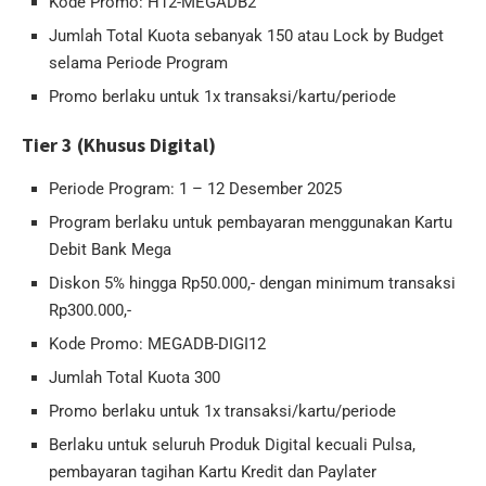
Kode Promo: H12-MEGADB2
Jumlah Total Kuota sebanyak 150 atau Lock by Budget
selama Periode Program
Promo berlaku untuk 1x transaksi/kartu/periode
Tier 3 (Khusus Digital)
Periode Program: 1 – 12 Desember 2025
Program berlaku untuk pembayaran menggunakan Kartu
Debit Bank Mega
Diskon 5% hingga Rp50.000,- dengan minimum transaksi
Rp300.000,-
Kode Promo: MEGADB-DIGI12
Jumlah Total Kuota 300
Promo berlaku untuk 1x transaksi/kartu/periode
Berlaku untuk seluruh Produk Digital kecuali Pulsa,
pembayaran tagihan Kartu Kredit dan Paylater