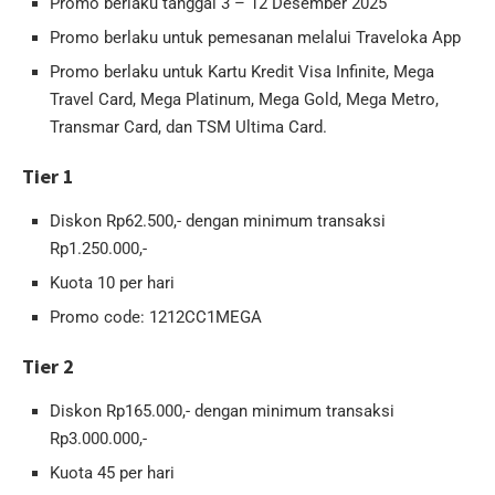
Promo berlaku tanggal 3 – 12 Desember 2025
Promo berlaku untuk pemesanan melalui Traveloka App
Promo berlaku untuk Kartu Kredit Visa Infinite, Mega
Travel Card, Mega Platinum, Mega Gold, Mega Metro,
Transmar Card, dan TSM Ultima Card.
Tier 1
Diskon Rp62.500,- dengan minimum transaksi
Rp1.250.000,-
Kuota 10 per hari
Promo code: 1212CC1MEGA
Tier 2
Diskon Rp165.000,- dengan minimum transaksi
Rp3.000.000,-
Kuota 45 per hari