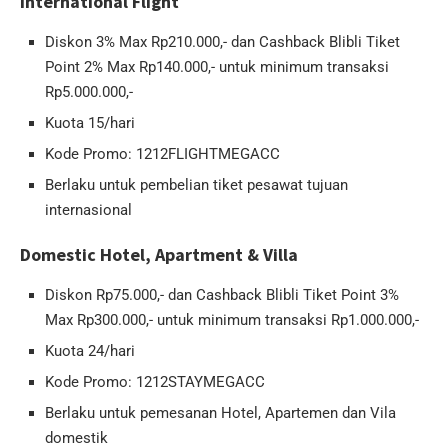
International Flight
Diskon 3% Max Rp210.000,- dan Cashback Blibli Tiket
Point 2% Max Rp140.000,- untuk minimum transaksi
Rp5.000.000,-
Kuota 15/hari
Kode Promo: 1212FLIGHTMEGACC
Berlaku untuk pembelian tiket pesawat tujuan
internasional
Domestic Hotel, Apartment & Villa
Diskon Rp75.000,- dan Cashback Blibli Tiket Point 3%
Max Rp300.000,- untuk minimum transaksi Rp1.000.000,-
Kuota 24/hari
Kode Promo: 1212STAYMEGACC
Berlaku untuk pemesanan Hotel, Apartemen dan Vila
domestik