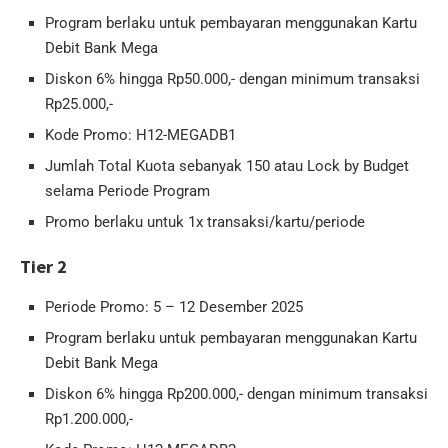
Program berlaku untuk pembayaran menggunakan Kartu
Debit Bank Mega
Diskon 6% hingga Rp50.000,- dengan minimum transaksi
Rp25.000,-
Kode Promo: H12-MEGADB1
Jumlah Total Kuota sebanyak 150 atau Lock by Budget
selama Periode Program
Promo berlaku untuk 1x transaksi/kartu/periode
Tier 2
Periode Promo: 5 – 12 Desember 2025
Program berlaku untuk pembayaran menggunakan Kartu
Debit Bank Mega
Diskon 6% hingga Rp200.000,- dengan minimum transaksi
Rp1.200.000,-