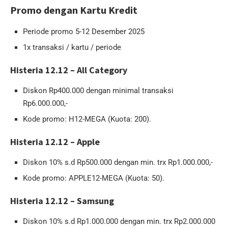
Promo dengan Kartu Kredit
Periode promo 5-12 Desember 2025
1x transaksi / kartu / periode
Histeria 12.12 – All Category
Diskon Rp400.000 dengan minimal transaksi
Rp6.000.000,-
Kode promo: H12-MEGA (Kuota: 200).
Histeria 12.12 – Apple
Diskon 10% s.d Rp500.000 dengan min. trx Rp1.000.000,-
Kode promo: APPLE12-MEGA (Kuota: 50).
Histeria 12.12 – Samsung
Diskon 10% s.d Rp1.000.000 dengan min. trx Rp2.000.000