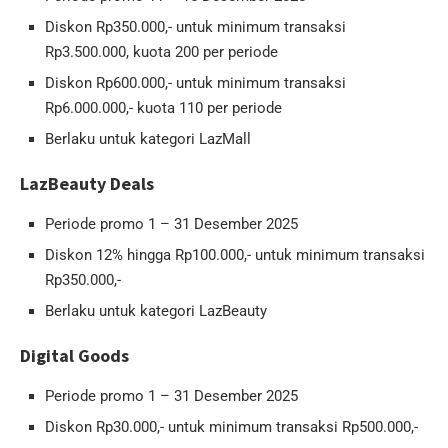
Diskon Rp350.000,- untuk minimum transaksi
Rp3.500.000, kuota 200 per periode
Diskon Rp600.000,- untuk minimum transaksi
Rp6.000.000,- kuota 110 per periode
Berlaku untuk kategori LazMall
LazBeauty Deals
Periode promo 1 – 31 Desember 2025
Diskon 12% hingga Rp100.000,- untuk minimum transaksi
Rp350.000,-
Berlaku untuk kategori LazBeauty
Digital Goods
Periode promo 1 – 31 Desember 2025
Diskon Rp30.000,- untuk minimum transaksi Rp500.000,-