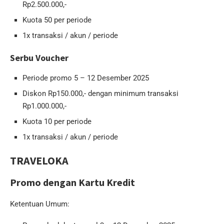
Rp2.500.000,-
Kuota 50 per periode
1x transaksi / akun / periode
Serbu Voucher
Periode promo 5 – 12 Desember 2025
Diskon Rp150.000,- dengan minimum transaksi
Rp1.000.000,-
Kuota 10 per periode
1x transaksi / akun / periode
TRAVELOKA
Promo dengan Kartu Kredit
Ketentuan Umum: