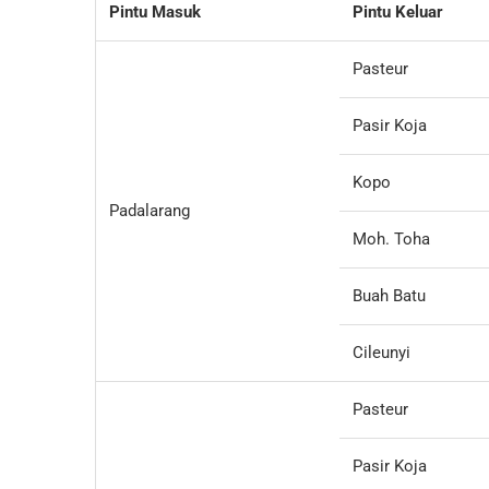
Pintu Masuk
Pintu Keluar
Pasteur
Pasir Koja
Kopo
Padalarang
Moh. Toha
Buah Batu
Cileunyi
Pasteur
Pasir Koja