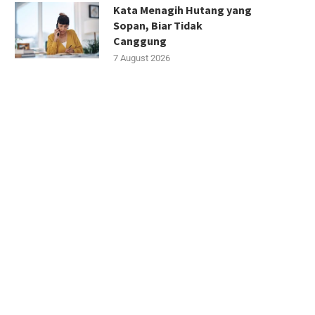
Kata Menagih Hutang yang
Sopan, Biar Tidak
Canggung
7 August 2026