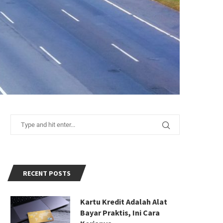
RECENT POSTS
Kartu Kredit Adalah Alat
Bayar Praktis, Ini Cara