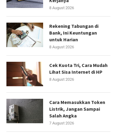
Kerjanya
8 August 2026
Rekening Tabungan di
Bank, Ini Keuntungan
untuk Harian
8 August 2026
Cek Kuota Tri, Cara Mudah
Lihat Sisa Internet di HP
8 August 2026
Cara Memasukkan Token
Listrik, Jangan Sampai
Salah Angka
7 August 2026