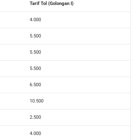
Tarif Tol (Golongan I)
4.000
5.500
5.500
5.500
6.500
10.500
2.500
4.000