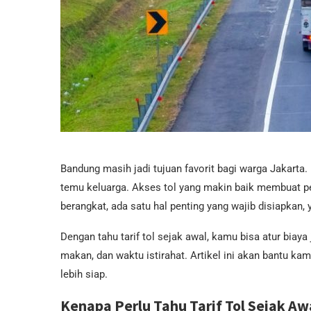
Bandung masih jadi tujuan favorit bagi warga Jakarta. Ko
temu keluarga. Akses tol yang makin baik membuat p
berangkat, ada satu hal penting yang wajib disiapkan, 
Dengan tahu tarif tol sejak awal, kamu bisa atur biaya 
makan, dan waktu istirahat. Artikel ini akan bantu ka
lebih siap.
Kenapa Perlu Tahu Tarif Tol Sejak Aw