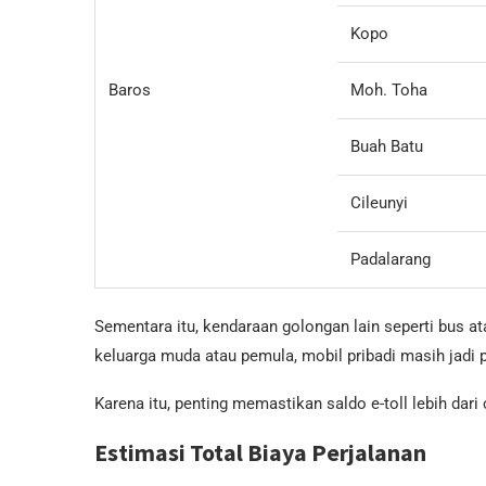
Kopo
Baros
Moh. Toha
Buah Batu
Cileunyi
Padalarang
Sementara itu, kendaraan golongan lain seperti bus at
keluarga muda atau pemula, mobil pribadi masih jadi p
Karena itu, penting memastikan saldo e-toll lebih dari 
Estimasi Total Biaya Perjalanan