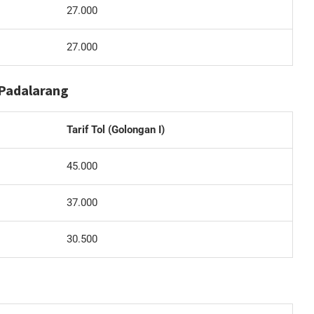
27.000
27.000
 Padalarang
Tarif Tol (Golongan I)
45.000
37.000
30.500