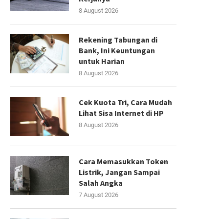
8 August 2026
Rekening Tabungan di
Bank, Ini Keuntungan
untuk Harian
8 August 2026
Cek Kuota Tri, Cara Mudah
Lihat Sisa Internet di HP
8 August 2026
Cara Memasukkan Token
Listrik, Jangan Sampai
Salah Angka
7 August 2026