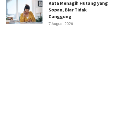
Kata Menagih Hutang yang
Sopan, Biar Tidak
Canggung
7 August 2026