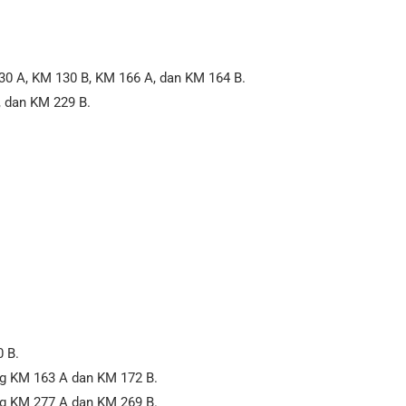
0 A, KM 130 B, KM 166 A, dan KM 164 B.
, dan KM 229 B.
 B.
g KM 163 A dan KM 172 B.
g KM 277 A dan KM 269 B.