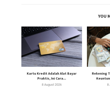
YOU M
Kartu Kredit Adalah Alat Bayar
Rekening T
Praktis, Ini Cara...
Keuntun
8 August 2026
8