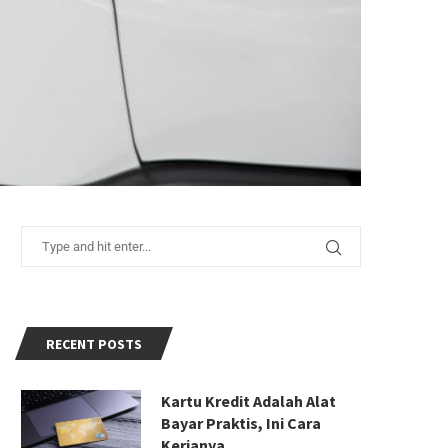
RECENT POSTS
Kartu Kredit Adalah Alat
Bayar Praktis, Ini Cara
Kerjanya