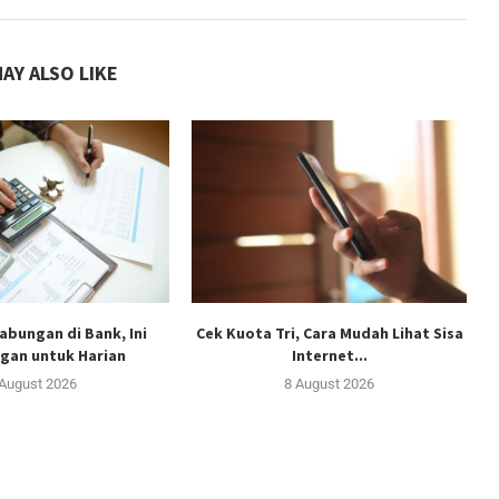
AY ALSO LIKE
abungan di Bank, Ini
Cek Kuota Tri, Cara Mudah Lihat Sisa
gan untuk Harian
Internet...
 August 2026
8 August 2026