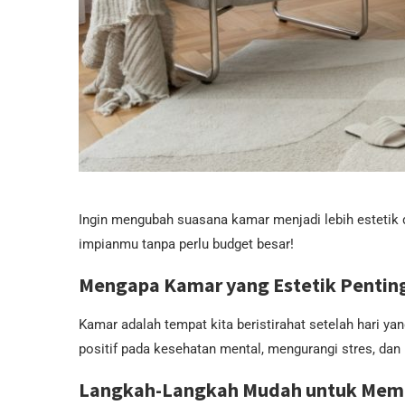
Ingin mengubah suasana kamar menjadi lebih esteti
impianmu tanpa perlu budget besar!
Mengapa Kamar yang Estetik Pentin
Kamar adalah tempat kita beristirahat setelah hari y
positif pada kesehatan mental, mengurangi stres, dan 
Langkah-Langkah Mudah untuk Memb