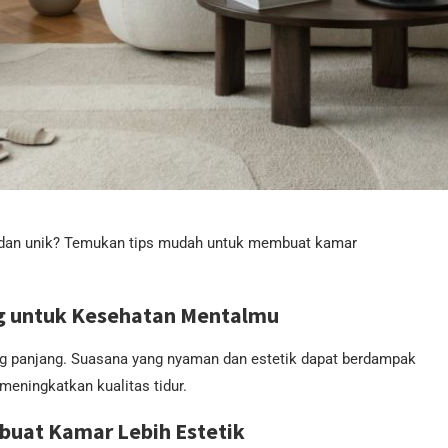
k dan unik? Temukan tips mudah untuk membuat kamar
g untuk Kesehatan Mentalmu
ang panjang. Suasana yang nyaman dan estetik dapat berdampak
meningkatkan kualitas tidur.
uat Kamar Lebih Estetik