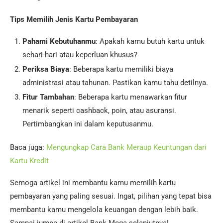
Tips Memilih Jenis Kartu Pembayaran
Pahami Kebutuhanmu
: Apakah kamu butuh kartu untuk
sehari-hari atau keperluan khusus?
Periksa Biaya
: Beberapa kartu memiliki biaya
administrasi atau tahunan. Pastikan kamu tahu detilnya.
Fitur Tambahan
: Beberapa kartu menawarkan fitur
menarik seperti cashback, poin, atau asuransi.
Pertimbangkan ini dalam keputusanmu.
Baca juga:
Mengungkap Cara Bank Meraup Keuntungan dari
Kartu Kredit
Semoga artikel ini membantu kamu memilih kartu
pembayaran yang paling sesuai. Ingat, pilihan yang tepat bisa
membantu kamu mengelola keuangan dengan lebih baik.