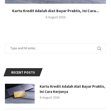
Kartu Kredit Adalah Alat Bayar Praktis, Ini Cara...
8 August 2026
RECENT POSTS
Kartu Kredit Adalah Alat Bayar Praktis,
Ini Cara Kerjanya
8 August 2026