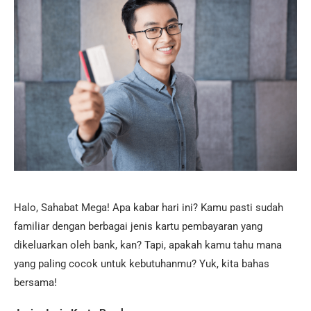
Halo, Sahabat Mega! Apa kabar hari ini? Kamu pasti sudah
familiar dengan berbagai jenis kartu pembayaran yang
dikeluarkan oleh bank, kan? Tapi, apakah kamu tahu mana
yang paling cocok untuk kebutuhanmu? Yuk, kita bahas
bersama!