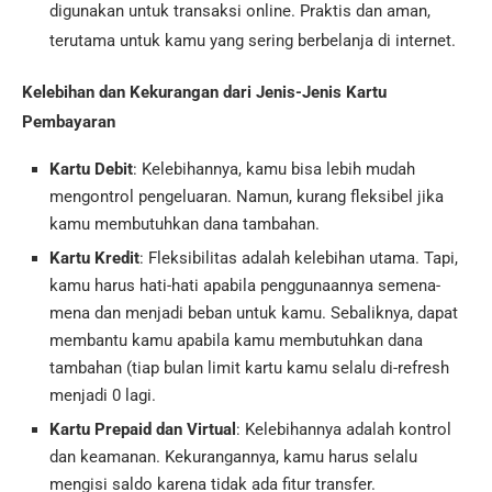
digunakan untuk transaksi online. Praktis dan aman,
terutama untuk kamu yang sering berbelanja di internet.
Kelebihan dan Kekurangan dari Jenis-Jenis Kartu
Pembayaran
Kartu Debit
: Kelebihannya, kamu bisa lebih mudah
mengontrol pengeluaran. Namun, kurang fleksibel jika
kamu membutuhkan dana tambahan.
Kartu Kredit
: Fleksibilitas adalah kelebihan utama. Tapi,
kamu harus hati-hati apabila penggunaannya semena-
mena dan menjadi beban untuk kamu. Sebaliknya, dapat
membantu kamu apabila kamu membutuhkan dana
tambahan (tiap bulan limit kartu kamu selalu di-refresh
menjadi 0 lagi.
Kartu Prepaid dan Virtual
: Kelebihannya adalah kontrol
dan keamanan. Kekurangannya, kamu harus selalu
mengisi saldo karena tidak ada fitur transfer.