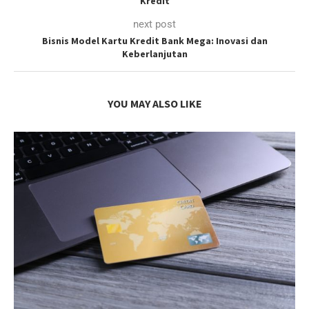
Kredit
next post
Bisnis Model Kartu Kredit Bank Mega: Inovasi dan
Keberlanjutan
YOU MAY ALSO LIKE