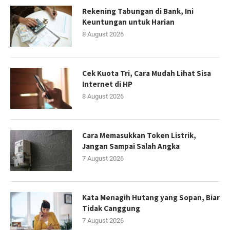
Rekening Tabungan di Bank, Ini
Keuntungan untuk Harian
8 August 2026
Cek Kuota Tri, Cara Mudah Lihat Sisa
Internet di HP
8 August 2026
Cara Memasukkan Token Listrik,
Jangan Sampai Salah Angka
7 August 2026
Kata Menagih Hutang yang Sopan, Biar
Tidak Canggung
7 August 2026