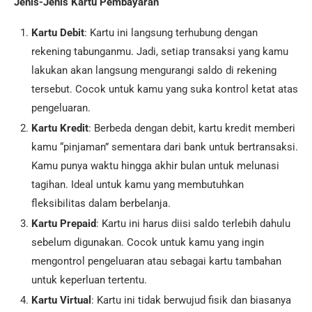
Jenis-Jenis Kartu Pembayaran
Kartu Debit
: Kartu ini langsung terhubung dengan
rekening tabunganmu. Jadi, setiap transaksi yang kamu
lakukan akan langsung mengurangi saldo di rekening
tersebut. Cocok untuk kamu yang suka kontrol ketat atas
pengeluaran.
Kartu Kredit
: Berbeda dengan debit, kartu kredit memberi
kamu “pinjaman” sementara dari bank untuk bertransaksi.
Kamu punya waktu hingga akhir bulan untuk melunasi
tagihan. Ideal untuk kamu yang membutuhkan
fleksibilitas dalam berbelanja.
Kartu Prepaid
: Kartu ini harus diisi saldo terlebih dahulu
sebelum digunakan. Cocok untuk kamu yang ingin
mengontrol pengeluaran atau sebagai kartu tambahan
untuk keperluan tertentu.
Kartu Virtual
: Kartu ini tidak berwujud fisik dan biasanya