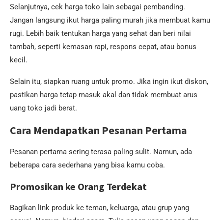
Selanjutnya, cek harga toko lain sebagai pembanding.
Jangan langsung ikut harga paling murah jika membuat kamu
rugi. Lebih baik tentukan harga yang sehat dan beri nilai
tambah, seperti kemasan rapi, respons cepat, atau bonus
kecil.
Selain itu, siapkan ruang untuk promo. Jika ingin ikut diskon,
pastikan harga tetap masuk akal dan tidak membuat arus
uang toko jadi berat.
Cara Mendapatkan Pesanan Pertama
Pesanan pertama sering terasa paling sulit. Namun, ada
beberapa cara sederhana yang bisa kamu coba.
Promosikan ke Orang Terdekat
Bagikan link produk ke teman, keluarga, atau grup yang