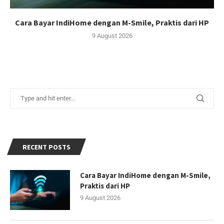
Cara Bayar IndiHome dengan M-Smile, Praktis dari HP
9 August 2026
RECENT POSTS
Cara Bayar IndiHome dengan M-Smile,
Praktis dari HP
9 August 2026