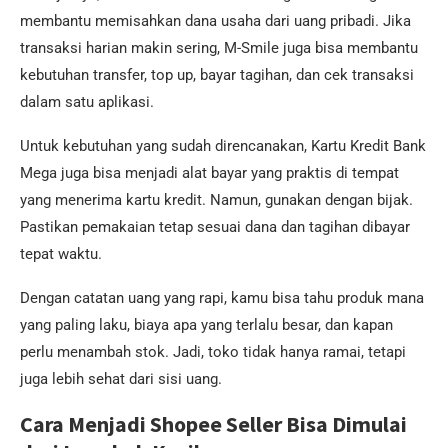
membantu memisahkan dana usaha dari uang pribadi. Jika
transaksi harian makin sering, M-Smile juga bisa membantu
kebutuhan transfer, top up, bayar tagihan, dan cek transaksi
dalam satu aplikasi.
Untuk kebutuhan yang sudah direncanakan, Kartu Kredit Bank
Mega juga bisa menjadi alat bayar yang praktis di tempat
yang menerima kartu kredit. Namun, gunakan dengan bijak.
Pastikan pemakaian tetap sesuai dana dan tagihan dibayar
tepat waktu.
Dengan catatan uang yang rapi, kamu bisa tahu produk mana
yang paling laku, biaya apa yang terlalu besar, dan kapan
perlu menambah stok. Jadi, toko tidak hanya ramai, tetapi
juga lebih sehat dari sisi uang.
Cara Menjadi Shopee Seller Bisa Dimulai