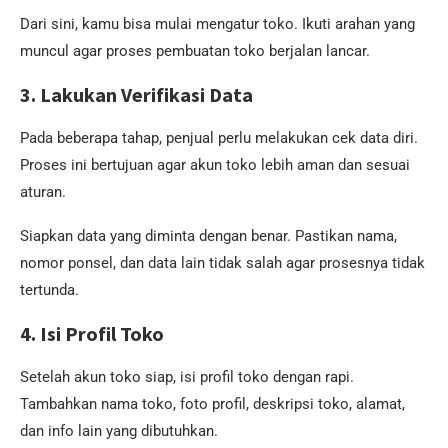
Dari sini, kamu bisa mulai mengatur toko. Ikuti arahan yang
muncul agar proses pembuatan toko berjalan lancar.
3. Lakukan Verifikasi Data
Pada beberapa tahap, penjual perlu melakukan cek data diri.
Proses ini bertujuan agar akun toko lebih aman dan sesuai
aturan.
Siapkan data yang diminta dengan benar. Pastikan nama,
nomor ponsel, dan data lain tidak salah agar prosesnya tidak
tertunda.
4. Isi Profil Toko
Setelah akun toko siap, isi profil toko dengan rapi.
Tambahkan nama toko, foto profil, deskripsi toko, alamat,
dan info lain yang dibutuhkan.