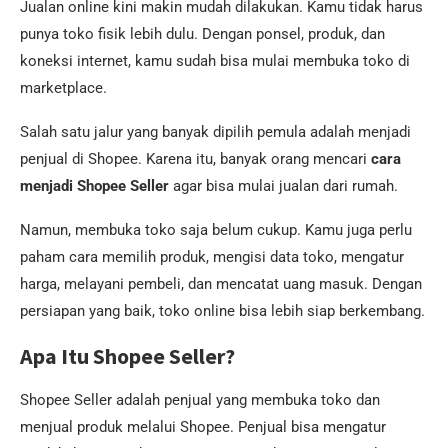
Jualan online kini makin mudah dilakukan. Kamu tidak harus
punya toko fisik lebih dulu. Dengan ponsel, produk, dan
koneksi internet, kamu sudah bisa mulai membuka toko di
marketplace.
Salah satu jalur yang banyak dipilih pemula adalah menjadi
penjual di Shopee. Karena itu, banyak orang mencari
cara
menjadi Shopee Seller
agar bisa mulai jualan dari rumah.
Namun, membuka toko saja belum cukup. Kamu juga perlu
paham cara memilih produk, mengisi data toko, mengatur
harga, melayani pembeli, dan mencatat uang masuk. Dengan
persiapan yang baik, toko online bisa lebih siap berkembang.
Apa Itu Shopee Seller?
Shopee Seller adalah penjual yang membuka toko dan
menjual produk melalui Shopee. Penjual bisa mengatur