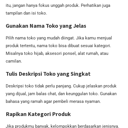
itu, jangan hanya fokus unggah produk. Perhatikan juga
tampilan dan isi toko.
Gunakan Nama Toko yang Jelas
Pilih nama toko yang mudah diingat. Jika kamu menjual
produk tertentu, nama toko bisa dibuat sesuai kategori.
Misalnya toko hijab, aksesori ponsel, alat rumah, atau
camilan.
Tulis Deskripsi Toko yang Singkat
Deskripsi toko tidak perlu panjang. Cukup jelaskan produk
yang dijual, jam balas chat, dan keunggulan toko. Gunakan
bahasa yang ramah agar pembeli merasa nyaman.
Rapikan Kategori Produk
Jika produkmu banyak, kelompokkan berdasarkan jenisnya.