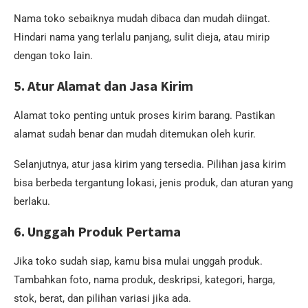
Nama toko sebaiknya mudah dibaca dan mudah diingat.
Hindari nama yang terlalu panjang, sulit dieja, atau mirip
dengan toko lain.
5. Atur Alamat dan Jasa Kirim
Alamat toko penting untuk proses kirim barang. Pastikan
alamat sudah benar dan mudah ditemukan oleh kurir.
Selanjutnya, atur jasa kirim yang tersedia. Pilihan jasa kirim
bisa berbeda tergantung lokasi, jenis produk, dan aturan yang
berlaku.
6. Unggah Produk Pertama
Jika toko sudah siap, kamu bisa mulai unggah produk.
Tambahkan foto, nama produk, deskripsi, kategori, harga,
stok, berat, dan pilihan variasi jika ada.