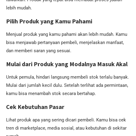
lebih mudah.
Pilih Produk yang Kamu Pahami
Menjual produk yang kamu pahami akan lebih mudah. Kamu
bisa menjawab pertanyaan pembeli, menjelaskan manfaat,
dan memberi saran yang sesuai.
Mulai dari Produk yang Modalnya Masuk Akal
Untuk pemula, hindari langsung membeli stok terlalu banyak.
Mulai dari jumlah kecil dulu. Setelah terlihat ada permintaan,
kamu bisa menambah stok secara bertahap.
Cek Kebutuhan Pasar
Lihat produk apa yang sering dicari pembeli. Kamu bisa cek
tren di marketplace, media sosial, atau kebutuhan di sekitar