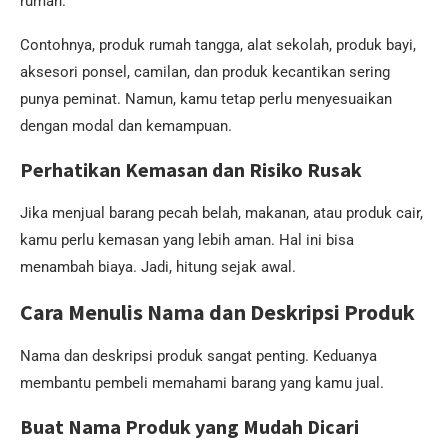
rumah.
Contohnya, produk rumah tangga, alat sekolah, produk bayi,
aksesori ponsel, camilan, dan produk kecantikan sering
punya peminat. Namun, kamu tetap perlu menyesuaikan
dengan modal dan kemampuan.
Perhatikan Kemasan dan Risiko Rusak
Jika menjual barang pecah belah, makanan, atau produk cair,
kamu perlu kemasan yang lebih aman. Hal ini bisa
menambah biaya. Jadi, hitung sejak awal.
Cara Menulis Nama dan Deskripsi Produk
Nama dan deskripsi produk sangat penting. Keduanya
membantu pembeli memahami barang yang kamu jual.
Buat Nama Produk yang Mudah Dicari