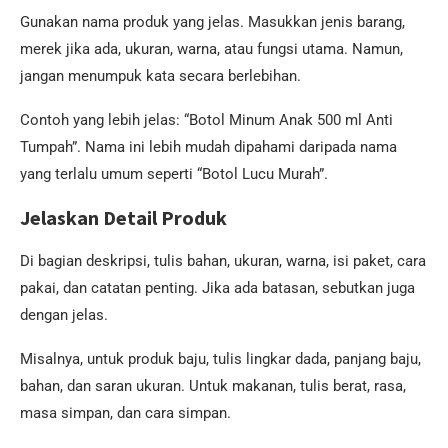
Gunakan nama produk yang jelas. Masukkan jenis barang,
merek jika ada, ukuran, warna, atau fungsi utama. Namun,
jangan menumpuk kata secara berlebihan.
Contoh yang lebih jelas: “Botol Minum Anak 500 ml Anti
Tumpah”. Nama ini lebih mudah dipahami daripada nama
yang terlalu umum seperti “Botol Lucu Murah”.
Jelaskan Detail Produk
Di bagian deskripsi, tulis bahan, ukuran, warna, isi paket, cara
pakai, dan catatan penting. Jika ada batasan, sebutkan juga
dengan jelas.
Misalnya, untuk produk baju, tulis lingkar dada, panjang baju,
bahan, dan saran ukuran. Untuk makanan, tulis berat, rasa,
masa simpan, dan cara simpan.