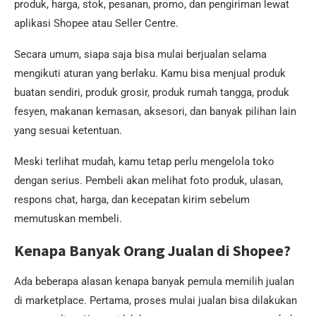
produk, harga, stok, pesanan, promo, dan pengiriman lewat
aplikasi Shopee atau Seller Centre.
Secara umum, siapa saja bisa mulai berjualan selama
mengikuti aturan yang berlaku. Kamu bisa menjual produk
buatan sendiri, produk grosir, produk rumah tangga, produk
fesyen, makanan kemasan, aksesori, dan banyak pilihan lain
yang sesuai ketentuan.
Meski terlihat mudah, kamu tetap perlu mengelola toko
dengan serius. Pembeli akan melihat foto produk, ulasan,
respons chat, harga, dan kecepatan kirim sebelum
memutuskan membeli.
Kenapa Banyak Orang Jualan di Shopee?
Ada beberapa alasan kenapa banyak pemula memilih jualan
di marketplace. Pertama, proses mulai jualan bisa dilakukan