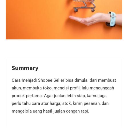
Summary
Cara menjadi Shopee Seller bisa dimulai dari membuat
akun, membuka toko, mengisi profil, lalu mengunggah
produk pertama. Agar jualan lebih siap, kamu juga
perlu tahu cara atur harga, stok, kirim pesanan, dan
mengelola uang hasil jualan dengan rapi.