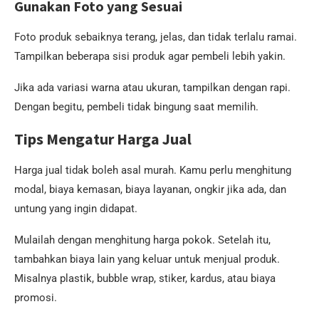
Gunakan Foto yang Sesuai
Foto produk sebaiknya terang, jelas, dan tidak terlalu ramai.
Tampilkan beberapa sisi produk agar pembeli lebih yakin.
Jika ada variasi warna atau ukuran, tampilkan dengan rapi.
Dengan begitu, pembeli tidak bingung saat memilih.
Tips Mengatur Harga Jual
Harga jual tidak boleh asal murah. Kamu perlu menghitung
modal, biaya kemasan, biaya layanan, ongkir jika ada, dan
untung yang ingin didapat.
Mulailah dengan menghitung harga pokok. Setelah itu,
tambahkan biaya lain yang keluar untuk menjual produk.
Misalnya plastik, bubble wrap, stiker, kardus, atau biaya
promosi.