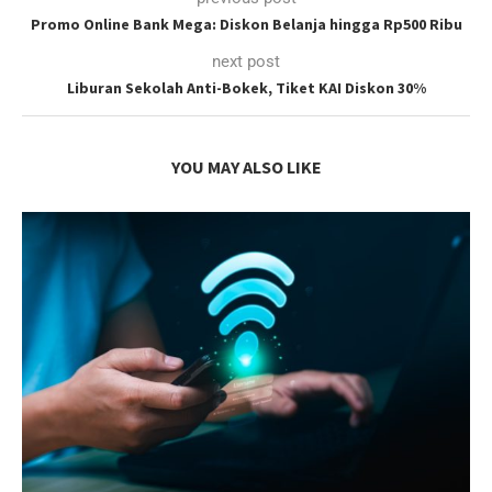
Promo Online Bank Mega: Diskon Belanja hingga Rp500 Ribu
next post
Liburan Sekolah Anti-Bokek, Tiket KAI Diskon 30%
YOU MAY ALSO LIKE