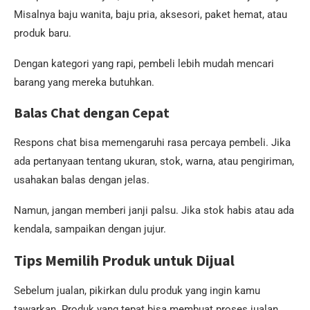
Misalnya baju wanita, baju pria, aksesori, paket hemat, atau
produk baru.
Dengan kategori yang rapi, pembeli lebih mudah mencari
barang yang mereka butuhkan.
Balas Chat dengan Cepat
Respons chat bisa memengaruhi rasa percaya pembeli. Jika
ada pertanyaan tentang ukuran, stok, warna, atau pengiriman,
usahakan balas dengan jelas.
Namun, jangan memberi janji palsu. Jika stok habis atau ada
kendala, sampaikan dengan jujur.
Tips Memilih Produk untuk Dijual
Sebelum jualan, pikirkan dulu produk yang ingin kamu
tawarkan. Produk yang tepat bisa membuat proses jualan