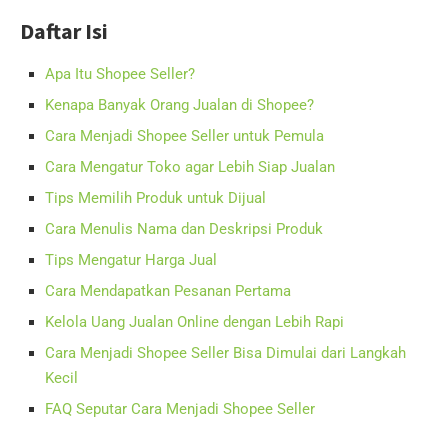
Daftar Isi
Apa Itu Shopee Seller?
Kenapa Banyak Orang Jualan di Shopee?
Cara Menjadi Shopee Seller untuk Pemula
Cara Mengatur Toko agar Lebih Siap Jualan
Tips Memilih Produk untuk Dijual
Cara Menulis Nama dan Deskripsi Produk
Tips Mengatur Harga Jual
Cara Mendapatkan Pesanan Pertama
Kelola Uang Jualan Online dengan Lebih Rapi
Cara Menjadi Shopee Seller Bisa Dimulai dari Langkah
Kecil
FAQ Seputar Cara Menjadi Shopee Seller