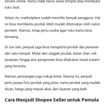
secara online. Kamu tidak harus sewa tempat atau membuka
toko fisik.
Selain itu, marketplace sudah memiliki banyak pengguna. Hal
ini bisa membantu produk lebih mudah ditemukan oleh calon
pembeli. Namun, tetap perlu usaha agar toko kamu bisa
bersaing.
Di sisi lain, penjual juga bisa mengelola produk dan pesanan
dari satu tempat. Mulai dari unggah produk, balas chat, cek
pesanan, hingga atur pengiriman bisa dilakukan lewat sistem
yang tersedia.
Namun, persaingan juga cukup ketat. Karena itu, penjual
perlu punya foto produk yang jelas, nama produk yang mudah
dicari, harga yang masuk akal, dan layanan yang baik.
Cara Menjadi Shopee Seller untuk Pemula