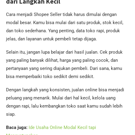
dari Langkah Kecil
Cara menjadi Shopee Seller tidak harus dimulai dengan
modal besar. Kamu bisa mulai dari satu produk, stok kecil,
dan toko sederhana. Yang penting, data toko rapi, produk
jelas, dan layanan untuk pembeli tetap dijaga.
Selain itu, jangan lupa belajar dari hasil jualan. Cek produk
yang paling banyak dilihat, harga yang paling cocok, dan
pertanyaan yang sering diajukan pembeli. Dari sana, kamu
bisa memperbaiki toko sedikit demi sedikit.
Dengan langkah yang konsisten, jualan online bisa menjadi
peluang yang menarik. Mulai dari hal kecil, kelola uang
dengan rapi, lalu kembangkan toko saat kamu sudah lebih
siap.
Baca juga:
Ide Usaha Online Modal Kecil tapi