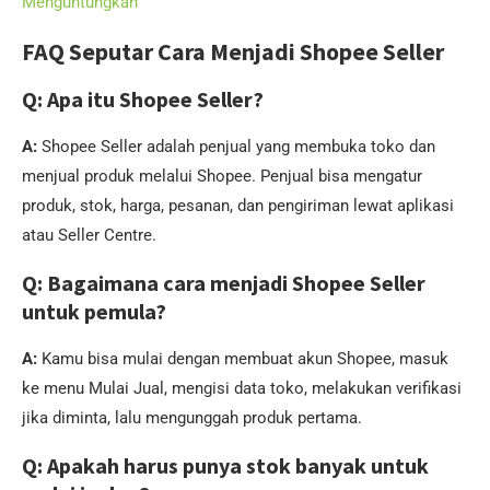
Menguntungkan
FAQ Seputar Cara Menjadi Shopee Seller
Q: Apa itu Shopee Seller?
A:
Shopee Seller adalah penjual yang membuka toko dan
menjual produk melalui Shopee. Penjual bisa mengatur
produk, stok, harga, pesanan, dan pengiriman lewat aplikasi
atau Seller Centre.
Q: Bagaimana cara menjadi Shopee Seller
untuk pemula?
A:
Kamu bisa mulai dengan membuat akun Shopee, masuk
ke menu Mulai Jual, mengisi data toko, melakukan verifikasi
jika diminta, lalu mengunggah produk pertama.
Q: Apakah harus punya stok banyak untuk