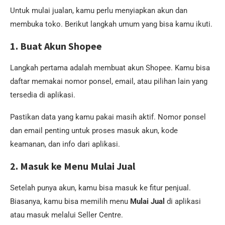
Untuk mulai jualan, kamu perlu menyiapkan akun dan
membuka toko. Berikut langkah umum yang bisa kamu ikuti.
1. Buat Akun Shopee
Langkah pertama adalah membuat akun Shopee. Kamu bisa
daftar memakai nomor ponsel, email, atau pilihan lain yang
tersedia di aplikasi.
Pastikan data yang kamu pakai masih aktif. Nomor ponsel
dan email penting untuk proses masuk akun, kode
keamanan, dan info dari aplikasi.
2. Masuk ke Menu Mulai Jual
Setelah punya akun, kamu bisa masuk ke fitur penjual.
Biasanya, kamu bisa memilih menu
Mulai Jual
di aplikasi
atau masuk melalui Seller Centre.