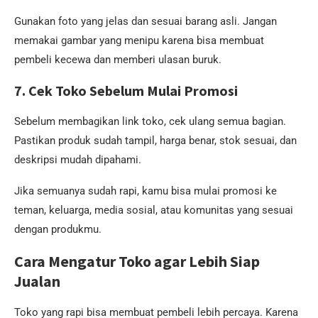
Gunakan foto yang jelas dan sesuai barang asli. Jangan
memakai gambar yang menipu karena bisa membuat
pembeli kecewa dan memberi ulasan buruk.
7. Cek Toko Sebelum Mulai Promosi
Sebelum membagikan link toko, cek ulang semua bagian.
Pastikan produk sudah tampil, harga benar, stok sesuai, dan
deskripsi mudah dipahami.
Jika semuanya sudah rapi, kamu bisa mulai promosi ke
teman, keluarga, media sosial, atau komunitas yang sesuai
dengan produkmu.
Cara Mengatur Toko agar Lebih Siap
Jualan
Toko yang rapi bisa membuat pembeli lebih percaya. Karena