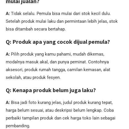
mulai jualan?
A:
Tidak selalu. Pemula bisa mulai dari stok kecil dulu.
Setelah produk mulai laku dan permintaan lebih jelas, stok
bisa ditambah secara bertahap.
Q: Produk apa yang cocok dijual pemula?
A:
Pilih produk yang kamu pahami, mudah dikemas,
modalnya masuk akal, dan punya peminat. Contohnya
aksesori, produk rumah tangga, camilan kemasan, alat
sekolah, atau produk fesyen.
Q: Kenapa produk belum juga laku?
A:
Bisa jadi foto kurang jelas, judul produk kurang tepat,
harga belum sesuai, atau deskripsi belum lengkap. Coba
perbaiki tampilan produk dan cek harga toko lain sebagai
pembanding.