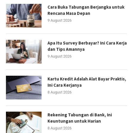
Cara Buka Tabungan Berjangka untuk
Rencana Masa Depan
9 August 2026
Apa Itu Survey Berbayar? Ini Cara Kerja
dan Tips Amannya
9 August 2026
Kartu Kredit Adalah Alat Bayar Praktis,
Ini Cara Kerjanya
8 August 2026
Rekening Tabungan di Bank, Ini
Keuntungan untuk Harian
8 August 2026