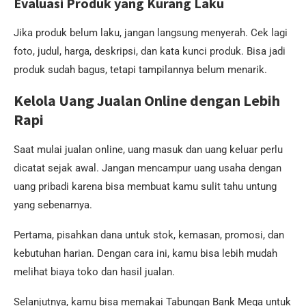
Evaluasi Produk yang Kurang Laku
Jika produk belum laku, jangan langsung menyerah. Cek lagi
foto, judul, harga, deskripsi, dan kata kunci produk. Bisa jadi
produk sudah bagus, tetapi tampilannya belum menarik.
Kelola Uang Jualan Online dengan Lebih
Rapi
Saat mulai jualan online, uang masuk dan uang keluar perlu
dicatat sejak awal. Jangan mencampur uang usaha dengan
uang pribadi karena bisa membuat kamu sulit tahu untung
yang sebenarnya.
Pertama, pisahkan dana untuk stok, kemasan, promosi, dan
kebutuhan harian. Dengan cara ini, kamu bisa lebih mudah
melihat biaya toko dan hasil jualan.
Selanjutnya, kamu bisa memakai Tabungan Bank Mega untuk