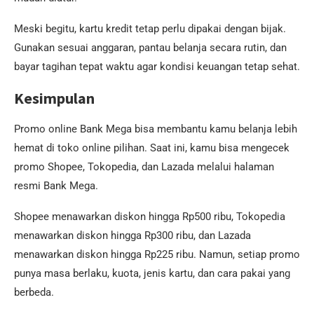
Meski begitu, kartu kredit tetap perlu dipakai dengan bijak.
Gunakan sesuai anggaran, pantau belanja secara rutin, dan
bayar tagihan tepat waktu agar kondisi keuangan tetap sehat.
Kesimpulan
Promo online Bank Mega bisa membantu kamu belanja lebih
hemat di toko online pilihan. Saat ini, kamu bisa mengecek
promo Shopee, Tokopedia, dan Lazada melalui halaman
resmi Bank Mega.
Shopee menawarkan diskon hingga Rp500 ribu, Tokopedia
menawarkan diskon hingga Rp300 ribu, dan Lazada
menawarkan diskon hingga Rp225 ribu. Namun, setiap promo
punya masa berlaku, kuota, jenis kartu, dan cara pakai yang
berbeda.