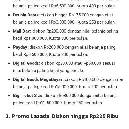
belanja paling kecil Rp6.500.000. Kuota 400 per bulan.
Double Dates:
diskon hingga Rp175.000 dengan nilai
belanja paling kecil Rp3.000.000. Kuota 250 per bulan.
Mall Day:
diskon Rp200.000 dengan nilai belanja paling
kecil Rp1.000.000. Kuota 300 per bulan.
Payday:
diskon Rp200.000 dengan nilai belanja paling
kecil Rp3.500.000. Kuota 200 per bulan.
Digital Goods:
diskon Rp30.000 atau Rp50.000 sesuai
nilai belanja paling kecil yang berlaku.
Digital Goods MegaBayar:
diskon Rp100.000 dengan nilai
belanja paling kecil Rp15.000.000. Kuota 200 per bulan.
Big Ticket Size:
diskon Rp300.000 dengan nilai belanja
paling kecil Rp12.500.000. Kuota 250 per bulan.
3. Promo Lazada: Diskon hingga Rp225 Ribu