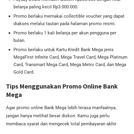
belanja paling kecil Rp3.000.000.
Promo berlaku memakai collectible voucher yang dapat
diakses melalui tautan pada halaman promo resmi.
Promo berlaku 1 kali belanja per akun pengguna per
bulan.
Promo berlaku untuk Kartu Kredit Bank Mega jenis
MegaFirst Infinite Card, Mega Travel Card, Mega Platinum
Card, Transmart Mega Card, Mega Metro Card, dan Mega
Gold Card.
Tips Menggunakan Promo Online Bank
Mega
Agar promo online Bank Mega lebih terasa manfaatnya,
jangan hanya melihat besar diskon. Kamu juga perlu
membaca syarat dan mengecek total pembayaran akhir.