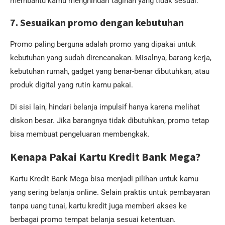
membantu kamu menghindari tagihan yang tidak sesuai.
7. Sesuaikan promo dengan kebutuhan
Promo paling berguna adalah promo yang dipakai untuk
kebutuhan yang sudah direncanakan. Misalnya, barang kerja,
kebutuhan rumah, gadget yang benar-benar dibutuhkan, atau
produk digital yang rutin kamu pakai.
Di sisi lain, hindari belanja impulsif hanya karena melihat
diskon besar. Jika barangnya tidak dibutuhkan, promo tetap
bisa membuat pengeluaran membengkak.
Kenapa Pakai Kartu Kredit Bank Mega?
Kartu Kredit Bank Mega bisa menjadi pilihan untuk kamu
yang sering belanja online. Selain praktis untuk pembayaran
tanpa uang tunai, kartu kredit juga memberi akses ke
berbagai promo tempat belanja sesuai ketentuan.