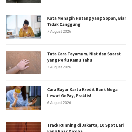
Kata Menagih Hutang yang Sopan, Biar
Tidak Canggung
7 August 2026
Tata Cara Tayamum, Niat dan Syarat
yang Perlu Kamu Tahu
7 August 2026
Cara Bayar Kartu Kredit Bank Mega
Lewat GoPay, Praktis!
6 August 2026
Track Running di Jakarta, 10 Spot Lari
yang Enak Dicoba