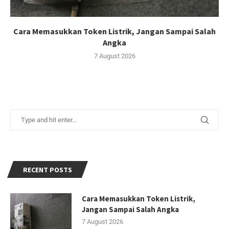
Cara Memasukkan Token Listrik, Jangan Sampai Salah
Angka
7 August 2026
RECENT POSTS
Cara Memasukkan Token Listrik,
Jangan Sampai Salah Angka
7 August 2026