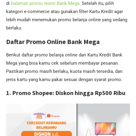
di
halaman promo resmi Bank Mega
. Setelah itu, pilih
kategori e-commerce atau gunakan filter Kartu Kredit agar
lebih mudah menemukan promo belanja online yang sedang
berlaku.
Daftar Promo Online Bank Mega
Berikut daftar promo belanja online dari Kartu Kredit Bank
Mega yang bisa kamu cek sebelum membayar pesanan.
Pastikan promo masih berlaku, kuota masih tersedia, dan
jenis kartu yang kamu pakai sesuai dengan syarat promo.
1. Promo Shopee: Diskon hingga Rp500 Ribu