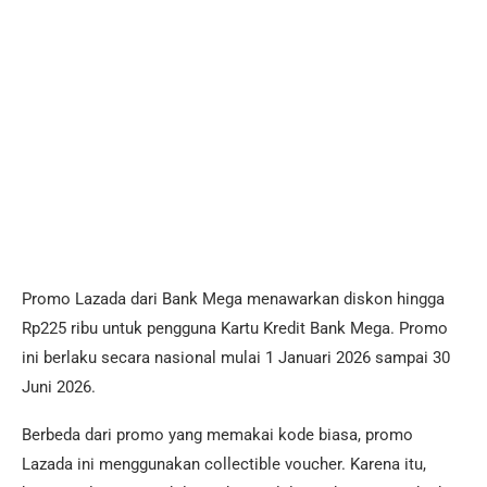
Promo Lazada dari Bank Mega menawarkan diskon hingga
Rp225 ribu untuk pengguna Kartu Kredit Bank Mega. Promo
ini berlaku secara nasional mulai 1 Januari 2026 sampai 30
Juni 2026.
Berbeda dari promo yang memakai kode biasa, promo
Lazada ini menggunakan collectible voucher. Karena itu,