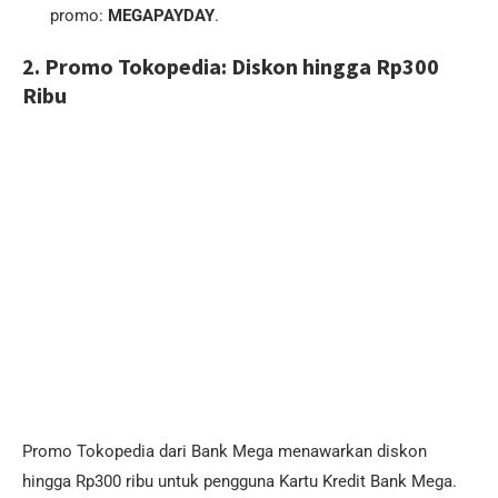
promo:
MEGAPAYDAY
.
2. Promo Tokopedia: Diskon hingga Rp300
Ribu
Promo Tokopedia dari Bank Mega menawarkan diskon
hingga Rp300 ribu untuk pengguna Kartu Kredit Bank Mega.