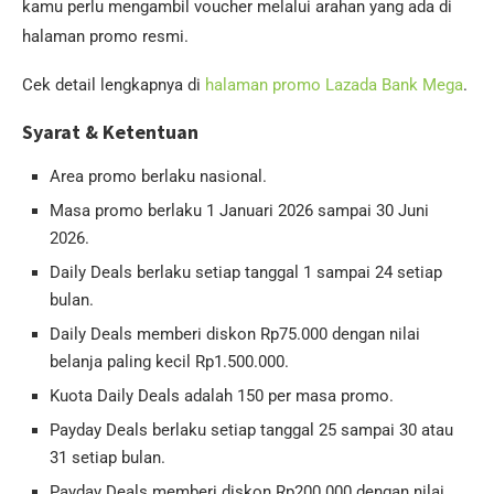
kamu perlu mengambil voucher melalui arahan yang ada di
halaman promo resmi.
Cek detail lengkapnya di
halaman promo Lazada Bank Mega
.
Syarat & Ketentuan
Area promo berlaku nasional.
Masa promo berlaku 1 Januari 2026 sampai 30 Juni
2026.
Daily Deals berlaku setiap tanggal 1 sampai 24 setiap
bulan.
Daily Deals memberi diskon Rp75.000 dengan nilai
belanja paling kecil Rp1.500.000.
Kuota Daily Deals adalah 150 per masa promo.
Payday Deals berlaku setiap tanggal 25 sampai 30 atau
31 setiap bulan.
Payday Deals memberi diskon Rp200.000 dengan nilai