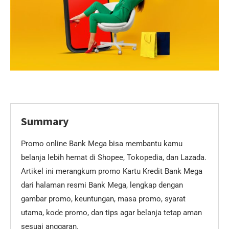
Summary
Promo online Bank Mega bisa membantu kamu
belanja lebih hemat di Shopee, Tokopedia, dan Lazada.
Artikel ini merangkum promo Kartu Kredit Bank Mega
dari halaman resmi Bank Mega, lengkap dengan
gambar promo, keuntungan, masa promo, syarat
utama, kode promo, dan tips agar belanja tetap aman
sesuai anggaran.