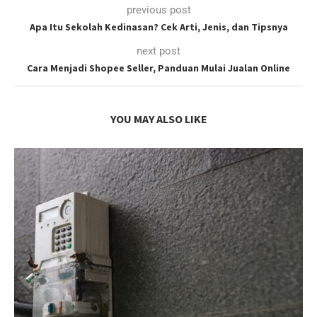
previous post
Apa Itu Sekolah Kedinasan? Cek Arti, Jenis, dan Tipsnya
next post
Cara Menjadi Shopee Seller, Panduan Mulai Jualan Online
YOU MAY ALSO LIKE