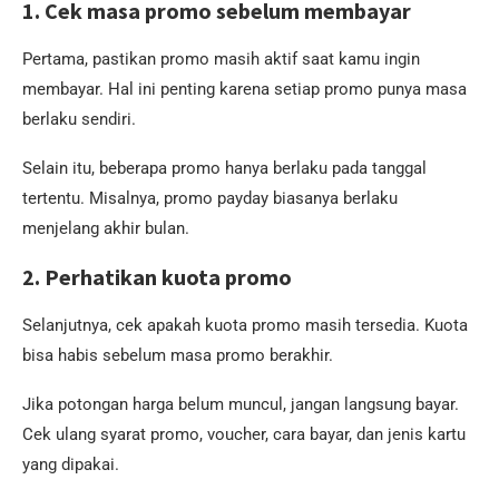
1. Cek masa promo sebelum membayar
Pertama, pastikan promo masih aktif saat kamu ingin
membayar. Hal ini penting karena setiap promo punya masa
berlaku sendiri.
Selain itu, beberapa promo hanya berlaku pada tanggal
tertentu. Misalnya, promo payday biasanya berlaku
menjelang akhir bulan.
2. Perhatikan kuota promo
Selanjutnya, cek apakah kuota promo masih tersedia. Kuota
bisa habis sebelum masa promo berakhir.
Jika potongan harga belum muncul, jangan langsung bayar.
Cek ulang syarat promo, voucher, cara bayar, dan jenis kartu
yang dipakai.