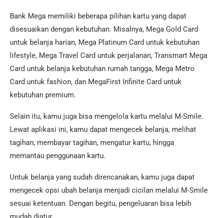
Bank Mega memiliki beberapa pilihan kartu yang dapat
disesuaikan dengan kebutuhan. Misalnya, Mega Gold Card
untuk belanja harian, Mega Platinum Card untuk kebutuhan
lifestyle, Mega Travel Card untuk perjalanan, Transmart Mega
Card untuk belanja kebutuhan rumah tangga, Mega Metro
Card untuk fashion, dan MegaFirst Infinite Card untuk
kebutuhan premium.
Selain itu, kamu juga bisa mengelola kartu melalui M-Smile.
Lewat aplikasi ini, kamu dapat mengecek belanja, melihat
tagihan, membayar tagihan, mengatur kartu, hingga
memantau penggunaan kartu.
Untuk belanja yang sudah direncanakan, kamu juga dapat
mengecek opsi ubah belanja menjadi cicilan melalui M-Smile
sesuai ketentuan. Dengan begitu, pengeluaran bisa lebih
mudah diatur.