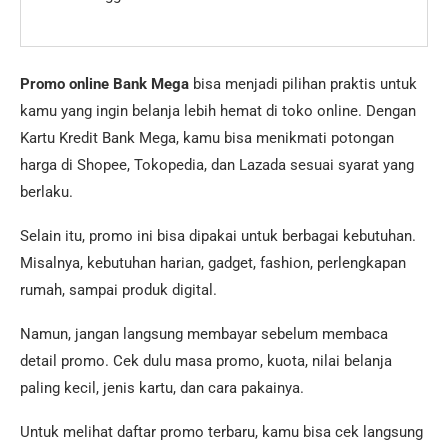
Promo online Bank Mega
bisa menjadi pilihan praktis untuk
kamu yang ingin belanja lebih hemat di toko online. Dengan
Kartu Kredit Bank Mega, kamu bisa menikmati potongan
harga di Shopee, Tokopedia, dan Lazada sesuai syarat yang
berlaku.
Selain itu, promo ini bisa dipakai untuk berbagai kebutuhan.
Misalnya, kebutuhan harian, gadget, fashion, perlengkapan
rumah, sampai produk digital.
Namun, jangan langsung membayar sebelum membaca
detail promo. Cek dulu masa promo, kuota, nilai belanja
paling kecil, jenis kartu, dan cara pakainya.
Untuk melihat daftar promo terbaru, kamu bisa cek langsung