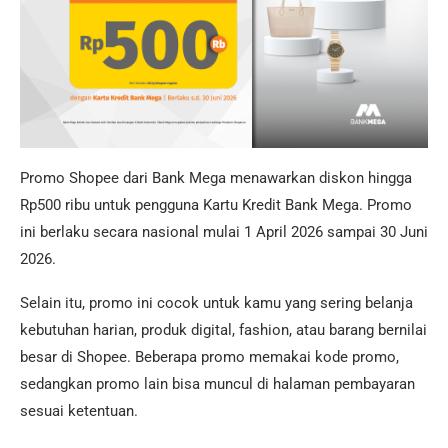
Promo Shopee dari Bank Mega menawarkan diskon hingga
Rp500 ribu untuk pengguna Kartu Kredit Bank Mega. Promo
ini berlaku secara nasional mulai 1 April 2026 sampai 30 Juni
2026.
Selain itu, promo ini cocok untuk kamu yang sering belanja
kebutuhan harian, produk digital, fashion, atau barang bernilai
besar di Shopee. Beberapa promo memakai kode promo,
sedangkan promo lain bisa muncul di halaman pembayaran
sesuai ketentuan.