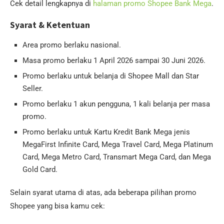
Cek detail lengkapnya di
halaman promo Shopee Bank Mega
.
Syarat & Ketentuan
Area promo berlaku nasional.
Masa promo berlaku 1 April 2026 sampai 30 Juni 2026.
Promo berlaku untuk belanja di Shopee Mall dan Star
Seller.
Promo berlaku 1 akun pengguna, 1 kali belanja per masa
promo.
Promo berlaku untuk Kartu Kredit Bank Mega jenis
MegaFirst Infinite Card, Mega Travel Card, Mega Platinum
Card, Mega Metro Card, Transmart Mega Card, dan Mega
Gold Card.
Selain syarat utama di atas, ada beberapa pilihan promo
Shopee yang bisa kamu cek: