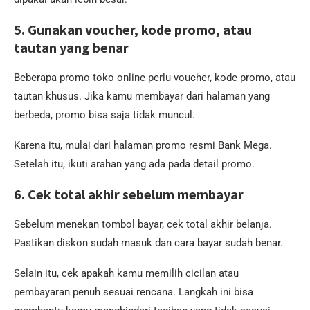
5. Gunakan voucher, kode promo, atau
tautan yang benar
Beberapa promo toko online perlu voucher, kode promo, atau
tautan khusus. Jika kamu membayar dari halaman yang
berbeda, promo bisa saja tidak muncul.
Karena itu, mulai dari halaman promo resmi Bank Mega.
Setelah itu, ikuti arahan yang ada pada detail promo.
6. Cek total akhir sebelum membayar
Sebelum menekan tombol bayar, cek total akhir belanja.
Pastikan diskon sudah masuk dan cara bayar sudah benar.
Selain itu, cek apakah kamu memilih cicilan atau
pembayaran penuh sesuai rencana. Langkah ini bisa