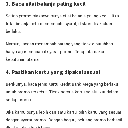
3. Baca nilai belanja paling kecil
Setiap promo biasanya punya nilai belanja paling kecil. Jika
total belanja belum memenuhi syarat, diskon tidak akan
berlaku.
Namun, jangan menambah barang yang tidak dibutuhkan
hanya agar mencapai syarat promo. Tetap utamakan
kebutuhan utama.
4. Pastikan kartu yang dipakai sesuai
Berikutnya, baca jenis Kartu Kredit Bank Mega yang berlaku
untuk promo tersebut. Tidak semua kartu selalu ikut dalam
setiap promo.
Jika kamu punya lebih dari satu kartu, pilih kartu yang sesuai
dengan syarat promo. Dengan begitu, peluang promo berhasil
dipakai akan lebih besar.