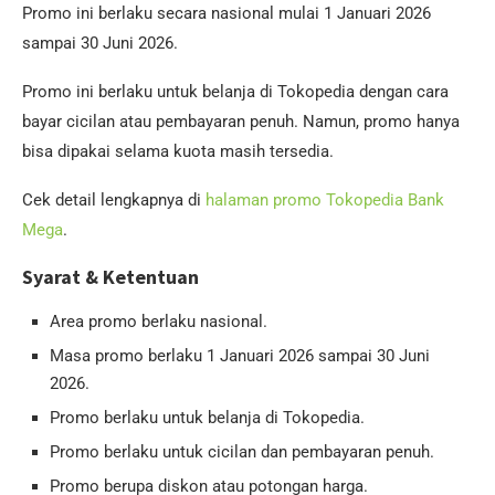
Promo ini berlaku secara nasional mulai 1 Januari 2026
sampai 30 Juni 2026.
Promo ini berlaku untuk belanja di Tokopedia dengan cara
bayar cicilan atau pembayaran penuh. Namun, promo hanya
bisa dipakai selama kuota masih tersedia.
Cek detail lengkapnya di
halaman promo Tokopedia Bank
Mega
.
Syarat & Ketentuan
Area promo berlaku nasional.
Masa promo berlaku 1 Januari 2026 sampai 30 Juni
2026.
Promo berlaku untuk belanja di Tokopedia.
Promo berlaku untuk cicilan dan pembayaran penuh.
Promo berupa diskon atau potongan harga.