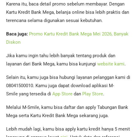
Karena itu, baca detail promo sebelum membayar. Dengan
Kartu Kredit Bank Mega, belanja online bisa lebih praktis dan
terencana selama digunakan sesuai kebutuhan.
Baca juga:
Promo Kartu Kredit Bank Mega Mei 2026, Banyak
Diskon
Jika kamu ingin tahu lebih banyak tentang produk dan
layanan dari Bank Mega, kamu bisa kunjungi
website kami
.
Selain itu, kamu juga bisa hubungi layanan pelanggan kami di
08041500010. Kamu juga dapat download aplikasi M-
Smile yang tersedia di
App Store
dan
Play Store
.
Melalui M-Smile, kamu bisa daftar dan apply Tabungan Bank
Mega serta Kartu Kredit Bank Mega sekarang juga.
Lebih mudah lagi, kamu bisa apply kartu kredit hanya 5 menit