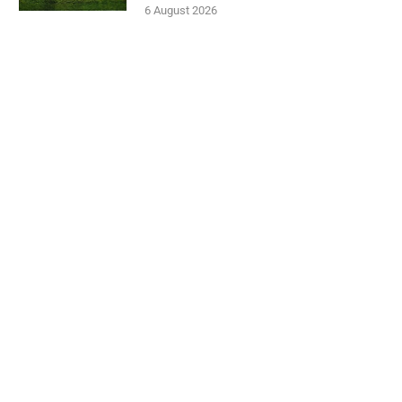
6 August 2026