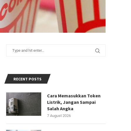
RECENT POSTS
Cara Memasukkan Token
Listrik, Jangan Sampai
Salah Angka
7 August 2026