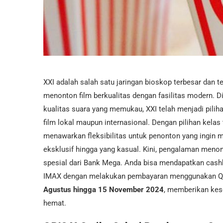
XXI adalah salah satu jaringan bioskop terbesar dan 
menonton film berkualitas dengan fasilitas modern. D
kualitas suara yang memukau, XXI telah menjadi piliha
film lokal maupun internasional. Dengan pilihan kelas 
menawarkan fleksibilitas untuk penonton yang ingin 
eksklusif hingga yang kasual.
Kini, pengalaman menon
spesial dari Bank Mega. Anda bisa mendapatkan cashb
IMAX dengan melakukan pembayaran menggunakan QRIS
Agustus hingga 15 November 2024
, memberikan kes
hemat.