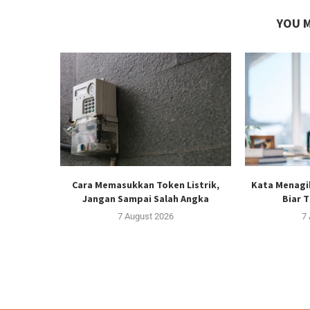
YOU M
Cara Memasukkan Token Listrik,
Kata Menagi
Jangan Sampai Salah Angka
Biar 
7 August 2026
7