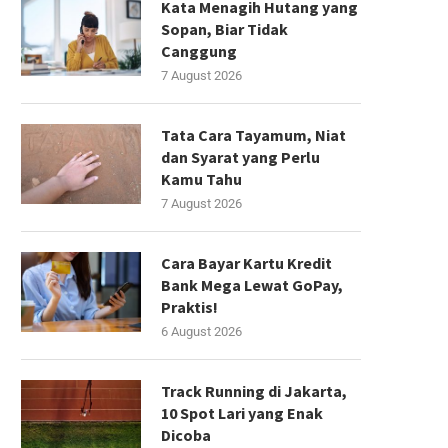
Kata Menagih Hutang yang
Sopan, Biar Tidak
Canggung
7 August 2026
Tata Cara Tayamum, Niat
dan Syarat yang Perlu
Kamu Tahu
7 August 2026
Cara Bayar Kartu Kredit
Bank Mega Lewat GoPay,
Praktis!
6 August 2026
Track Running di Jakarta,
10 Spot Lari yang Enak
Dicoba