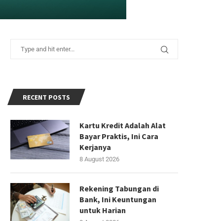
RECENT POSTS
Kartu Kredit Adalah Alat
Bayar Praktis, Ini Cara
Kerjanya
8 August 2026
Rekening Tabungan di
Bank, Ini Keuntungan
untuk Harian