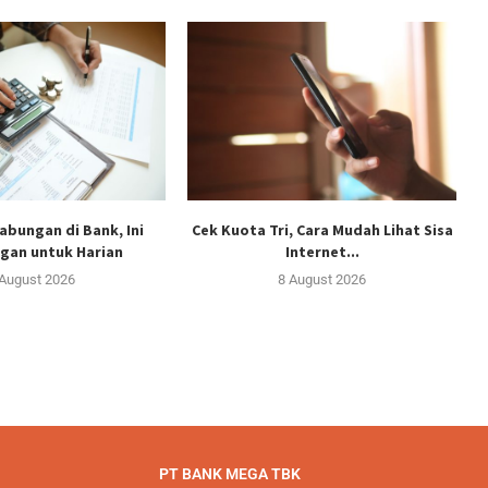
abungan di Bank, Ini
Cek Kuota Tri, Cara Mudah Lihat Sisa
gan untuk Harian
Internet...
 August 2026
8 August 2026
PT BANK MEGA TBK