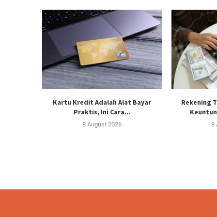
Kartu Kredit Adalah Alat Bayar
Rekening T
Praktis, Ini Cara...
Keuntun
8 August 2026
8