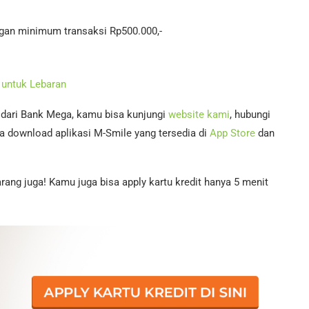
gan minimum transaksi Rp500.000,-
 untuk Lebaran
n dari Bank Mega, kamu bisa kunjungi
website kami
, hubungi
a download aplikasi M-Smile yang tersedia di
App Store
dan
rang juga! Kamu juga bisa apply kartu kredit hanya 5 menit