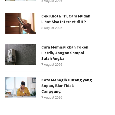
8 August 2026
Cek Kuota Tri, Cara Mudah
Lihat Sisa Internet di HP
8 August 2026
Cara Memasukkan Token
Listrik, Jangan Sampai
Salah Angka
7 August 2026
Kata Menagih Hutang yang
Sopan, Biar Tidak
Canggung
7 August 2026