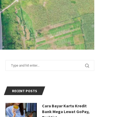
RECENT POSTS
Cara Bayar Kartu Kredit
Bank Mega Lewat GoPay,