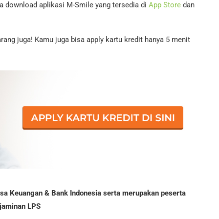
a download aplikasi M-Smile yang tersedia di
App Store
dan
rang juga! Kamu juga bisa apply kartu kredit hanya 5 menit
Jasa Keuangan & Bank Indonesia serta merupakan peserta
jaminan LPS