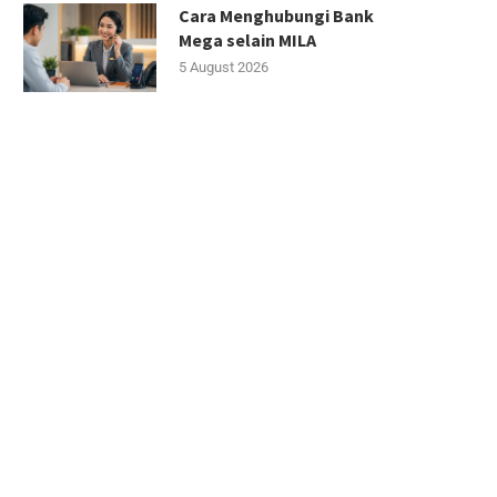
Cara Menghubungi Bank
Mega selain MILA
5 August 2026