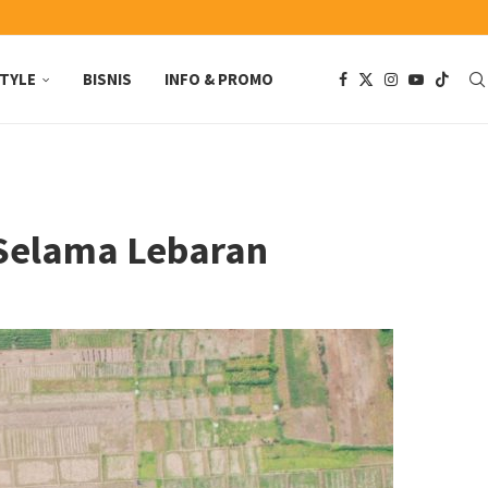
STYLE
BISNIS
INFO & PROMO
 Selama Lebaran