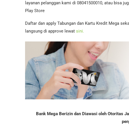
layanan pelanggan kami di 08041500010, atau bisa jug
Play Store
Daftar dan apply Tabungan dan Kartu Kredit Mega seka
langsung di approve lewat
sini.
Bank Mega Berizin dan Diawasi oleh Otoritas 
pen