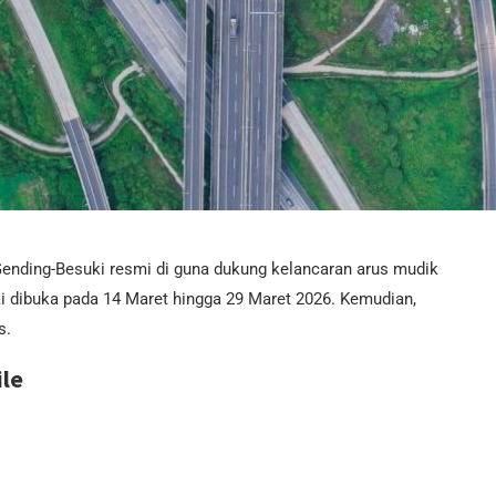
ending-Besuki resmi di guna dukung kelancaran arus mudik
ai dibuka pada 14 Maret hingga 29 Maret 2026. Kemudian,
s.
ile