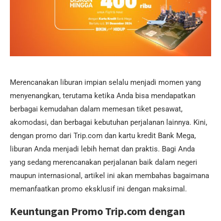
Merencanakan liburan impian selalu menjadi momen yang
menyenangkan, terutama ketika Anda bisa mendapatkan
berbagai kemudahan dalam memesan tiket pesawat,
akomodasi, dan berbagai kebutuhan perjalanan lainnya. Kini,
dengan promo dari Trip.com dan kartu kredit Bank Mega,
liburan Anda menjadi lebih hemat dan praktis. Bagi Anda
yang sedang merencanakan perjalanan baik dalam negeri
maupun internasional, artikel ini akan membahas bagaimana
memanfaatkan promo eksklusif ini dengan maksimal.
Keuntungan Promo Trip.com dengan