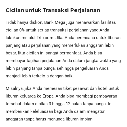
Cicilan untuk Transaksi Perjalanan
Tidak hanya diskon, Bank Mega juga menawarkan fasilitas
cicilan 0% untuk setiap transaksi perjalanan yang Anda
lakukan melalui Trip.com. Jika Anda berencana untuk liburan
panjang atau perjalanan yang memerlukan anggaran lebih
besar, fitur cicilan ini sangat bermanfaat. Anda bisa
membayar tagihan perjalanan Anda dalam jangka waktu yang
lebih panjang tanpa bunga, sehingga pengeluaran Anda
menjadi lebih terkelola dengan baik.
Misalnya, jika Anda memesan tiket pesawat dan hotel untuk
liburan keluarga ke Eropa, Anda bisa membagi pembayaran
tersebut dalam cicilan 3 hingga 12 bulan tanpa bunga. Ini
memberikan keleluasaan bagi Anda dalam mengatur
anggaran tanpa harus menunda liburan impian.