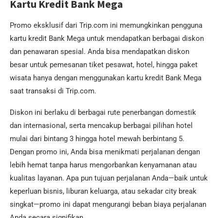
Kartu Kredit Bank Mega
Promo eksklusif dari Trip.com ini memungkinkan pengguna
kartu kredit Bank Mega untuk mendapatkan berbagai diskon
dan penawaran spesial. Anda bisa mendapatkan diskon
besar untuk pemesanan tiket pesawat, hotel, hingga paket
wisata hanya dengan menggunakan kartu kredit Bank Mega
saat transaksi di Trip.com.
Diskon ini berlaku di berbagai rute penerbangan domestik
dan internasional, serta mencakup berbagai pilihan hotel
mulai dari bintang 3 hingga hotel mewah berbintang 5.
Dengan promo ini, Anda bisa menikmati perjalanan dengan
lebih hemat tanpa harus mengorbankan kenyamanan atau
kualitas layanan. Apa pun tujuan perjalanan Anda—baik untuk
keperluan bisnis, liburan keluarga, atau sekadar city break
singkat—promo ini dapat mengurangi beban biaya perjalanan
Anda secara signifikan.