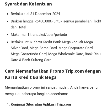
Syarat dan Ketentuan
Berlaku s.d. 31 Desember 2024
Diskon hingga Rp400.000,- untuk semua pembelian Flight
dan Hotel
Maksimal 1 transaksi/user/periode
Berlaku untuk Kartu Kredit Bank Mega kecuali Mega
Silver Card, Mega Barca Card, Mega Corporate Card,
Mega Groserindo Card, Mega Wholesale Card, Bank Riau
Card & Bank Sulteng Card
Cara Memanfaatkan Promo Trip.com dengan
Kartu Kredit Bank Mega
Memanfaatkan promo ini sangat mudah. Anda hanya perlu
mengikuti beberapa langkah sederhana:
Kunjungi Situs atau Aplikasi Trip.com