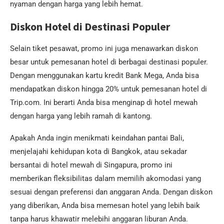
nyaman dengan harga yang lebih hemat.
Diskon Hotel di Destinasi Populer
Selain tiket pesawat, promo ini juga menawarkan diskon
besar untuk pemesanan hotel di berbagai destinasi populer.
Dengan menggunakan kartu kredit Bank Mega, Anda bisa
mendapatkan diskon hingga 20% untuk pemesanan hotel di
Trip.com. Ini berarti Anda bisa menginap di hotel mewah
dengan harga yang lebih ramah di kantong.
Apakah Anda ingin menikmati keindahan pantai Bali,
menjelajahi kehidupan kota di Bangkok, atau sekadar
bersantai di hotel mewah di Singapura, promo ini
memberikan fleksibilitas dalam memilih akomodasi yang
sesuai dengan preferensi dan anggaran Anda. Dengan diskon
yang diberikan, Anda bisa memesan hotel yang lebih baik
tanpa harus khawatir melebihi anggaran liburan Anda.