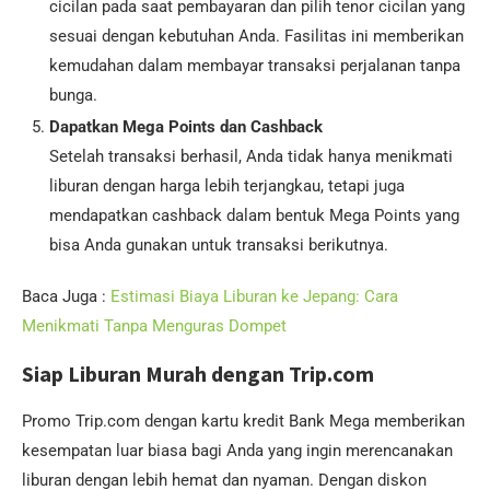
cicilan pada saat pembayaran dan pilih tenor cicilan yang
sesuai dengan kebutuhan Anda. Fasilitas ini memberikan
kemudahan dalam membayar transaksi perjalanan tanpa
bunga.
Dapatkan Mega Points dan Cashback
Setelah transaksi berhasil, Anda tidak hanya menikmati
liburan dengan harga lebih terjangkau, tetapi juga
mendapatkan cashback dalam bentuk Mega Points yang
bisa Anda gunakan untuk transaksi berikutnya.
Baca Juga :
Estimasi Biaya Liburan ke Jepang: Cara
Menikmati Tanpa Menguras Dompet
Siap Liburan Murah dengan Trip.com
Promo Trip.com dengan kartu kredit Bank Mega memberikan
kesempatan luar biasa bagi Anda yang ingin merencanakan
liburan dengan lebih hemat dan nyaman. Dengan diskon