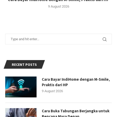
9 August 2026
RECENT POSTS
Cara Bayar IndiHome dengan M-Smile,
Praktis dari HP
9 August 2026
Cara Buka Tabungan Berjangka untuk
Rencana Masa Depan