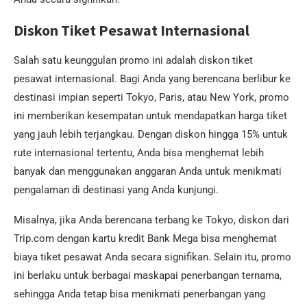
Diskon Tiket Pesawat Internasional
Salah satu keunggulan promo ini adalah diskon tiket
pesawat internasional. Bagi Anda yang berencana berlibur ke
destinasi impian seperti Tokyo, Paris, atau New York, promo
ini memberikan kesempatan untuk mendapatkan harga tiket
yang jauh lebih terjangkau. Dengan diskon hingga 15% untuk
rute internasional tertentu, Anda bisa menghemat lebih
banyak dan menggunakan anggaran Anda untuk menikmati
pengalaman di destinasi yang Anda kunjungi.
Misalnya, jika Anda berencana terbang ke Tokyo, diskon dari
Trip.com dengan kartu kredit Bank Mega bisa menghemat
biaya tiket pesawat Anda secara signifikan. Selain itu, promo
ini berlaku untuk berbagai maskapai penerbangan ternama,
sehingga Anda tetap bisa menikmati penerbangan yang