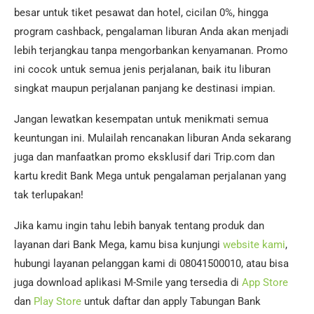
besar untuk tiket pesawat dan hotel, cicilan 0%, hingga
program cashback, pengalaman liburan Anda akan menjadi
lebih terjangkau tanpa mengorbankan kenyamanan. Promo
ini cocok untuk semua jenis perjalanan, baik itu liburan
singkat maupun perjalanan panjang ke destinasi impian.
Jangan lewatkan kesempatan untuk menikmati semua
keuntungan ini. Mulailah rencanakan liburan Anda sekarang
juga dan manfaatkan promo eksklusif dari Trip.com dan
kartu kredit Bank Mega untuk pengalaman perjalanan yang
tak terlupakan!
Jika kamu ingin tahu lebih banyak tentang produk dan
layanan dari Bank Mega, kamu bisa kunjungi
website kami
,
hubungi layanan pelanggan kami di 08041500010, atau bisa
juga download aplikasi M-Smile yang tersedia di
App Store
dan
Play Store
untuk daftar dan apply Tabungan Bank