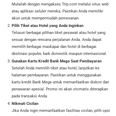
Mulailah dengan mengakses Trip.com melalui situs web
atau aplikasi seluler mereka. Pastikan Anda memiliki
akun untuk mempermudah pemesanan.
Pilih Tiket atau Hotel yang Anda Inginkan
Telusuri berbagai pilihan tiket pesawat atau hotel yang
sesuai dengan rencana perjalanan Anda. Anda dapat
memilih berbagai maskapai dan hotel di berbagai
destinasi populer, baik domestik maupun internasional.
Gunakan Kartu Kredit Bank Mega Saat Pembayaran
Setelah Anda memilih tiket atau hotel, lanjutkan ke
halaman pembayaran. Pastikan untuk menggunakan
kartu kredit Bank Mega untuk memanfaatkan diskon dan
penawaran spesial. Promo ini akan otomatis diterapkan
pada transaksi Anda.
Nikmati Cicilan
Jika Anda ingin memanfaatkan fasilitas cicilan, pilih opsi