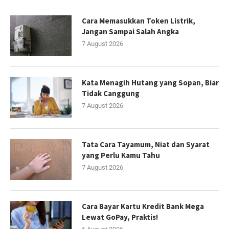
Cara Memasukkan Token Listrik,
Jangan Sampai Salah Angka
7 August 2026
Kata Menagih Hutang yang Sopan, Biar
Tidak Canggung
7 August 2026
Tata Cara Tayamum, Niat dan Syarat
yang Perlu Kamu Tahu
7 August 2026
Cara Bayar Kartu Kredit Bank Mega
Lewat GoPay, Praktis!