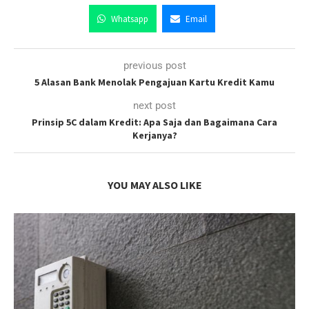
Whatsapp
Email
previous post
5 Alasan Bank Menolak Pengajuan Kartu Kredit Kamu
next post
Prinsip 5C dalam Kredit: Apa Saja dan Bagaimana Cara
Kerjanya?
YOU MAY ALSO LIKE