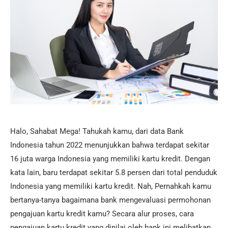
Halo, Sahabat Mega! Tahukah kamu, dari data Bank
Indonesia tahun 2022 menunjukkan bahwa terdapat sekitar
16 juta warga Indonesia yang memiliki kartu kredit. Dengan
kata lain, baru terdapat sekitar 5.8 persen dari total penduduk
Indonesia yang memiliki kartu kredit. Nah, Pernahkah kamu
bertanya-tanya bagaimana bank mengevaluasi permohonan
pengajuan kartu kredit kamu? Secara alur proses, cara
pengajuan kartu kredit yang dinilai oleh bank ini melibatkan