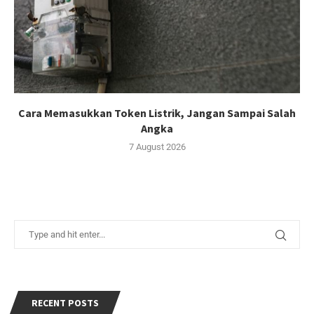
Cara Memasukkan Token Listrik, Jangan Sampai Salah
Angka
7 August 2026
RECENT POSTS