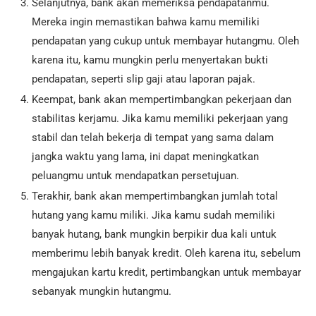
Selanjutnya, bank akan memeriksa pendapatanmu.
Mereka ingin memastikan bahwa kamu memiliki
pendapatan yang cukup untuk membayar hutangmu. Oleh
karena itu, kamu mungkin perlu menyertakan bukti
pendapatan, seperti slip gaji atau laporan pajak.
Keempat, bank akan mempertimbangkan pekerjaan dan
stabilitas kerjamu. Jika kamu memiliki pekerjaan yang
stabil dan telah bekerja di tempat yang sama dalam
jangka waktu yang lama, ini dapat meningkatkan
peluangmu untuk mendapatkan persetujuan.
Terakhir, bank akan mempertimbangkan jumlah total
hutang yang kamu miliki. Jika kamu sudah memiliki
banyak hutang, bank mungkin berpikir dua kali untuk
memberimu lebih banyak kredit. Oleh karena itu, sebelum
mengajukan kartu kredit, pertimbangkan untuk membayar
sebanyak mungkin hutangmu.