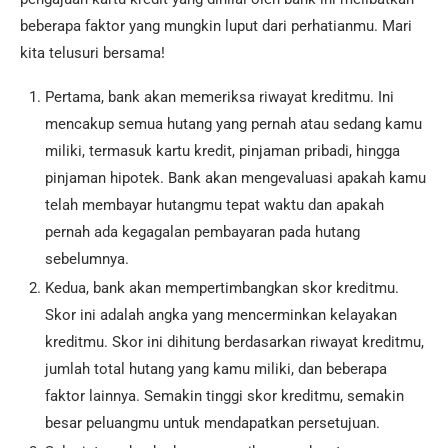
beberapa faktor yang mungkin luput dari perhatianmu. Mari
kita telusuri bersama!
Pertama, bank akan memeriksa riwayat kreditmu. Ini
mencakup semua hutang yang pernah atau sedang kamu
miliki, termasuk kartu kredit, pinjaman pribadi, hingga
pinjaman hipotek. Bank akan mengevaluasi apakah kamu
telah membayar hutangmu tepat waktu dan apakah
pernah ada kegagalan pembayaran pada hutang
sebelumnya.
Kedua, bank akan mempertimbangkan skor kreditmu.
Skor ini adalah angka yang mencerminkan kelayakan
kreditmu. Skor ini dihitung berdasarkan riwayat kreditmu,
jumlah total hutang yang kamu miliki, dan beberapa
faktor lainnya. Semakin tinggi skor kreditmu, semakin
besar peluangmu untuk mendapatkan persetujuan.